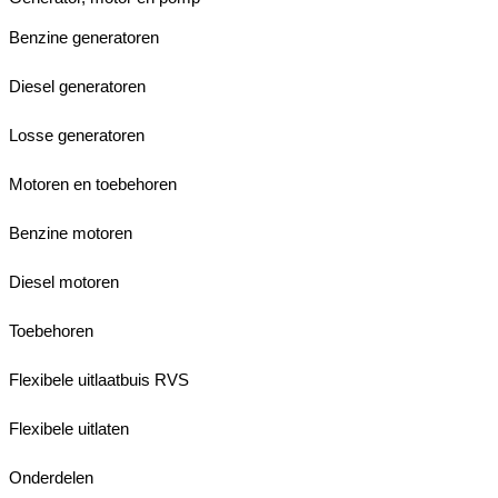
Benzine generatoren
Diesel generatoren
Losse generatoren
Motoren en toebehoren
Benzine motoren
Diesel motoren
Toebehoren
Flexibele uitlaatbuis RVS
Flexibele uitlaten
Onderdelen