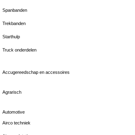
Spanbanden
Trekbanden
Starthulp
Truck onderdelen
Accugereedschap en accessoires
Agrarisch
Automotive
Airco techniek