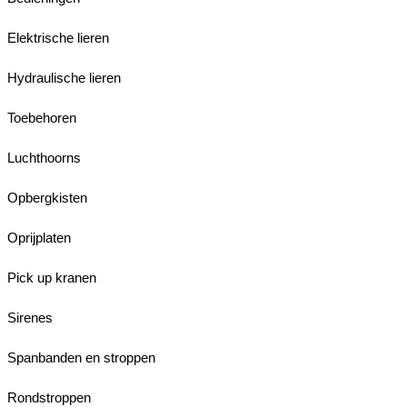
Elektrische lieren
Hydraulische lieren
Toebehoren
Luchthoorns
Opbergkisten
Oprijplaten
Pick up kranen
Sirenes
Spanbanden en stroppen
Rondstroppen