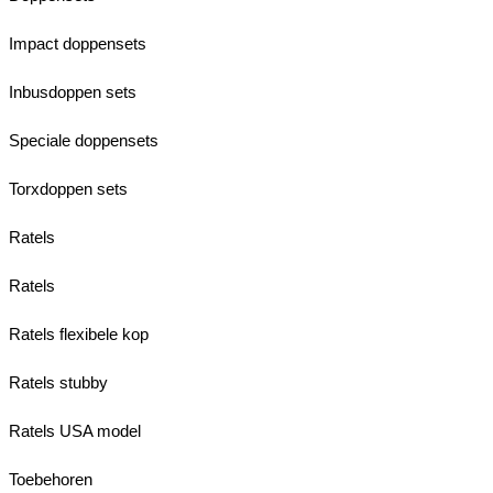
Impact doppensets
Inbusdoppen sets
Speciale doppensets
Torxdoppen sets
Ratels
Ratels
Ratels flexibele kop
Ratels stubby
Ratels USA model
Toebehoren