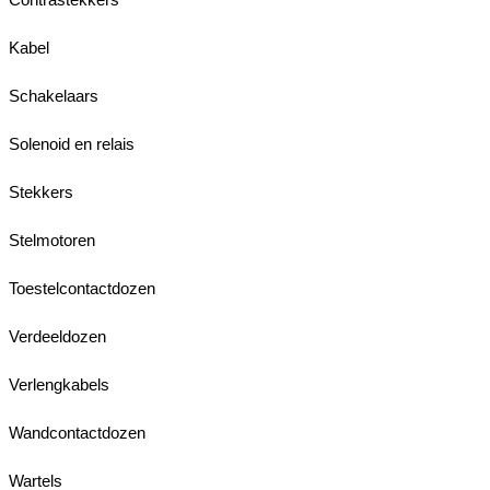
Kabel
Schakelaars
Solenoid en relais
Stekkers
Stelmotoren
Toestelcontactdozen
Verdeeldozen
Verlengkabels
Wandcontactdozen
Wartels