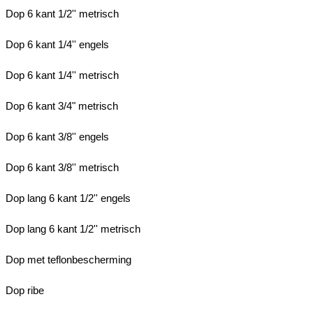
Dop 6 kant 1/2'' metrisch
Dop 6 kant 1/4'' engels
Dop 6 kant 1/4'' metrisch
Dop 6 kant 3/4" metrisch
Dop 6 kant 3/8'' engels
Dop 6 kant 3/8'' metrisch
Dop lang 6 kant 1/2'' engels
Dop lang 6 kant 1/2'' metrisch
Dop met teflonbescherming
Dop ribe