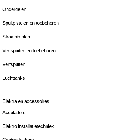
Onderdelen
Spuitpistolen en toebehoren
Straalpistolen
Verfspuiten en toebehoren
Verfspuiten
Luchttanks
Elektra en accessoires
Acculaders
Elektro installatietechniek
Contrastekkers