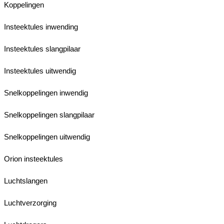
Koppelingen
Insteektules inwending
Insteektules slangpilaar
Insteektules uitwendig
Snelkoppelingen inwendig
Snelkoppelingen slangpilaar
Snelkoppelingen uitwendig
Orion insteektules
Luchtslangen
Luchtverzorging