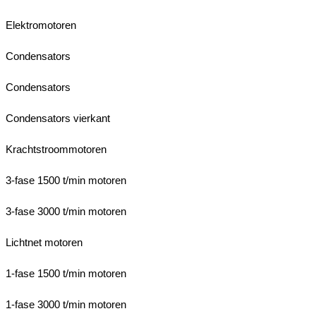
Elektromotoren
Condensators
Condensators
Condensators vierkant
Krachtstroommotoren
3-fase 1500 t/min motoren
3-fase 3000 t/min motoren
Lichtnet motoren
1-fase 1500 t/min motoren
1-fase 3000 t/min motoren