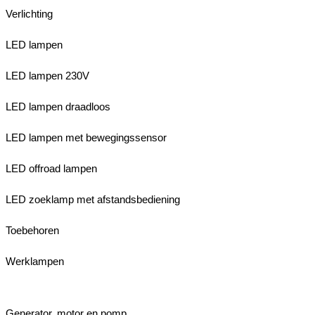
Verlichting
LED lampen
LED lampen 230V
LED lampen draadloos
LED lampen met bewegingssensor
LED offroad lampen
LED zoeklamp met afstandsbediening
Toebehoren
Werklampen
Generator, motor en pomp