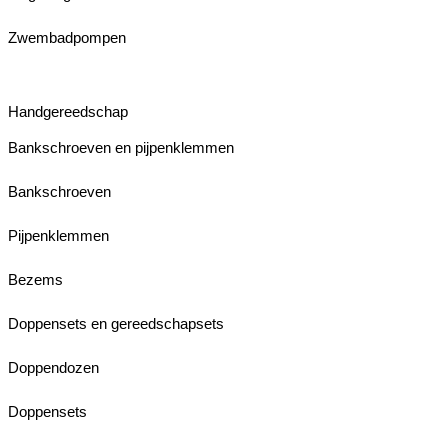
Zwembadpompen
Handgereedschap
Bankschroeven en pijpenklemmen
Bankschroeven
Pijpenklemmen
Bezems
Doppensets en gereedschapsets
Doppendozen
Doppensets