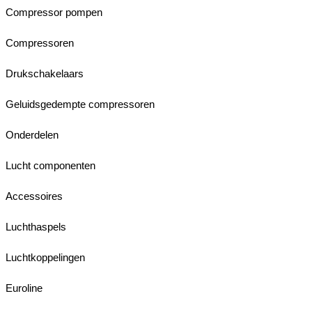
Compressor pompen
Compressoren
Drukschakelaars
Geluidsgedempte compressoren
Onderdelen
Lucht componenten
Accessoires
Luchthaspels
Luchtkoppelingen
Euroline