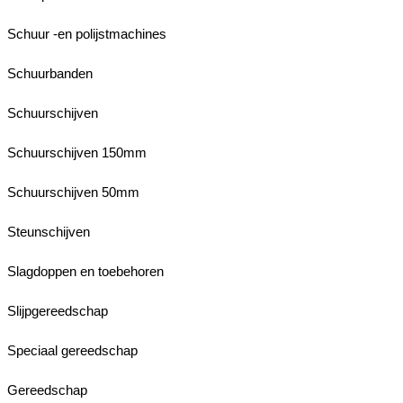
Schuur -en polijstmachines
Schuurbanden
Schuurschijven
Schuurschijven 150mm
Schuurschijven 50mm
Steunschijven
Slagdoppen en toebehoren
Slijpgereedschap
Speciaal gereedschap
Gereedschap