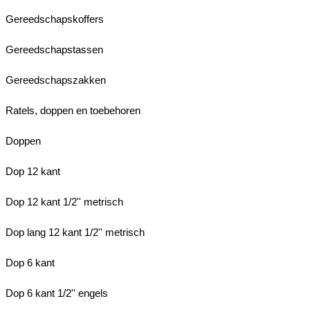
Gereedschapskoffers
Gereedschapstassen
Gereedschapszakken
Ratels, doppen en toebehoren
Doppen
Dop 12 kant
Dop 12 kant 1/2'' metrisch
Dop lang 12 kant 1/2'' metrisch
Dop 6 kant
Dop 6 kant 1/2'' engels