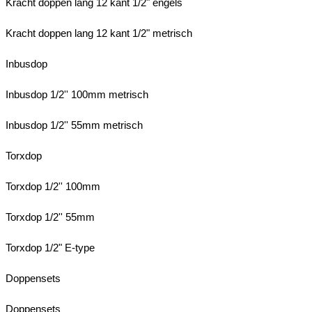
Kracht doppen lang 12 kant 1/2" engels
Kracht doppen lang 12 kant 1/2" metrisch
Inbusdop
Inbusdop 1/2'' 100mm metrisch
Inbusdop 1/2'' 55mm metrisch
Torxdop
Torxdop 1/2'' 100mm
Torxdop 1/2'' 55mm
Torxdop 1/2" E-type
Doppensets
Doppensets