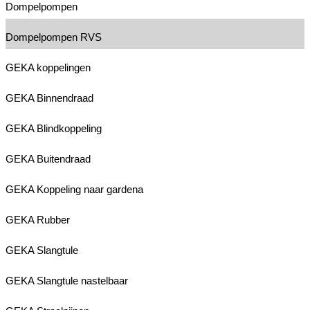
Dompelpompen
Dompelpompen RVS
GEKA koppelingen
GEKA Binnendraad
GEKA Blindkoppeling
GEKA Buitendraad
GEKA Koppeling naar gardena
GEKA Rubber
GEKA Slangtule
GEKA Slangtule nastelbaar