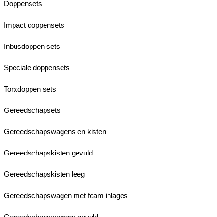
Doppensets
Impact doppensets
Inbusdoppen sets
Speciale doppensets
Torxdoppen sets
Gereedschapsets
Gereedschapswagens en kisten
Gereedschapskisten gevuld
Gereedschapskisten leeg
Gereedschapswagen met foam inlages
Gereedschapswagens gevuld