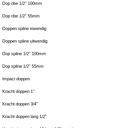
Dop ribe 1/2'' 100mm
Dop ribe 1/2'' 55mm
Doppen spline inwendig
Doppen spline uitwendig
Dop spline 1/2'' 100mm
Dop spline 1/2'' 55mm
Impact doppen
Kracht doppen 1''
Kracht doppen 3/4"
Kracht doppen lang 1/2"