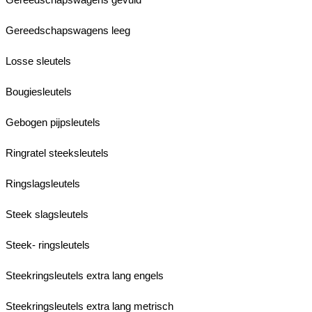
Gereedschapswagens leeg
Losse sleutels
Bougiesleutels
Gebogen pijpsleutels
Ringratel steeksleutels
Ringslagsleutels
Steek slagsleutels
Steek- ringsleutels
Steekringsleutels extra lang engels
Steekringsleutels extra lang metrisch