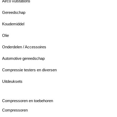
Airco vulstations
Gereedschap
Koudemiddel
Olie
Onderdelen / Accessoires
Automotive gereedschap
Compressie testers en diversen
Uitdeuksets
Compressoren en toebehoren
Compressoren