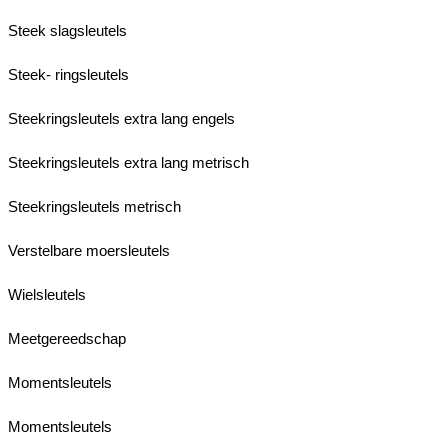
Steek slagsleutels
Steek- ringsleutels
Steekringsleutels extra lang engels
Steekringsleutels extra lang metrisch
Steekringsleutels metrisch
Verstelbare moersleutels
Wielsleutels
Meetgereedschap
Momentsleutels
Momentsleutels