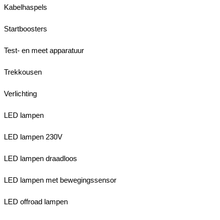
Kabelhaspels
Startboosters
Test- en meet apparatuur
Trekkousen
Verlichting
LED lampen
LED lampen 230V
LED lampen draadloos
LED lampen met bewegingssensor
LED offroad lampen