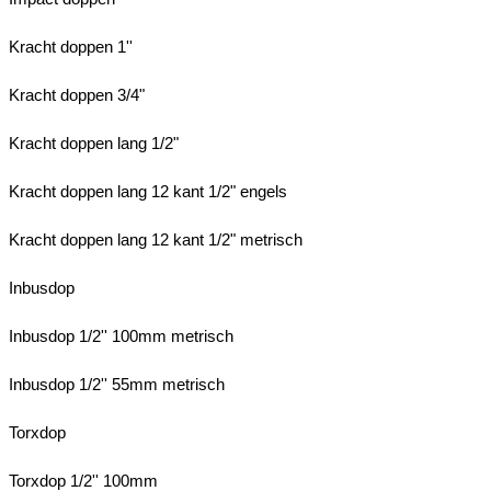
Kracht doppen 1''
Kracht doppen 3/4"
Kracht doppen lang 1/2"
Kracht doppen lang 12 kant 1/2" engels
Kracht doppen lang 12 kant 1/2" metrisch
Inbusdop
Inbusdop 1/2'' 100mm metrisch
Inbusdop 1/2'' 55mm metrisch
Torxdop
Torxdop 1/2'' 100mm