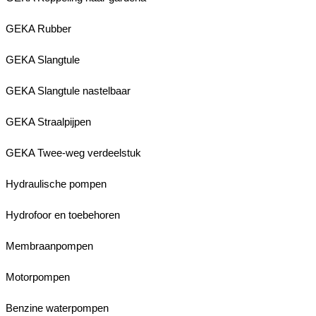
GEKA Rubber
GEKA Slangtule
GEKA Slangtule nastelbaar
GEKA Straalpijpen
GEKA Twee-weg verdeelstuk
Hydraulische pompen
Hydrofoor en toebehoren
Membraanpompen
Motorpompen
Benzine waterpompen