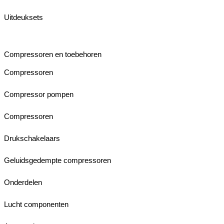
Uitdeuksets
Compressoren en toebehoren
Compressoren
Compressor pompen
Compressoren
Drukschakelaars
Geluidsgedempte compressoren
Onderdelen
Lucht componenten