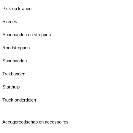
Pick up kranen
Sirenes
Spanbanden en stroppen
Rondstroppen
Spanbanden
Trekbanden
Starthulp
Truck onderdelen
Accugereedschap en accessoires