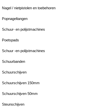
Nagel / nietpistolen en toebehoren
Popnageltangen
Schuur- en polijstmachines
Poetspads
Schuur -en polijstmachines
Schuurbanden
Schuurschijven
Schuurschijven 150mm
Schuurschijven 50mm
Steunschijven