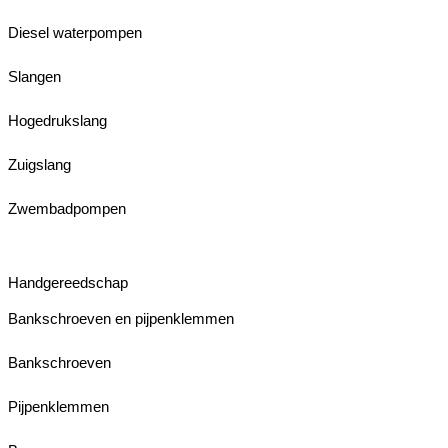
Diesel waterpompen
Slangen
Hogedrukslang
Zuigslang
Zwembadpompen
Handgereedschap
Bankschroeven en pijpenklemmen
Bankschroeven
Pijpenklemmen