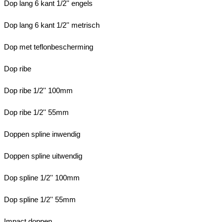
Dop lang 6 kant 1/2'' engels
Dop lang 6 kant 1/2'' metrisch
Dop met teflonbescherming
Dop ribe
Dop ribe 1/2'' 100mm
Dop ribe 1/2'' 55mm
Doppen spline inwendig
Doppen spline uitwendig
Dop spline 1/2'' 100mm
Dop spline 1/2'' 55mm
Impact doppen