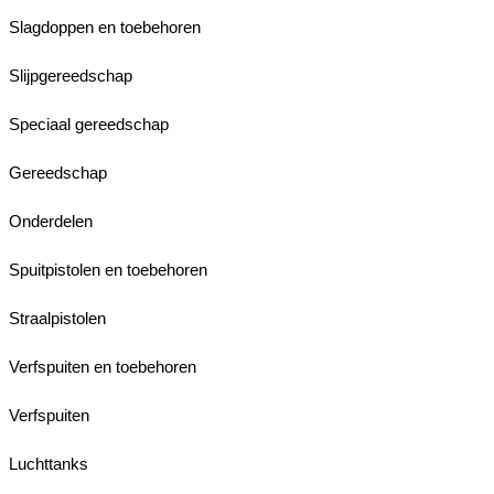
Slagdoppen en toebehoren
Slijpgereedschap
Speciaal gereedschap
Gereedschap
Onderdelen
Spuitpistolen en toebehoren
Straalpistolen
Verfspuiten en toebehoren
Verfspuiten
Luchttanks