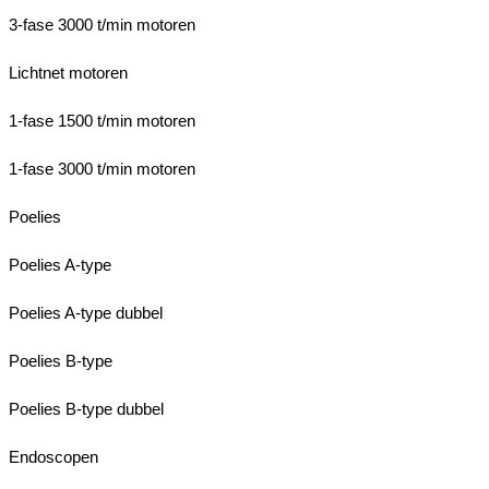
3-fase 3000 t/min motoren
Lichtnet motoren
1-fase 1500 t/min motoren
1-fase 3000 t/min motoren
Poelies
Poelies A-type
Poelies A-type dubbel
Poelies B-type
Poelies B-type dubbel
Endoscopen