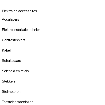
Elektra en accessoires
Acculaders
Elektro installatietechniek
Contrastekkers
Kabel
Schakelaars
Solenoid en relais
Stekkers
Stelmotoren
Toestelcontactdozen