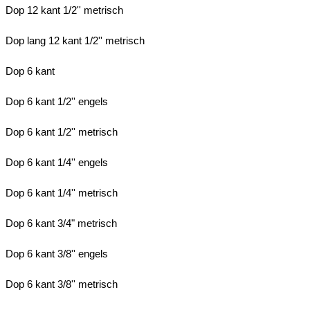
Dop 12 kant 1/2'' metrisch
Dop lang 12 kant 1/2'' metrisch
Dop 6 kant
Dop 6 kant 1/2'' engels
Dop 6 kant 1/2'' metrisch
Dop 6 kant 1/4'' engels
Dop 6 kant 1/4'' metrisch
Dop 6 kant 3/4" metrisch
Dop 6 kant 3/8'' engels
Dop 6 kant 3/8'' metrisch