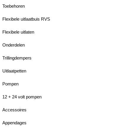
Toebehoren
Flexibele uitlaatbuis RVS
Flexibele uitlaten
Onderdelen
Trillingdempers
Uitlaatpetten
Pompen
12 + 24 volt pompen
Accessoires
Appendages