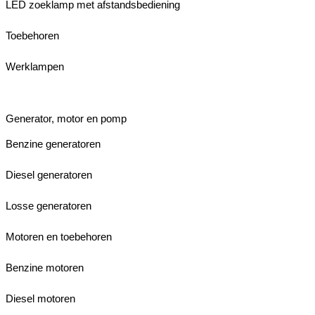
LED zoeklamp met afstandsbediening
Toebehoren
Werklampen
Generator, motor en pomp
Benzine generatoren
Diesel generatoren
Losse generatoren
Motoren en toebehoren
Benzine motoren
Diesel motoren