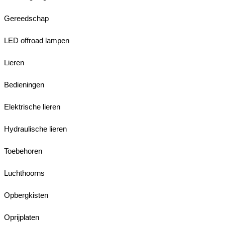
Gereedschap
LED offroad lampen
Lieren
Bedieningen
Elektrische lieren
Hydraulische lieren
Toebehoren
Luchthoorns
Opbergkisten
Oprijplaten