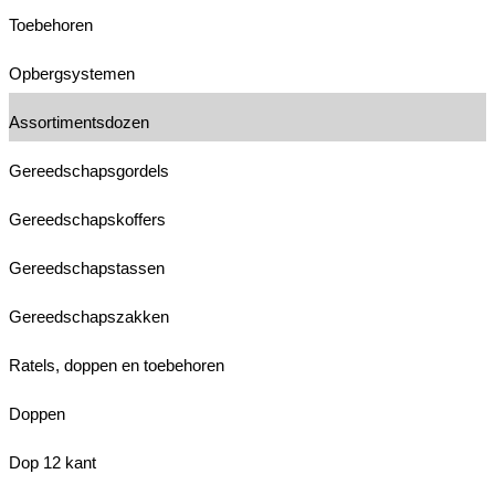
Toebehoren
Opbergsystemen
Assortimentsdozen
Gereedschapsgordels
Gereedschapskoffers
Gereedschapstassen
Gereedschapszakken
Ratels, doppen en toebehoren
Doppen
Dop 12 kant