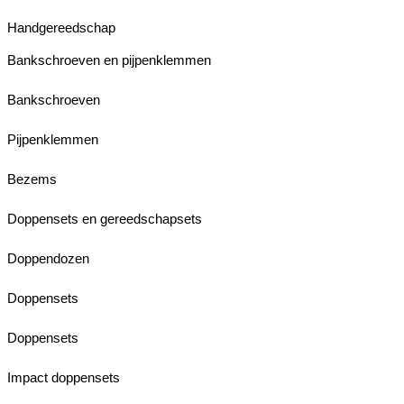
Handgereedschap
Bankschroeven en pijpenklemmen
Bankschroeven
Pijpenklemmen
Bezems
Doppensets en gereedschapsets
Doppendozen
Doppensets
Doppensets
Impact doppensets