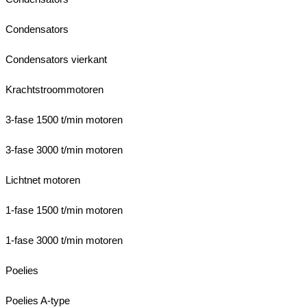
Condensators
Condensators vierkant
Krachtstroommotoren
3-fase 1500 t/min motoren
3-fase 3000 t/min motoren
Lichtnet motoren
1-fase 1500 t/min motoren
1-fase 3000 t/min motoren
Poelies
Poelies A-type