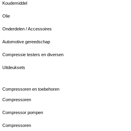
Koudemiddel
Olie
Onderdelen / Accessoires
Automotive gereedschap
Compressie testers en diversen
Uitdeuksets
Compressoren en toebehoren
Compressoren
Compressor pompen
Compressoren