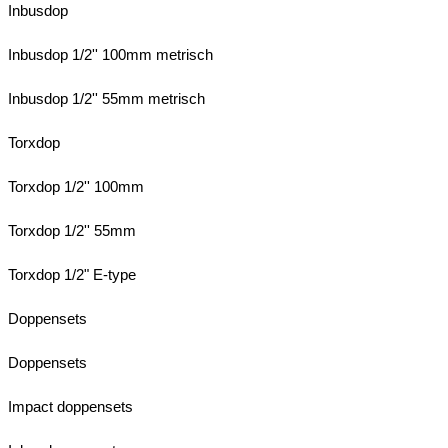
Inbusdop
Inbusdop 1/2'' 100mm metrisch
Inbusdop 1/2'' 55mm metrisch
Torxdop
Torxdop 1/2'' 100mm
Torxdop 1/2'' 55mm
Torxdop 1/2" E-type
Doppensets
Doppensets
Impact doppensets