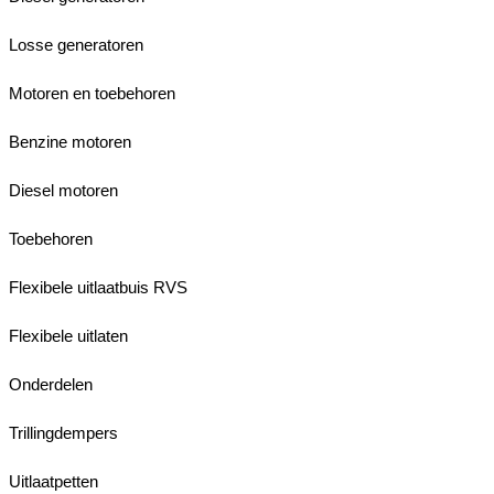
Losse generatoren
Motoren en toebehoren
Benzine motoren
Diesel motoren
Toebehoren
Flexibele uitlaatbuis RVS
Flexibele uitlaten
Onderdelen
Trillingdempers
Uitlaatpetten