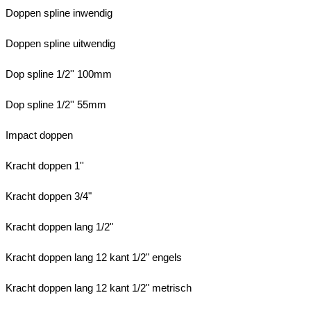
Doppen spline inwendig
Doppen spline uitwendig
Dop spline 1/2'' 100mm
Dop spline 1/2'' 55mm
Impact doppen
Kracht doppen 1''
Kracht doppen 3/4"
Kracht doppen lang 1/2"
Kracht doppen lang 12 kant 1/2" engels
Kracht doppen lang 12 kant 1/2" metrisch