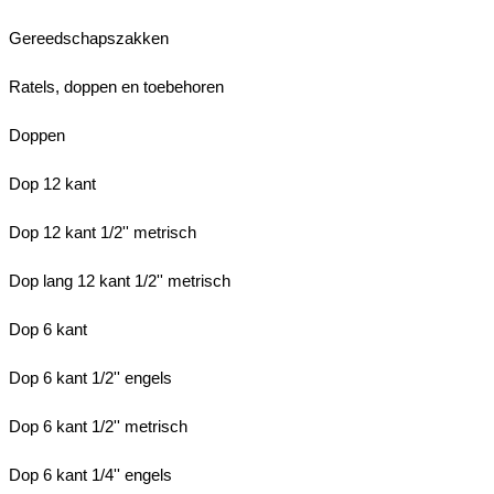
Gereedschapszakken
Ratels, doppen en toebehoren
Doppen
Dop 12 kant
Dop 12 kant 1/2'' metrisch
Dop lang 12 kant 1/2'' metrisch
Dop 6 kant
Dop 6 kant 1/2'' engels
Dop 6 kant 1/2'' metrisch
Dop 6 kant 1/4'' engels