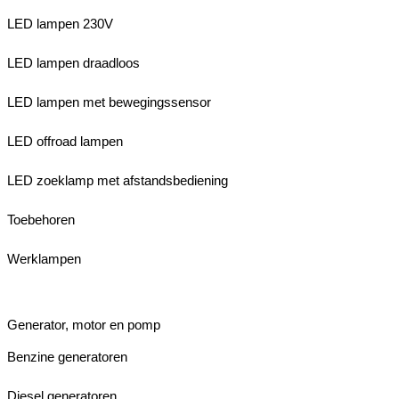
LED lampen 230V
LED lampen draadloos
LED lampen met bewegingssensor
LED offroad lampen
LED zoeklamp met afstandsbediening
Toebehoren
Werklampen
Generator, motor en pomp
Benzine generatoren
Diesel generatoren