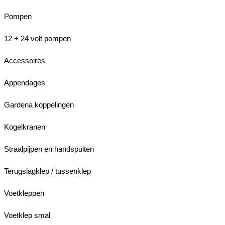
Pompen
12 + 24 volt pompen
Accessoires
Appendages
Gardena koppelingen
Kogelkranen
Straalpijpen en handspuiten
Terugslagklep / tussenklep
Voetkleppen
Voetklep smal