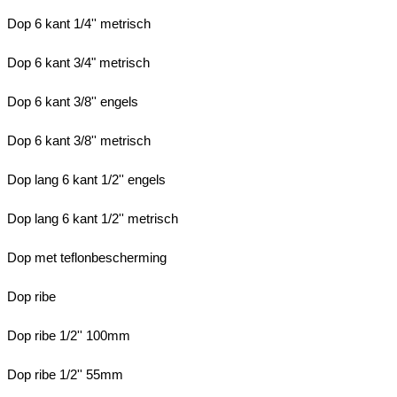
Dop 6 kant 1/4'' metrisch
Dop 6 kant 3/4" metrisch
Dop 6 kant 3/8'' engels
Dop 6 kant 3/8'' metrisch
Dop lang 6 kant 1/2'' engels
Dop lang 6 kant 1/2'' metrisch
Dop met teflonbescherming
Dop ribe
Dop ribe 1/2'' 100mm
Dop ribe 1/2'' 55mm