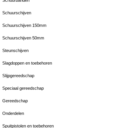
Schuurbanden
Schuurschijven
Schuurschijven 150mm
Schuurschijven 50mm
Steunschijven
Slagdoppen en toebehoren
Slijpgereedschap
Speciaal gereedschap
Gereedschap
Onderdelen
Spuitpistolen en toebehoren