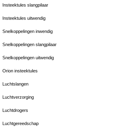
Insteektules slangpilaar
Insteektules uitwendig
Snelkoppelingen inwendig
Snelkoppelingen slangpilaar
Snelkoppelingen uitwendig
Orion insteektules
Luchtslangen
Luchtverzorging
Luchtdrogers
Luchtgereedschap