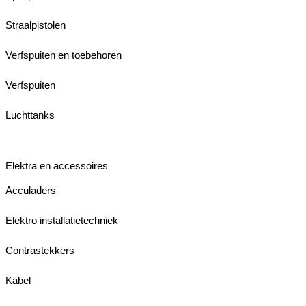
Straalpistolen
Verfspuiten en toebehoren
Verfspuiten
Luchttanks
Elektra en accessoires
Acculaders
Elektro installatietechniek
Contrastekkers
Kabel