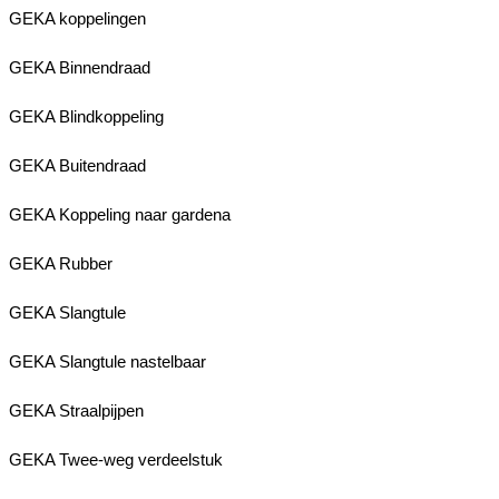
GEKA koppelingen
GEKA Binnendraad
GEKA Blindkoppeling
GEKA Buitendraad
GEKA Koppeling naar gardena
GEKA Rubber
GEKA Slangtule
GEKA Slangtule nastelbaar
GEKA Straalpijpen
GEKA Twee-weg verdeelstuk