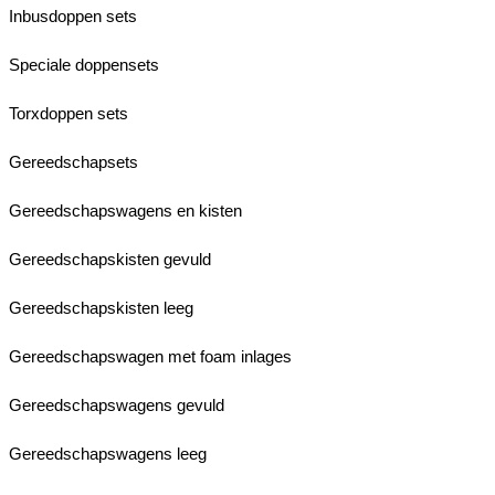
Inbusdoppen sets
Speciale doppensets
Torxdoppen sets
Gereedschapsets
Gereedschapswagens en kisten
Gereedschapskisten gevuld
Gereedschapskisten leeg
Gereedschapswagen met foam inlages
Gereedschapswagens gevuld
Gereedschapswagens leeg