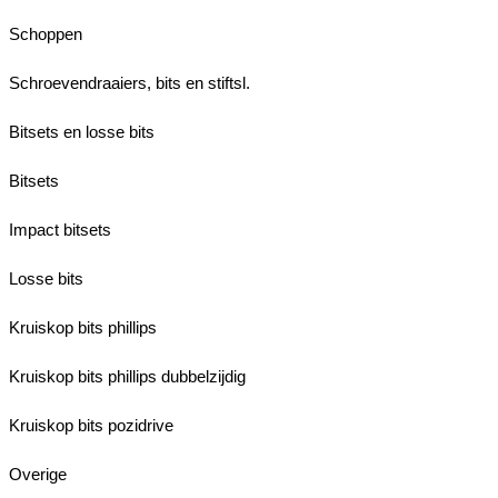
Schoppen
Schroevendraaiers, bits en stiftsl.
Bitsets en losse bits
Bitsets
Impact bitsets
Losse bits
Kruiskop bits phillips
Kruiskop bits phillips dubbelzijdig
Kruiskop bits pozidrive
Overige