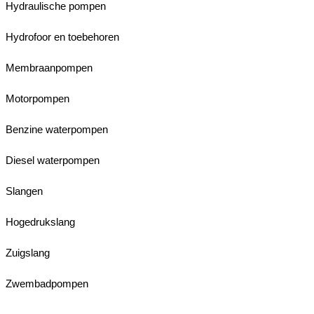
Hydraulische pompen
Hydrofoor en toebehoren
Membraanpompen
Motorpompen
Benzine waterpompen
Diesel waterpompen
Slangen
Hogedrukslang
Zuigslang
Zwembadpompen