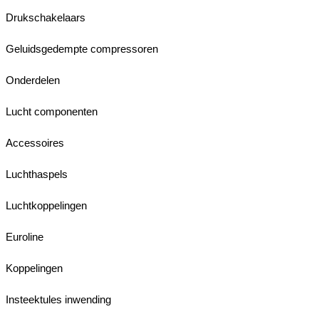
Drukschakelaars
Geluidsgedempte compressoren
Onderdelen
Lucht componenten
Accessoires
Luchthaspels
Luchtkoppelingen
Euroline
Koppelingen
Insteektules inwending