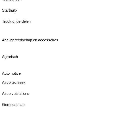
Starthulp
Truck onderdelen
Accugereedschap en accessoires
Agrarisch
Automotive
Airco techniek
Airco vulstations
Gereedschap