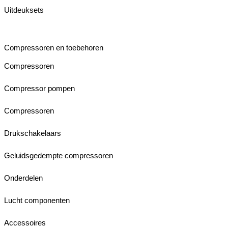
Uitdeuksets
Compressoren en toebehoren
Compressoren
Compressor pompen
Compressoren
Drukschakelaars
Geluidsgedempte compressoren
Onderdelen
Lucht componenten
Accessoires