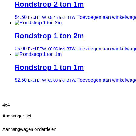
Rondstrop 2 ton 1m
€
4,50
Toevoegen aan winkelwag
Excl BTW,
€
5,45
Incl BTW.
Rondstrop 1 ton 2m
€
5,00
Toevoegen aan winkelwag
Excl BTW,
€
6,05
Incl BTW.
Rondstrop 1 ton 1m
€
2,50
Toevoegen aan winkelwag
Excl BTW,
€
3,03
Incl BTW.
4x4
Aanhanger net
Aanhangwagen onderdelen