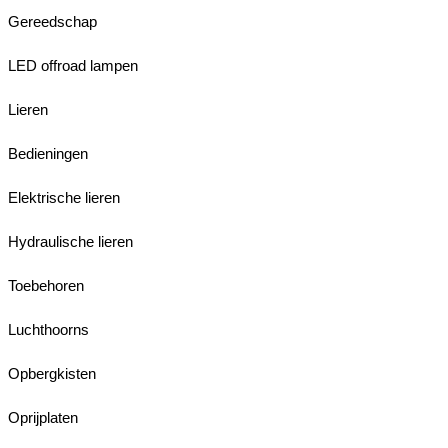
Gereedschap
LED offroad lampen
Lieren
Bedieningen
Elektrische lieren
Hydraulische lieren
Toebehoren
Luchthoorns
Opbergkisten
Oprijplaten