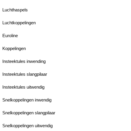
Luchthaspels
Luchtkoppelingen
Euroline
Koppelingen
Insteektules inwending
Insteektules slangpilaar
Insteektules uitwendig
Snelkoppelingen inwendig
Snelkoppelingen slangpilaar
Snelkoppelingen uitwendig