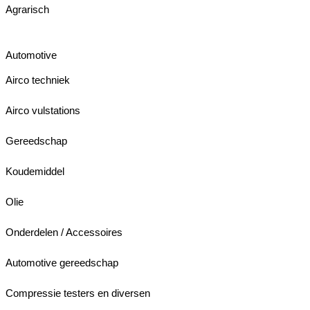
Agrarisch
Automotive
Airco techniek
Airco vulstations
Gereedschap
Koudemiddel
Olie
Onderdelen / Accessoires
Automotive gereedschap
Compressie testers en diversen