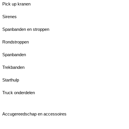
Pick up kranen
Sirenes
Spanbanden en stroppen
Rondstroppen
Spanbanden
Trekbanden
Starthulp
Truck onderdelen
Accugereedschap en accessoires