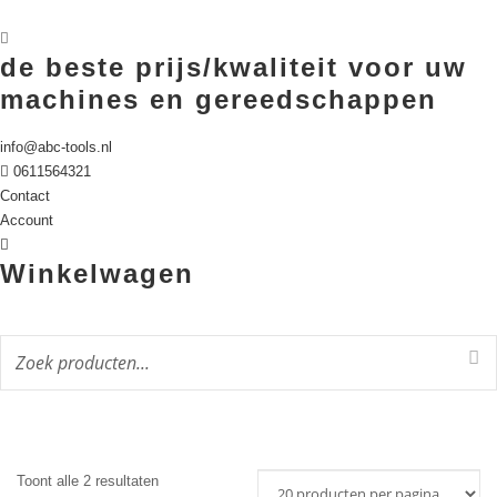
de beste prijs/kwaliteit voor uw
machines en gereedschappen
info@abc-tools.nl
0611564321
Contact
Account
Winkelwagen
Gesorteerd
Toont alle 2 resultaten