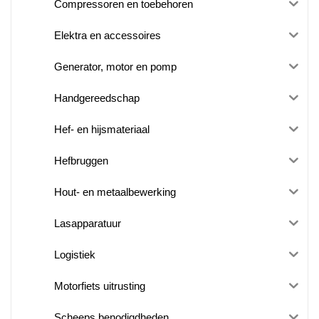
Compressoren en toebehoren
Elektra en accessoires
Generator, motor en pomp
Handgereedschap
Hef- en hijsmateriaal
Hefbruggen
Hout- en metaalbewerking
Lasapparatuur
Logistiek
Motorfiets uitrusting
Scheeps benodigdheden