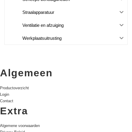
Straalapparatuur
Ventilatie en afzuiging
Werkplaatsuitrusting
Algemeen
Productoverzicht
Login
Contact
Extra
Algemene voorwaarden