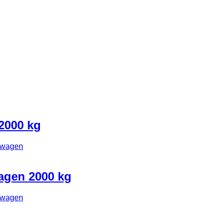
2000 kg
lwagen
agen 2000 kg
lwagen