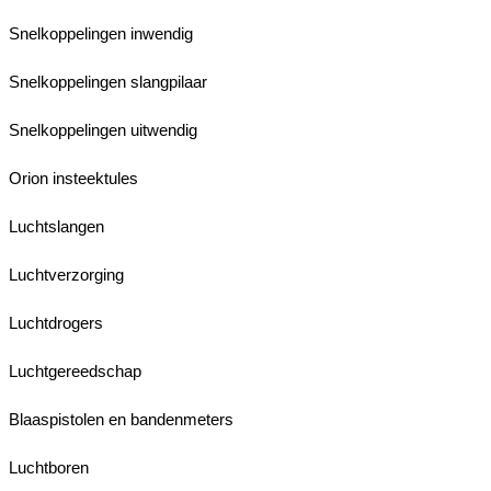
Snelkoppelingen inwendig
Snelkoppelingen slangpilaar
Snelkoppelingen uitwendig
Orion insteektules
Luchtslangen
Luchtverzorging
Luchtdrogers
Luchtgereedschap
Blaaspistolen en bandenmeters
Luchtboren