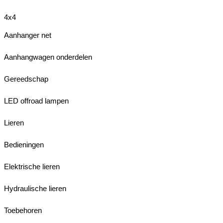
4x4
Aanhanger net
Aanhangwagen onderdelen
Gereedschap
LED offroad lampen
Lieren
Bedieningen
Elektrische lieren
Hydraulische lieren
Toebehoren