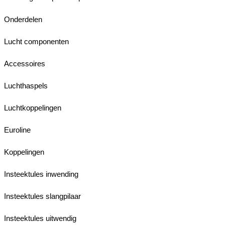
Onderdelen
Lucht componenten
Accessoires
Luchthaspels
Luchtkoppelingen
Euroline
Koppelingen
Insteektules inwending
Insteektules slangpilaar
Insteektules uitwendig