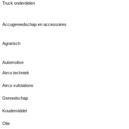
Truck onderdelen
Accugereedschap en accessoires
Agrarisch
Automotive
Airco techniek
Airco vulstations
Gereedschap
Koudemiddel
Olie