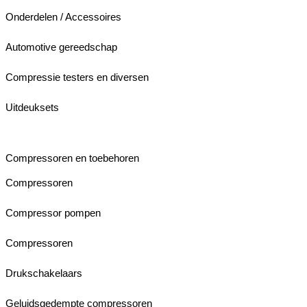
Onderdelen / Accessoires
Automotive gereedschap
Compressie testers en diversen
Uitdeuksets
Compressoren en toebehoren
Compressoren
Compressor pompen
Compressoren
Drukschakelaars
Geluidsgedempte compressoren