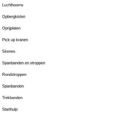
Luchthoorns
Opbergkisten
Oprijplaten
Pick up kranen
Sirenes
Spanbanden en stroppen
Rondstroppen
Spanbanden
Trekbanden
Starthulp