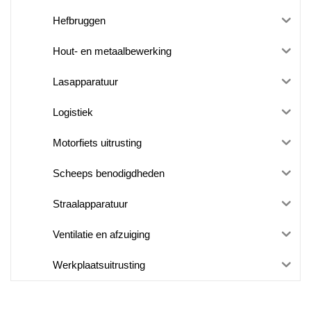
Hefbruggen
Hout- en metaalbewerking
Lasapparatuur
Logistiek
Motorfiets uitrusting
Scheeps benodigdheden
Straalapparatuur
Ventilatie en afzuiging
Werkplaatsuitrusting