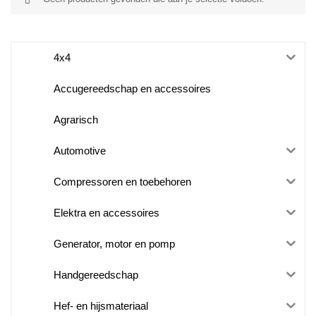
4x4
Accugereedschap en accessoires
Agrarisch
Automotive
Compressoren en toebehoren
Elektra en accessoires
Generator, motor en pomp
Handgereedschap
Hef- en hijsmateriaal