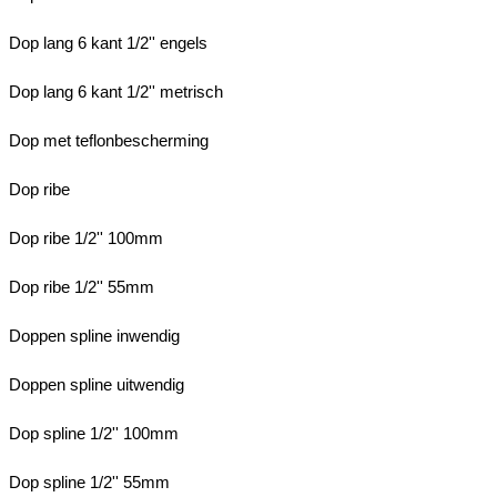
Dop lang 6 kant 1/2'' engels
Dop lang 6 kant 1/2'' metrisch
Dop met teflonbescherming
Dop ribe
Dop ribe 1/2'' 100mm
Dop ribe 1/2'' 55mm
Doppen spline inwendig
Doppen spline uitwendig
Dop spline 1/2'' 100mm
Dop spline 1/2'' 55mm