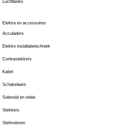
Luchttanks
Elektra en accessoires
Acculaders
Elektro installatietechniek
Contrastekkers
Kabel
Schakelaars
Solenoid en relais
Stekkers
Stelmotoren