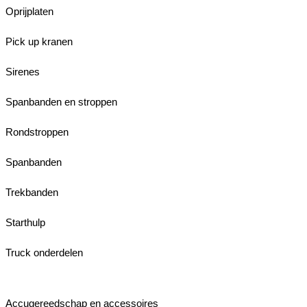
Oprijplaten
Pick up kranen
Sirenes
Spanbanden en stroppen
Rondstroppen
Spanbanden
Trekbanden
Starthulp
Truck onderdelen
Accugereedschap en accessoires