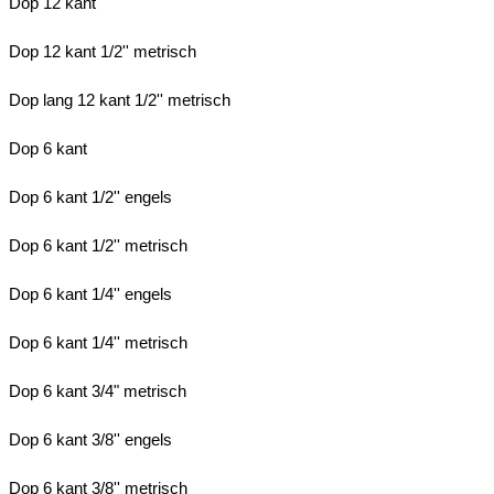
Dop 12 kant
Dop 12 kant 1/2'' metrisch
Dop lang 12 kant 1/2'' metrisch
Dop 6 kant
Dop 6 kant 1/2'' engels
Dop 6 kant 1/2'' metrisch
Dop 6 kant 1/4'' engels
Dop 6 kant 1/4'' metrisch
Dop 6 kant 3/4" metrisch
Dop 6 kant 3/8'' engels
Dop 6 kant 3/8'' metrisch