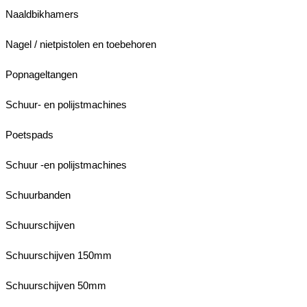
Naaldbikhamers
Nagel / nietpistolen en toebehoren
Popnageltangen
Schuur- en polijstmachines
Poetspads
Schuur -en polijstmachines
Schuurbanden
Schuurschijven
Schuurschijven 150mm
Schuurschijven 50mm