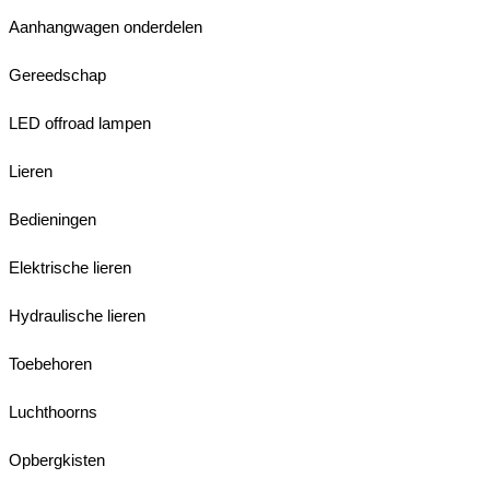
Aanhangwagen onderdelen
Gereedschap
LED offroad lampen
Lieren
Bedieningen
Elektrische lieren
Hydraulische lieren
Toebehoren
Luchthoorns
Opbergkisten