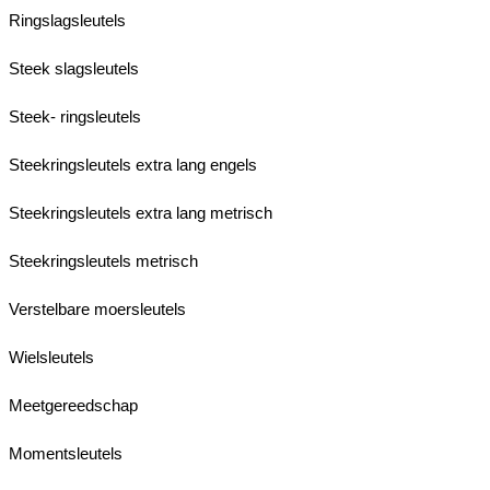
Ringslagsleutels
Steek slagsleutels
Steek- ringsleutels
Steekringsleutels extra lang engels
Steekringsleutels extra lang metrisch
Steekringsleutels metrisch
Verstelbare moersleutels
Wielsleutels
Meetgereedschap
Momentsleutels