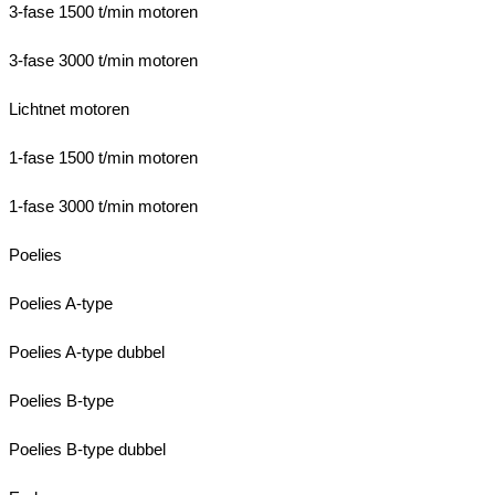
3-fase 1500 t/min motoren
3-fase 3000 t/min motoren
Lichtnet motoren
1-fase 1500 t/min motoren
1-fase 3000 t/min motoren
Poelies
Poelies A-type
Poelies A-type dubbel
Poelies B-type
Poelies B-type dubbel