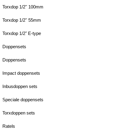
Torxdop 1/2'' 100mm
Torxdop 1/2'' 55mm
Torxdop 1/2" E-type
Doppensets
Doppensets
Impact doppensets
Inbusdoppen sets
Speciale doppensets
Torxdoppen sets
Ratels