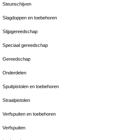
Steunschijven
Slagdoppen en toebehoren
Slijpgereedschap
Speciaal gereedschap
Gereedschap
Onderdelen
Spuitpistolen en toebehoren
Straalpistolen
Verfspuiten en toebehoren
Verfspuiten