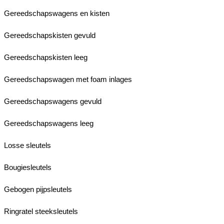
Gereedschapswagens en kisten
Gereedschapskisten gevuld
Gereedschapskisten leeg
Gereedschapswagen met foam inlages
Gereedschapswagens gevuld
Gereedschapswagens leeg
Losse sleutels
Bougiesleutels
Gebogen pijpsleutels
Ringratel steeksleutels