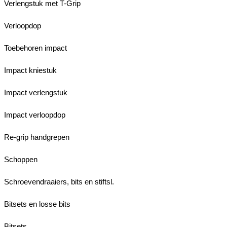
Verlengstuk met T-Grip
Verloopdop
Toebehoren impact
Impact kniestuk
Impact verlengstuk
Impact verloopdop
Re-grip handgrepen
Schoppen
Schroevendraaiers, bits en stiftsl.
Bitsets en losse bits
Bitsets