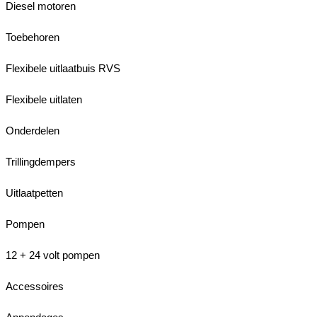
Diesel motoren
Toebehoren
Flexibele uitlaatbuis RVS
Flexibele uitlaten
Onderdelen
Trillingdempers
Uitlaatpetten
Pompen
12 + 24 volt pompen
Accessoires