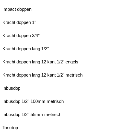
Impact doppen
Kracht doppen 1''
Kracht doppen 3/4"
Kracht doppen lang 1/2"
Kracht doppen lang 12 kant 1/2" engels
Kracht doppen lang 12 kant 1/2" metrisch
Inbusdop
Inbusdop 1/2'' 100mm metrisch
Inbusdop 1/2'' 55mm metrisch
Torxdop