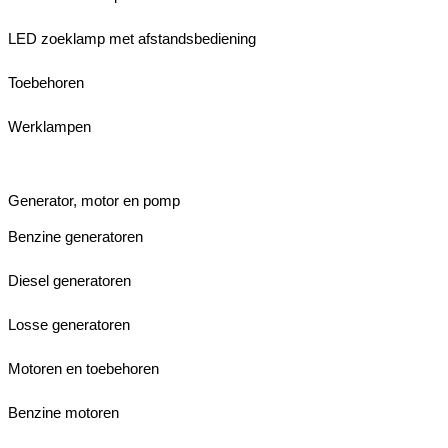
LED zoeklamp met afstandsbediening
Toebehoren
Werklampen
Generator, motor en pomp
Benzine generatoren
Diesel generatoren
Losse generatoren
Motoren en toebehoren
Benzine motoren