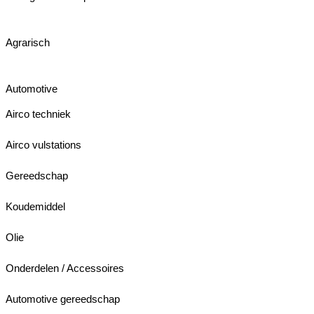
Agrarisch
Automotive
Airco techniek
Airco vulstations
Gereedschap
Koudemiddel
Olie
Onderdelen / Accessoires
Automotive gereedschap