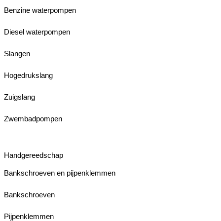
Benzine waterpompen
Diesel waterpompen
Slangen
Hogedrukslang
Zuigslang
Zwembadpompen
Handgereedschap
Bankschroeven en pijpenklemmen
Bankschroeven
Pijpenklemmen