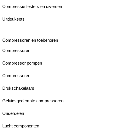
Compressie testers en diversen
Uitdeuksets
Compressoren en toebehoren
Compressoren
Compressor pompen
Compressoren
Drukschakelaars
Geluidsgedempte compressoren
Onderdelen
Lucht componenten