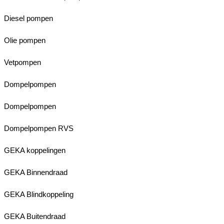
Diesel pompen
Olie pompen
Vetpompen
Dompelpompen
Dompelpompen
Dompelpompen RVS
GEKA koppelingen
GEKA Binnendraad
GEKA Blindkoppeling
GEKA Buitendraad