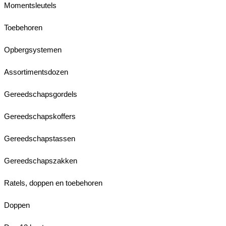
Momentsleutels
Toebehoren
Opbergsystemen
Assortimentsdozen
Gereedschapsgordels
Gereedschapskoffers
Gereedschapstassen
Gereedschapszakken
Ratels, doppen en toebehoren
Doppen