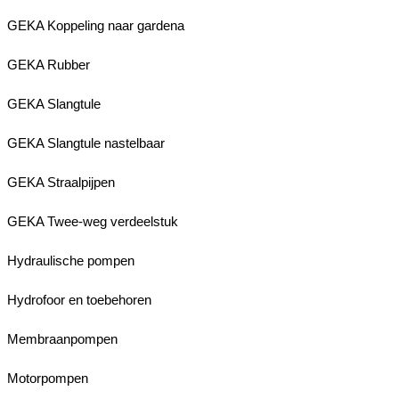
GEKA Koppeling naar gardena
GEKA Rubber
GEKA Slangtule
GEKA Slangtule nastelbaar
GEKA Straalpijpen
GEKA Twee-weg verdeelstuk
Hydraulische pompen
Hydrofoor en toebehoren
Membraanpompen
Motorpompen