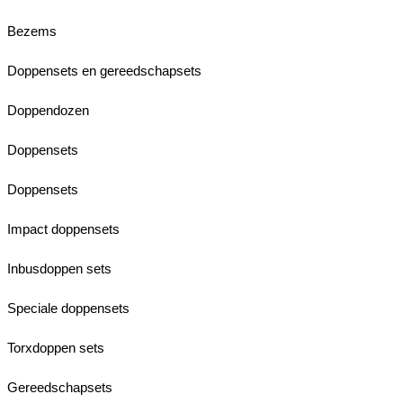
Bezems
Doppensets en gereedschapsets
Doppendozen
Doppensets
Doppensets
Impact doppensets
Inbusdoppen sets
Speciale doppensets
Torxdoppen sets
Gereedschapsets