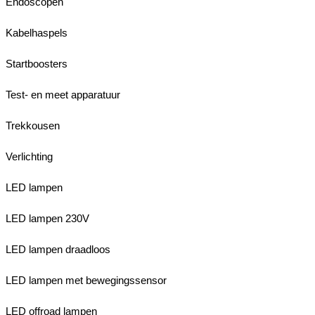
Endoscopen
Kabelhaspels
Startboosters
Test- en meet apparatuur
Trekkousen
Verlichting
LED lampen
LED lampen 230V
LED lampen draadloos
LED lampen met bewegingssensor
LED offroad lampen