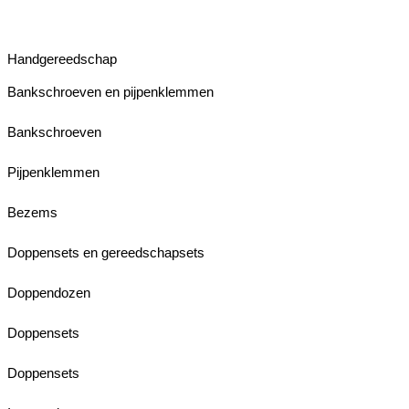
Handgereedschap
Bankschroeven en pijpenklemmen
Bankschroeven
Pijpenklemmen
Bezems
Doppensets en gereedschapsets
Doppendozen
Doppensets
Doppensets