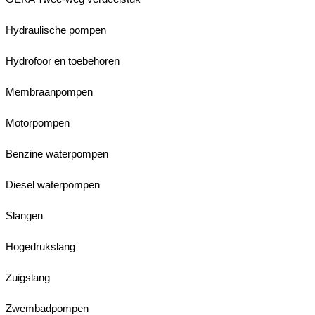
Hydraulische pompen
Hydrofoor en toebehoren
Membraanpompen
Motorpompen
Benzine waterpompen
Diesel waterpompen
Slangen
Hogedrukslang
Zuigslang
Zwembadpompen