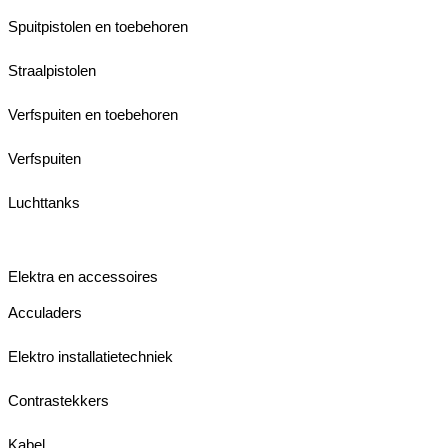
Spuitpistolen en toebehoren
Straalpistolen
Verfspuiten en toebehoren
Verfspuiten
Luchttanks
Elektra en accessoires
Acculaders
Elektro installatietechniek
Contrastekkers
Kabel