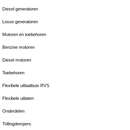
Diesel generatoren
Losse generatoren
Motoren en toebehoren
Benzine motoren
Diesel motoren
Toebehoren
Flexibele uitlaatbuis RVS
Flexibele uitlaten
Onderdelen
Trillingdempers