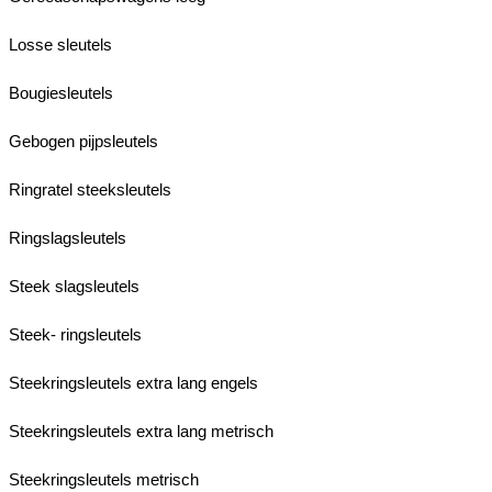
Losse sleutels
Bougiesleutels
Gebogen pijpsleutels
Ringratel steeksleutels
Ringslagsleutels
Steek slagsleutels
Steek- ringsleutels
Steekringsleutels extra lang engels
Steekringsleutels extra lang metrisch
Steekringsleutels metrisch