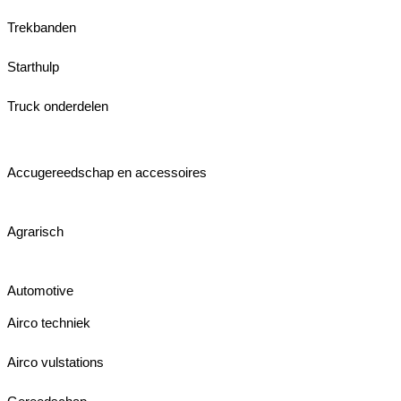
Trekbanden
Starthulp
Truck onderdelen
Accugereedschap en accessoires
Agrarisch
Automotive
Airco techniek
Airco vulstations