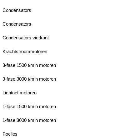
Condensators
Condensators
Condensators vierkant
Krachtstroommotoren
3-fase 1500 t/min motoren
3-fase 3000 t/min motoren
Lichtnet motoren
1-fase 1500 t/min motoren
1-fase 3000 t/min motoren
Poelies