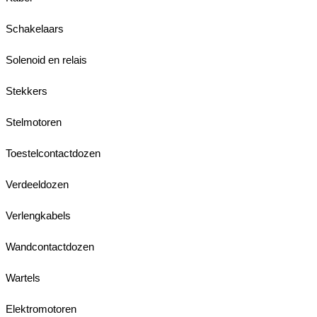
Schakelaars
Solenoid en relais
Stekkers
Stelmotoren
Toestelcontactdozen
Verdeeldozen
Verlengkabels
Wandcontactdozen
Wartels
Elektromotoren