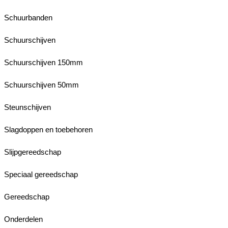
Schuurbanden
Schuurschijven
Schuurschijven 150mm
Schuurschijven 50mm
Steunschijven
Slagdoppen en toebehoren
Slijpgereedschap
Speciaal gereedschap
Gereedschap
Onderdelen