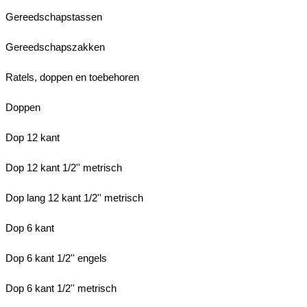
Gereedschapstassen
Gereedschapszakken
Ratels, doppen en toebehoren
Doppen
Dop 12 kant
Dop 12 kant 1/2'' metrisch
Dop lang 12 kant 1/2'' metrisch
Dop 6 kant
Dop 6 kant 1/2'' engels
Dop 6 kant 1/2'' metrisch