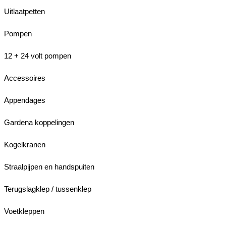
Uitlaatpetten
Pompen
12 + 24 volt pompen
Accessoires
Appendages
Gardena koppelingen
Kogelkranen
Straalpijpen en handspuiten
Terugslagklep / tussenklep
Voetkleppen