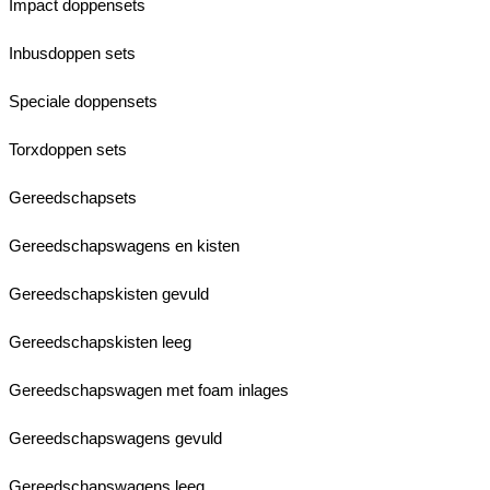
Impact doppensets
Inbusdoppen sets
Speciale doppensets
Torxdoppen sets
Gereedschapsets
Gereedschapswagens en kisten
Gereedschapskisten gevuld
Gereedschapskisten leeg
Gereedschapswagen met foam inlages
Gereedschapswagens gevuld
Gereedschapswagens leeg