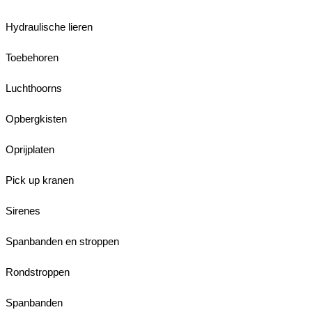
Hydraulische lieren
Toebehoren
Luchthoorns
Opbergkisten
Oprijplaten
Pick up kranen
Sirenes
Spanbanden en stroppen
Rondstroppen
Spanbanden