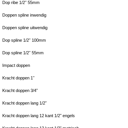
Dop ribe 1/2'' 55mm
Doppen spline inwendig
Doppen spline uitwendig
Dop spline 1/2'' 100mm
Dop spline 1/2'' 55mm
Impact doppen
Kracht doppen 1''
Kracht doppen 3/4"
Kracht doppen lang 1/2"
Kracht doppen lang 12 kant 1/2" engels