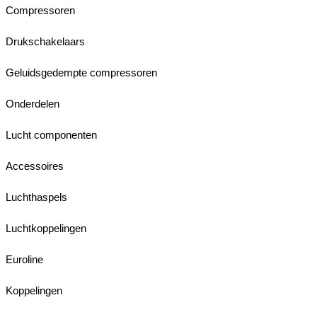
Compressoren
Drukschakelaars
Geluidsgedempte compressoren
Onderdelen
Lucht componenten
Accessoires
Luchthaspels
Luchtkoppelingen
Euroline
Koppelingen