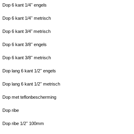
Dop 6 kant 1/4'' engels
Dop 6 kant 1/4'' metrisch
Dop 6 kant 3/4" metrisch
Dop 6 kant 3/8'' engels
Dop 6 kant 3/8'' metrisch
Dop lang 6 kant 1/2'' engels
Dop lang 6 kant 1/2'' metrisch
Dop met teflonbescherming
Dop ribe
Dop ribe 1/2'' 100mm