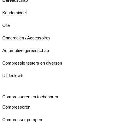
Gereedschap
Koudemiddel
Olie
Onderdelen / Accessoires
Automotive gereedschap
Compressie testers en diversen
Uitdeuksets
Compressoren en toebehoren
Compressoren
Compressor pompen