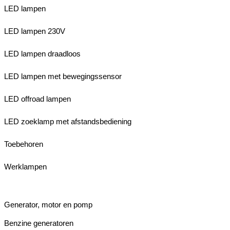
LED lampen
LED lampen 230V
LED lampen draadloos
LED lampen met bewegingssensor
LED offroad lampen
LED zoeklamp met afstandsbediening
Toebehoren
Werklampen
Generator, motor en pomp
Benzine generatoren