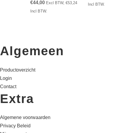
€
44,00
Excl BTW,
€
53,24
Incl BTW.
Incl BTW.
Algemeen
Productoverzicht
Login
Contact
Extra
Algemene voorwaarden
Privacy Beleid