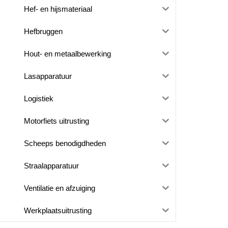
Hef- en hijsmateriaal
Hefbruggen
Hout- en metaalbewerking
Lasapparatuur
Logistiek
Motorfiets uitrusting
Scheeps benodigdheden
Straalapparatuur
Ventilatie en afzuiging
Werkplaatsuitrusting