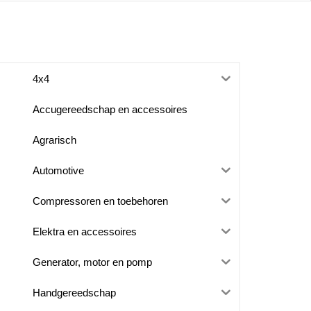
4x4
Accugereedschap en accessoires
Agrarisch
Automotive
Compressoren en toebehoren
Elektra en accessoires
Generator, motor en pomp
Handgereedschap