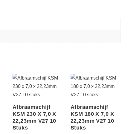
Afbraamschijf
Afbraamschijf
KSM 230 X 7,0 X
KSM 180 X 7,0 X
22,23mm V27 10
22,23mm V27 10
Stuks
Stuks