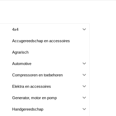
4x4
Accugereedschap en accessoires
Agrarisch
Automotive
Compressoren en toebehoren
Elektra en accessoires
Generator, motor en pomp
Handgereedschap