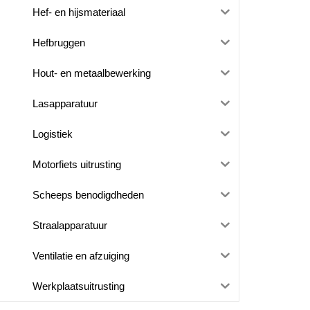
Hef- en hijsmateriaal
Hefbruggen
Hout- en metaalbewerking
Lasapparatuur
Logistiek
Motorfiets uitrusting
Scheeps benodigdheden
Straalapparatuur
Ventilatie en afzuiging
Werkplaatsuitrusting