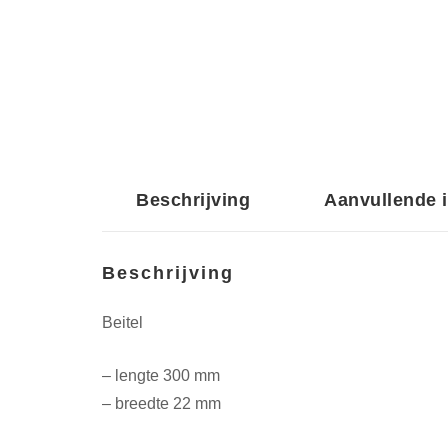
Beschrijving
Aanvullende 
Beschrijving
Beitel
– lengte 300 mm
– breedte 22 mm