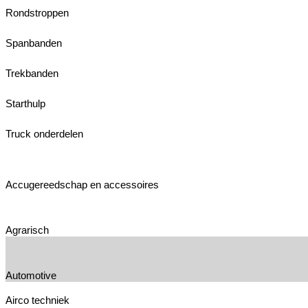
Rondstroppen
Spanbanden
Trekbanden
Starthulp
Truck onderdelen
Accugereedschap en accessoires
Agrarisch
Automotive
Airco techniek