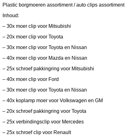
Plastic borgmoeren assortiment / auto clips assortiment
Inhoud:
– 30x moer clip voor Mitsubishi
– 20x moer clip voor Toyota
– 30x moer clip voor Toyota en Nissan
– 40x moer clip voor Mazda en Nissan
– 25x schroef pakkingring voor Mitsubishi
– 40x moer clip voor Ford
– 30x moer clip voor Toyota en Nissan
– 40x koplamp moer voor Volkswagen en GM
– 20x schroef pakkingring voor Toyota
– 25x verbindingsclip voor Mercedes
– 25x schroef clip voor Renault