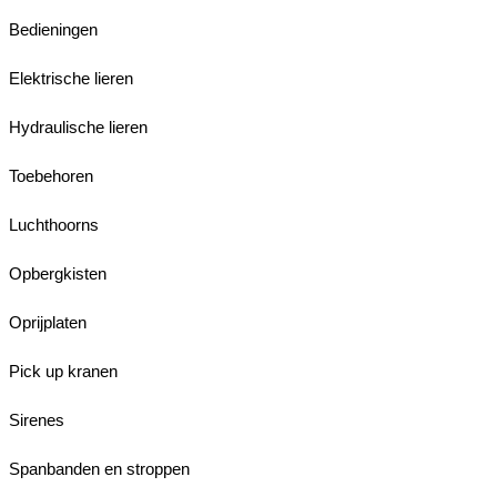
Bedieningen
Elektrische lieren
Hydraulische lieren
Toebehoren
Luchthoorns
Opbergkisten
Oprijplaten
Pick up kranen
Sirenes
Spanbanden en stroppen