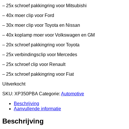
– 25x schroef pakkingring voor Mitsubishi
– 40x moer clip voor Ford
– 30x moer clip voor Toyota en Nissan
– 40x koplamp moer voor Volkswagen en GM
– 20x schroef pakkingring voor Toyota
– 25x verbindingsclip voor Mercedes
– 25x schroef clip voor Renault
– 25x schroef pakkingring voor Fiat
Uitverkocht
SKU:
XP350PBA
Categorie:
Automotive
Beschrijving
Aanvullende informatie
Beschrijving