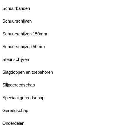
Schuurbanden
Schuurschijven
Schuurschijven 150mm
Schuurschijven 50mm
Steunschijven
Slagdoppen en toebehoren
Slijpgereedschap
Speciaal gereedschap
Gereedschap
Onderdelen