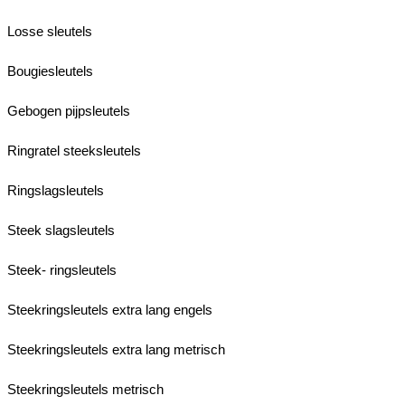
Losse sleutels
Bougiesleutels
Gebogen pijpsleutels
Ringratel steeksleutels
Ringslagsleutels
Steek slagsleutels
Steek- ringsleutels
Steekringsleutels extra lang engels
Steekringsleutels extra lang metrisch
Steekringsleutels metrisch