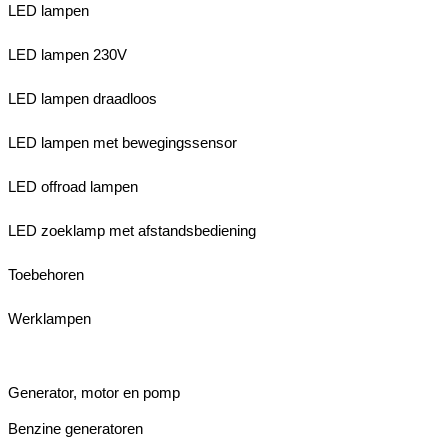
LED lampen
LED lampen 230V
LED lampen draadloos
LED lampen met bewegingssensor
LED offroad lampen
LED zoeklamp met afstandsbediening
Toebehoren
Werklampen
Generator, motor en pomp
Benzine generatoren