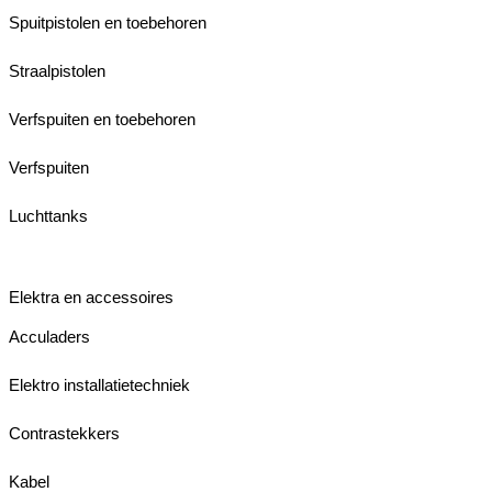
Spuitpistolen en toebehoren
Straalpistolen
Verfspuiten en toebehoren
Verfspuiten
Luchttanks
Elektra en accessoires
Acculaders
Elektro installatietechniek
Contrastekkers
Kabel