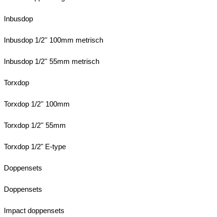
Inbusdop
Inbusdop 1/2'' 100mm metrisch
Inbusdop 1/2'' 55mm metrisch
Torxdop
Torxdop 1/2'' 100mm
Torxdop 1/2'' 55mm
Torxdop 1/2" E-type
Doppensets
Doppensets
Impact doppensets