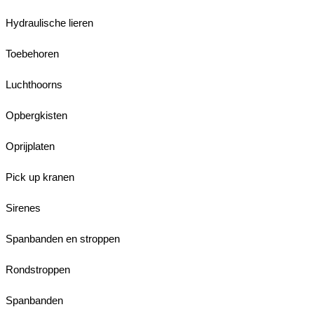
Hydraulische lieren
Toebehoren
Luchthoorns
Opbergkisten
Oprijplaten
Pick up kranen
Sirenes
Spanbanden en stroppen
Rondstroppen
Spanbanden