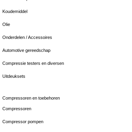
Koudemiddel
Olie
Onderdelen / Accessoires
Automotive gereedschap
Compressie testers en diversen
Uitdeuksets
Compressoren en toebehoren
Compressoren
Compressor pompen