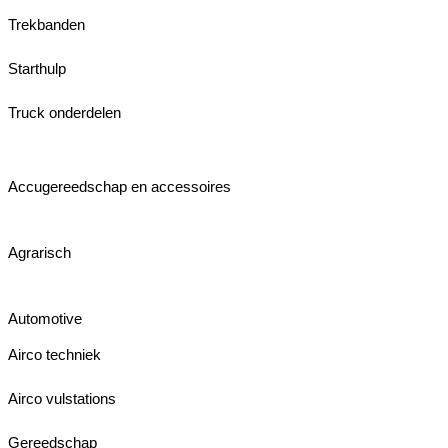
Trekbanden
Starthulp
Truck onderdelen
Accugereedschap en accessoires
Agrarisch
Automotive
Airco techniek
Airco vulstations
Gereedschap