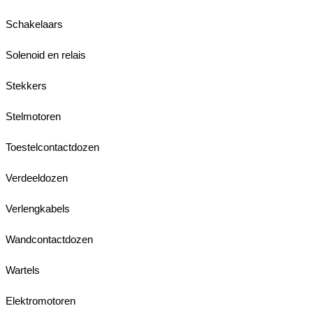
Schakelaars
Solenoid en relais
Stekkers
Stelmotoren
Toestelcontactdozen
Verdeeldozen
Verlengkabels
Wandcontactdozen
Wartels
Elektromotoren