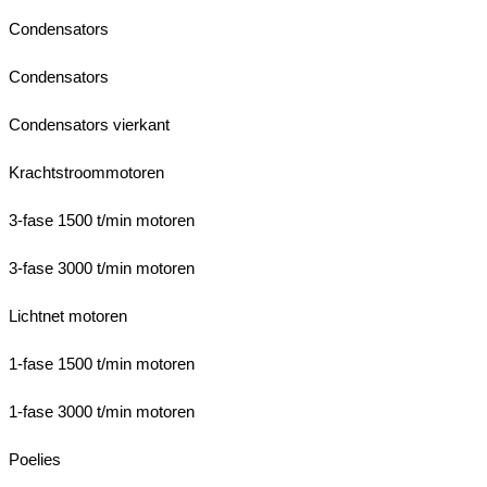
Condensators
Condensators
Condensators vierkant
Krachtstroommotoren
3-fase 1500 t/min motoren
3-fase 3000 t/min motoren
Lichtnet motoren
1-fase 1500 t/min motoren
1-fase 3000 t/min motoren
Poelies