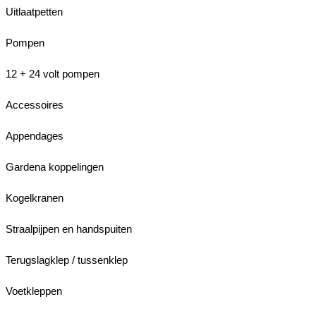
Uitlaatpetten
Pompen
12 + 24 volt pompen
Accessoires
Appendages
Gardena koppelingen
Kogelkranen
Straalpijpen en handspuiten
Terugslagklep / tussenklep
Voetkleppen