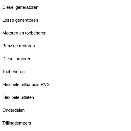
Diesel generatoren
Losse generatoren
Motoren en toebehoren
Benzine motoren
Diesel motoren
Toebehoren
Flexibele uitlaatbuis RVS
Flexibele uitlaten
Onderdelen
Trillingdempers