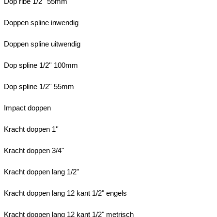
Dop ribe 1/2'' 55mm
Doppen spline inwendig
Doppen spline uitwendig
Dop spline 1/2'' 100mm
Dop spline 1/2'' 55mm
Impact doppen
Kracht doppen 1''
Kracht doppen 3/4"
Kracht doppen lang 1/2"
Kracht doppen lang 12 kant 1/2" engels
Kracht doppen lang 12 kant 1/2" metrisch