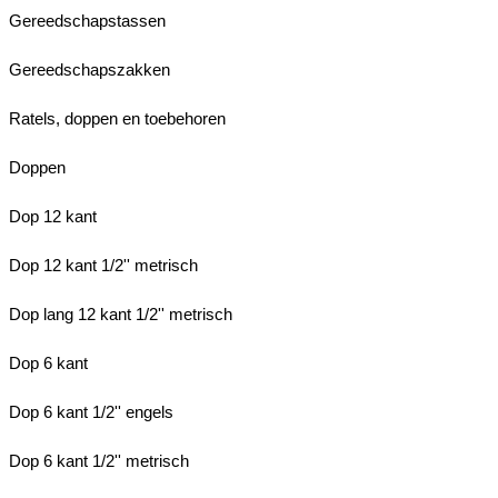
Gereedschapstassen
Gereedschapszakken
Ratels, doppen en toebehoren
Doppen
Dop 12 kant
Dop 12 kant 1/2'' metrisch
Dop lang 12 kant 1/2'' metrisch
Dop 6 kant
Dop 6 kant 1/2'' engels
Dop 6 kant 1/2'' metrisch