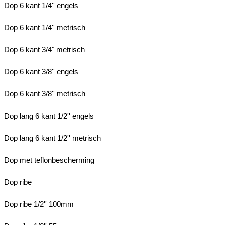
Dop 6 kant 1/4'' engels
Dop 6 kant 1/4'' metrisch
Dop 6 kant 3/4" metrisch
Dop 6 kant 3/8'' engels
Dop 6 kant 3/8'' metrisch
Dop lang 6 kant 1/2'' engels
Dop lang 6 kant 1/2'' metrisch
Dop met teflonbescherming
Dop ribe
Dop ribe 1/2'' 100mm