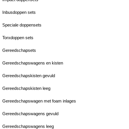
Inbusdoppen sets
Speciale doppensets
Torxdoppen sets
Gereedschapsets
Gereedschapswagens en kisten
Gereedschapskisten gevuld
Gereedschapskisten leeg
Gereedschapswagen met foam inlages
Gereedschapswagens gevuld
Gereedschapswagens leeg