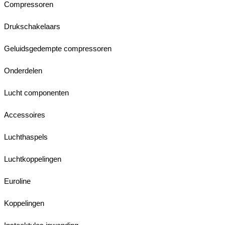
Compressoren
Drukschakelaars
Geluidsgedempte compressoren
Onderdelen
Lucht componenten
Accessoires
Luchthaspels
Luchtkoppelingen
Euroline
Koppelingen