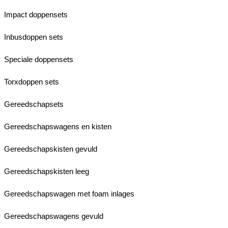
Impact doppensets
Inbusdoppen sets
Speciale doppensets
Torxdoppen sets
Gereedschapsets
Gereedschapswagens en kisten
Gereedschapskisten gevuld
Gereedschapskisten leeg
Gereedschapswagen met foam inlages
Gereedschapswagens gevuld