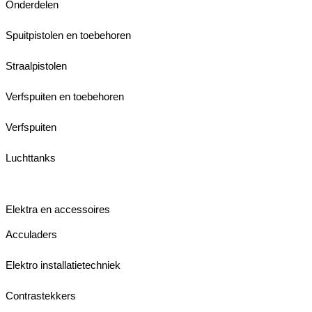
Onderdelen
Spuitpistolen en toebehoren
Straalpistolen
Verfspuiten en toebehoren
Verfspuiten
Luchttanks
Elektra en accessoires
Acculaders
Elektro installatietechniek
Contrastekkers