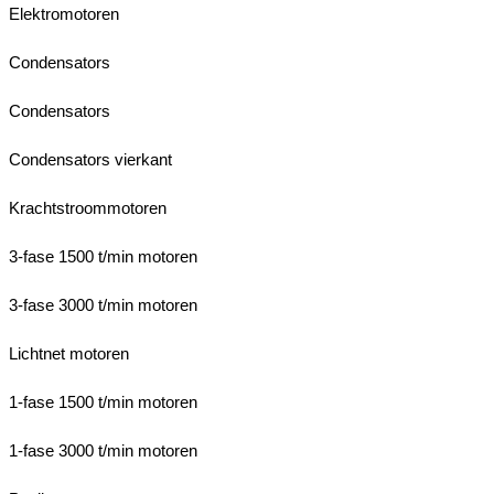
Elektromotoren
Condensators
Condensators
Condensators vierkant
Krachtstroommotoren
3-fase 1500 t/min motoren
3-fase 3000 t/min motoren
Lichtnet motoren
1-fase 1500 t/min motoren
1-fase 3000 t/min motoren