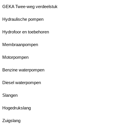
GEKA Twee-weg verdeelstuk
Hydraulische pompen
Hydrofoor en toebehoren
Membraanpompen
Motorpompen
Benzine waterpompen
Diesel waterpompen
Slangen
Hogedrukslang
Zuigslang