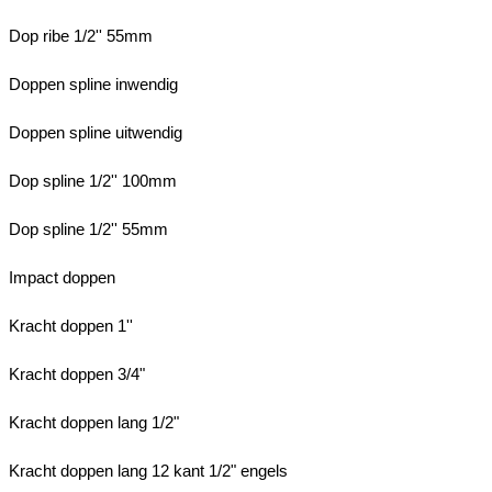
Dop ribe 1/2'' 55mm
Doppen spline inwendig
Doppen spline uitwendig
Dop spline 1/2'' 100mm
Dop spline 1/2'' 55mm
Impact doppen
Kracht doppen 1''
Kracht doppen 3/4"
Kracht doppen lang 1/2"
Kracht doppen lang 12 kant 1/2" engels