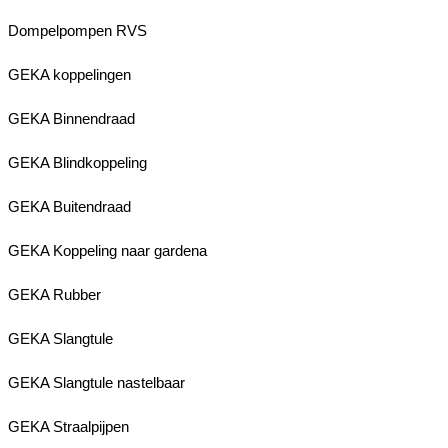
Dompelpompen RVS
GEKA koppelingen
GEKA Binnendraad
GEKA Blindkoppeling
GEKA Buitendraad
GEKA Koppeling naar gardena
GEKA Rubber
GEKA Slangtule
GEKA Slangtule nastelbaar
GEKA Straalpijpen