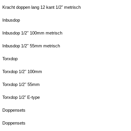
Kracht doppen lang 12 kant 1/2" metrisch
Inbusdop
Inbusdop 1/2'' 100mm metrisch
Inbusdop 1/2'' 55mm metrisch
Torxdop
Torxdop 1/2'' 100mm
Torxdop 1/2'' 55mm
Torxdop 1/2" E-type
Doppensets
Doppensets