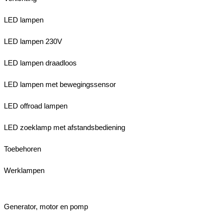
LED lampen
LED lampen 230V
LED lampen draadloos
LED lampen met bewegingssensor
LED offroad lampen
LED zoeklamp met afstandsbediening
Toebehoren
Werklampen
Generator, motor en pomp