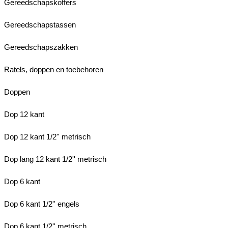
Gereedschapskoffers
Gereedschapstassen
Gereedschapszakken
Ratels, doppen en toebehoren
Doppen
Dop 12 kant
Dop 12 kant 1/2'' metrisch
Dop lang 12 kant 1/2'' metrisch
Dop 6 kant
Dop 6 kant 1/2'' engels
Dop 6 kant 1/2'' metrisch