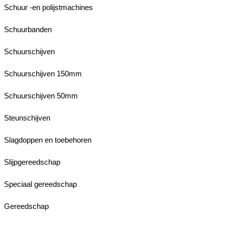
Schuur -en polijstmachines
Schuurbanden
Schuurschijven
Schuurschijven 150mm
Schuurschijven 50mm
Steunschijven
Slagdoppen en toebehoren
Slijpgereedschap
Speciaal gereedschap
Gereedschap