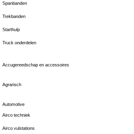
Spanbanden
Trekbanden
Starthulp
Truck onderdelen
Accugereedschap en accessoires
Agrarisch
Automotive
Airco techniek
Airco vulstations