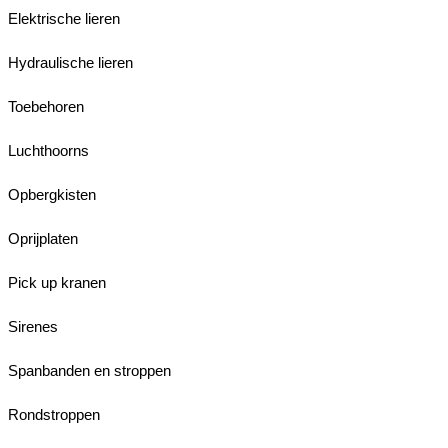
Elektrische lieren
Hydraulische lieren
Toebehoren
Luchthoorns
Opbergkisten
Oprijplaten
Pick up kranen
Sirenes
Spanbanden en stroppen
Rondstroppen