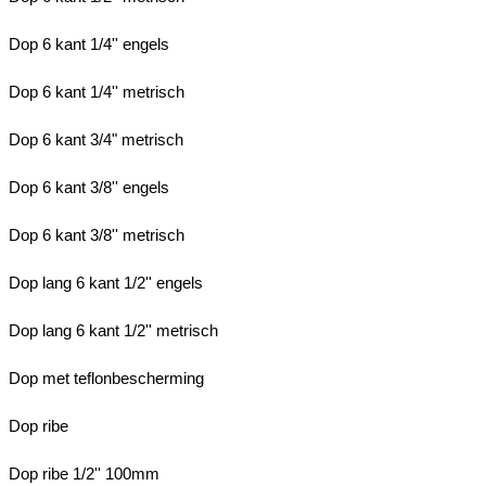
Dop 6 kant 1/4'' engels
Dop 6 kant 1/4'' metrisch
Dop 6 kant 3/4" metrisch
Dop 6 kant 3/8'' engels
Dop 6 kant 3/8'' metrisch
Dop lang 6 kant 1/2'' engels
Dop lang 6 kant 1/2'' metrisch
Dop met teflonbescherming
Dop ribe
Dop ribe 1/2'' 100mm