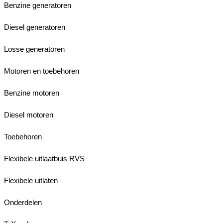
Benzine generatoren
Diesel generatoren
Losse generatoren
Motoren en toebehoren
Benzine motoren
Diesel motoren
Toebehoren
Flexibele uitlaatbuis RVS
Flexibele uitlaten
Onderdelen