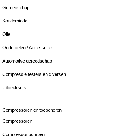
Gereedschap
Koudemiddel
Olie
Onderdelen / Accessoires
Automotive gereedschap
Compressie testers en diversen
Uitdeuksets
Compressoren en toebehoren
Compressoren
Compressor pompen