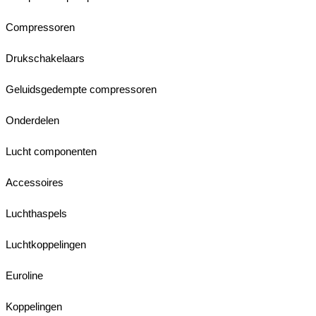
Compressoren
Drukschakelaars
Geluidsgedempte compressoren
Onderdelen
Lucht componenten
Accessoires
Luchthaspels
Luchtkoppelingen
Euroline
Koppelingen