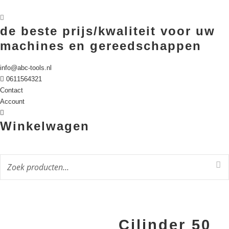
de beste prijs/kwaliteit voor uw
machines en gereedschappen
info@abc-tools.nl
0611564321
Contact
Account
Winkelwagen
Cilinder 50