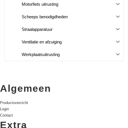
Motorfiets uitrusting
Scheeps benodigdheden
Straalapparatuur
Ventilatie en afzuiging
Werkplaatsuitrusting
Algemeen
Productoverzicht
Login
Contact
Extra