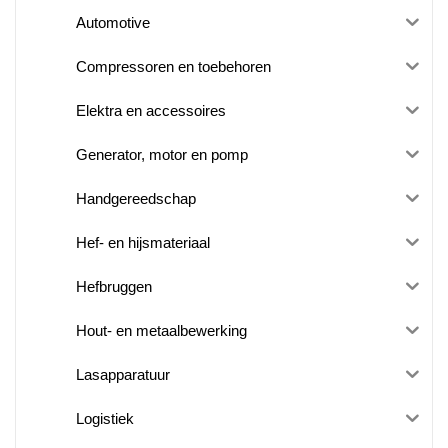
Automotive
Compressoren en toebehoren
Elektra en accessoires
Generator, motor en pomp
Handgereedschap
Hef- en hijsmateriaal
Hefbruggen
Hout- en metaalbewerking
Lasapparatuur
Logistiek