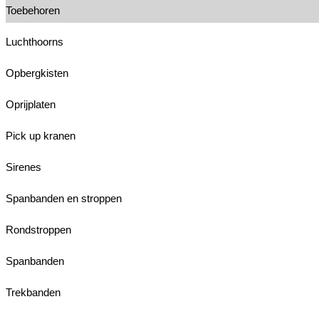
Toebehoren
Luchthoorns
Opbergkisten
Oprijplaten
Pick up kranen
Sirenes
Spanbanden en stroppen
Rondstroppen
Spanbanden
Trekbanden