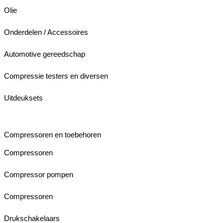
Olie
Onderdelen / Accessoires
Automotive gereedschap
Compressie testers en diversen
Uitdeuksets
Compressoren en toebehoren
Compressoren
Compressor pompen
Compressoren
Drukschakelaars