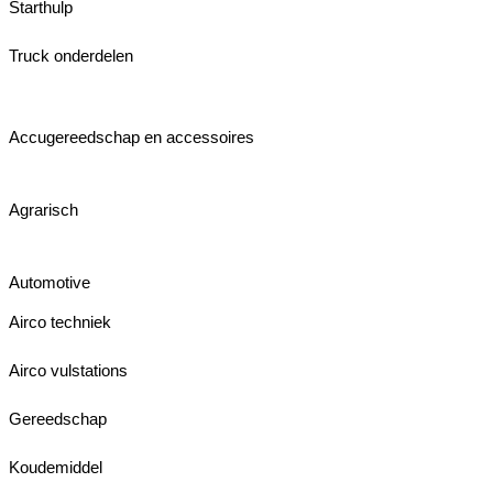
Starthulp
Truck onderdelen
Accugereedschap en accessoires
Agrarisch
Automotive
Airco techniek
Airco vulstations
Gereedschap
Koudemiddel