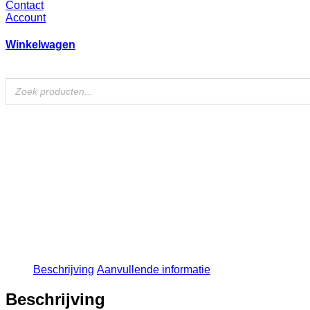
Contact
Account
Winkelwagen
Beschrijving
Aanvullende informatie
Beschrijving