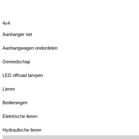
4x4
Aanhanger net
Aanhangwagen onderdelen
Gereedschap
LED offroad lampen
Lieren
Bedieningen
Elektrische lieren
Hydraulische lieren