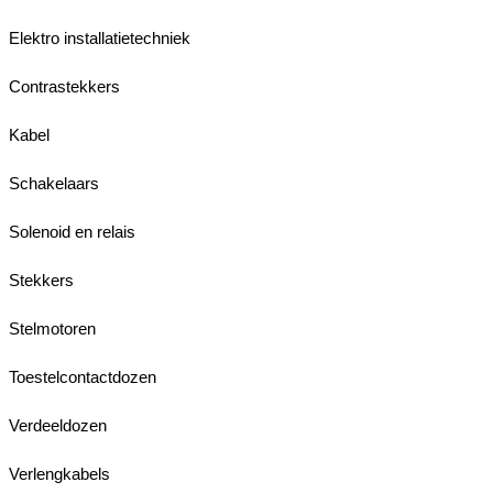
Elektro installatietechniek
Contrastekkers
Kabel
Schakelaars
Solenoid en relais
Stekkers
Stelmotoren
Toestelcontactdozen
Verdeeldozen
Verlengkabels