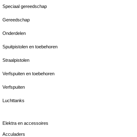
Speciaal gereedschap
Gereedschap
Onderdelen
Spuitpistolen en toebehoren
Straalpistolen
Verfspuiten en toebehoren
Verfspuiten
Luchttanks
Elektra en accessoires
Acculaders