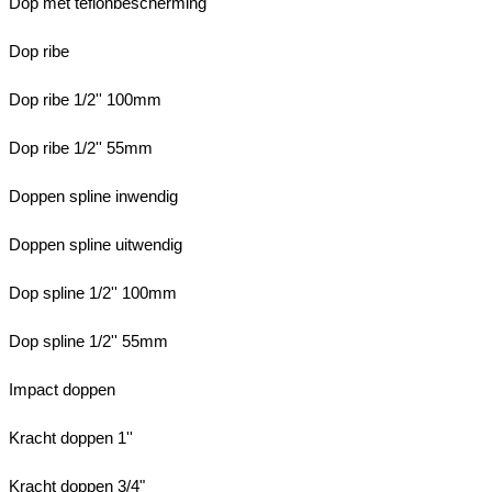
Dop met teflonbescherming
Dop ribe
Dop ribe 1/2'' 100mm
Dop ribe 1/2'' 55mm
Doppen spline inwendig
Doppen spline uitwendig
Dop spline 1/2'' 100mm
Dop spline 1/2'' 55mm
Impact doppen
Kracht doppen 1''
Kracht doppen 3/4"