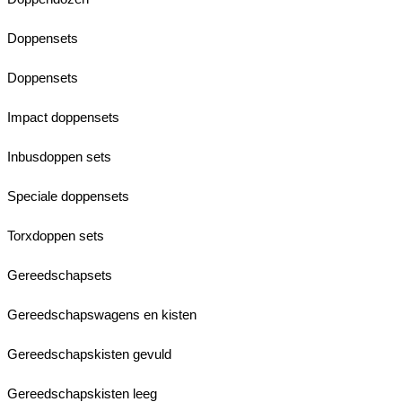
Doppensets
Doppensets
Impact doppensets
Inbusdoppen sets
Speciale doppensets
Torxdoppen sets
Gereedschapsets
Gereedschapswagens en kisten
Gereedschapskisten gevuld
Gereedschapskisten leeg