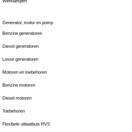
Werklampen
Generator, motor en pomp
Benzine generatoren
Diesel generatoren
Losse generatoren
Motoren en toebehoren
Benzine motoren
Diesel motoren
Toebehoren
Flexibele uitlaatbuis RVS