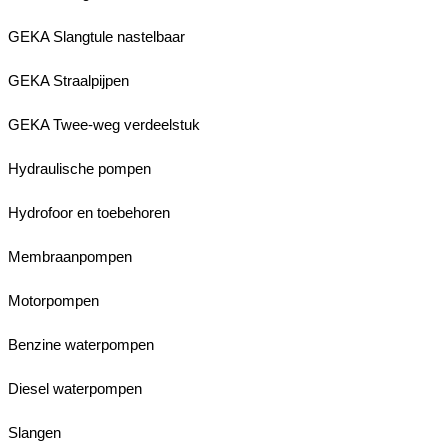
GEKA Slangtule nastelbaar
GEKA Straalpijpen
GEKA Twee-weg verdeelstuk
Hydraulische pompen
Hydrofoor en toebehoren
Membraanpompen
Motorpompen
Benzine waterpompen
Diesel waterpompen
Slangen