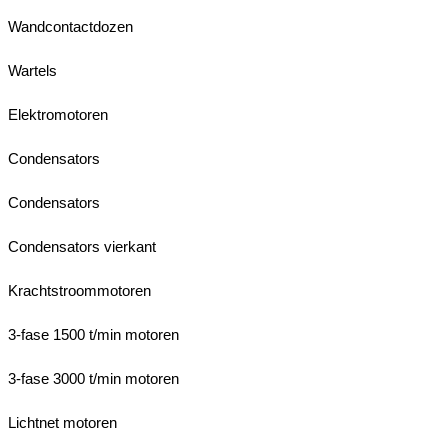
Wandcontactdozen
Wartels
Elektromotoren
Condensators
Condensators
Condensators vierkant
Krachtstroommotoren
3-fase 1500 t/min motoren
3-fase 3000 t/min motoren
Lichtnet motoren