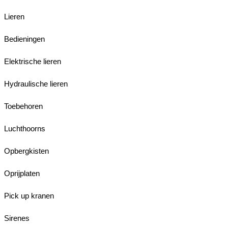
Lieren
Bedieningen
Elektrische lieren
Hydraulische lieren
Toebehoren
Luchthoorns
Opbergkisten
Oprijplaten
Pick up kranen
Sirenes