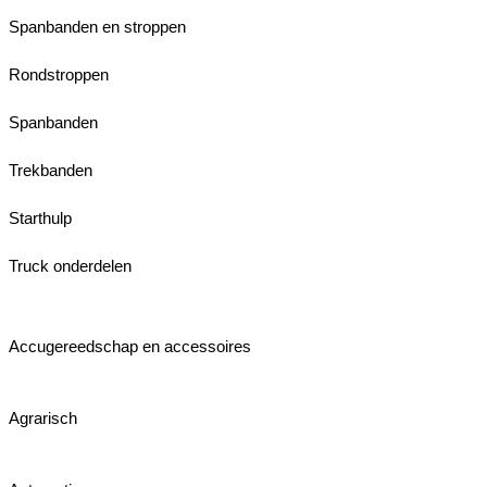
Spanbanden en stroppen
Rondstroppen
Spanbanden
Trekbanden
Starthulp
Truck onderdelen
Accugereedschap en accessoires
Agrarisch