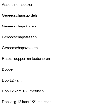
Assortimentsdozen
Gereedschapsgordels
Gereedschapskoffers
Gereedschapstassen
Gereedschapszakken
Ratels, doppen en toebehoren
Doppen
Dop 12 kant
Dop 12 kant 1/2'' metrisch
Dop lang 12 kant 1/2'' metrisch