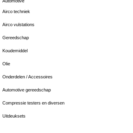
Automotive
Airco techniek
Airco vulstations
Gereedschap
Koudemiddel
Olie
Onderdelen / Accessoires
Automotive gereedschap
Compressie testers en diversen
Uitdeuksets