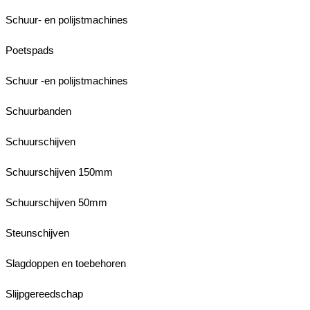
Schuur- en polijstmachines
Poetspads
Schuur -en polijstmachines
Schuurbanden
Schuurschijven
Schuurschijven 150mm
Schuurschijven 50mm
Steunschijven
Slagdoppen en toebehoren
Slijpgereedschap