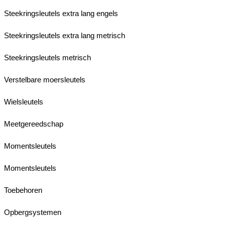
Steekringsleutels extra lang engels
Steekringsleutels extra lang metrisch
Steekringsleutels metrisch
Verstelbare moersleutels
Wielsleutels
Meetgereedschap
Momentsleutels
Momentsleutels
Toebehoren
Opbergsystemen