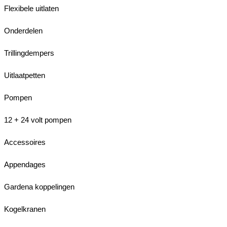
Flexibele uitlaten
Onderdelen
Trillingdempers
Uitlaatpetten
Pompen
12 + 24 volt pompen
Accessoires
Appendages
Gardena koppelingen
Kogelkranen