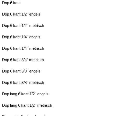
Dop 6 kant
Dop 6 kant 1/2'' engels
Dop 6 kant 1/2'' metrisch
Dop 6 kant 1/4'' engels
Dop 6 kant 1/4'' metrisch
Dop 6 kant 3/4" metrisch
Dop 6 kant 3/8'' engels
Dop 6 kant 3/8'' metrisch
Dop lang 6 kant 1/2'' engels
Dop lang 6 kant 1/2'' metrisch