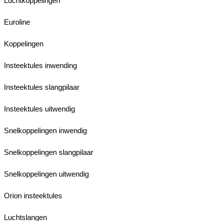
Luchtkoppelingen
Euroline
Koppelingen
Insteektules inwending
Insteektules slangpilaar
Insteektules uitwendig
Snelkoppelingen inwendig
Snelkoppelingen slangpilaar
Snelkoppelingen uitwendig
Orion insteektules
Luchtslangen