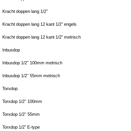
Kracht doppen lang 1/2"
Kracht doppen lang 12 kant 1/2" engels
Kracht doppen lang 12 kant 1/2" metrisch
Inbusdop
Inbusdop 1/2'' 100mm metrisch
Inbusdop 1/2'' 55mm metrisch
Torxdop
Torxdop 1/2'' 100mm
Torxdop 1/2'' 55mm
Torxdop 1/2" E-type