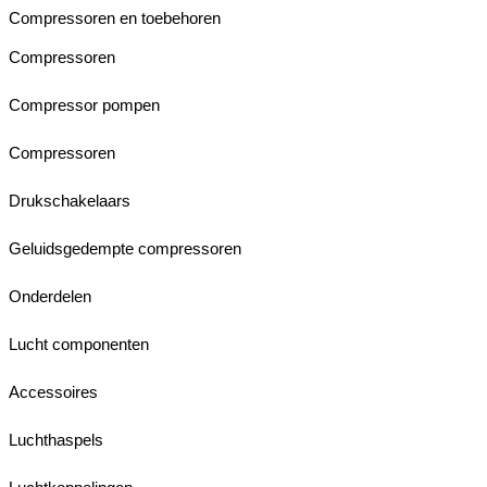
Compressoren en toebehoren
Compressoren
Compressor pompen
Compressoren
Drukschakelaars
Geluidsgedempte compressoren
Onderdelen
Lucht componenten
Accessoires
Luchthaspels