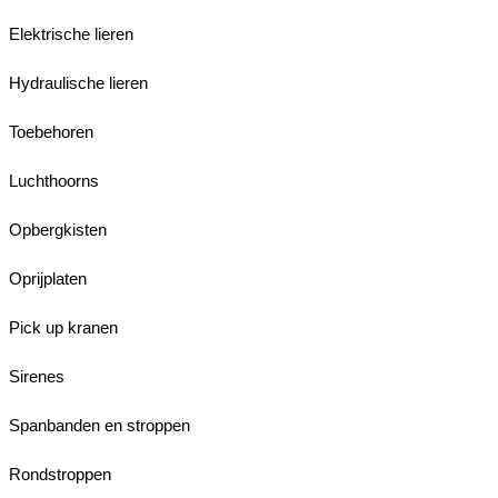
Elektrische lieren
Hydraulische lieren
Toebehoren
Luchthoorns
Opbergkisten
Oprijplaten
Pick up kranen
Sirenes
Spanbanden en stroppen
Rondstroppen