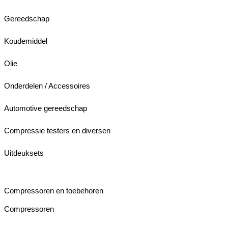
Gereedschap
Koudemiddel
Olie
Onderdelen / Accessoires
Automotive gereedschap
Compressie testers en diversen
Uitdeuksets
Compressoren en toebehoren
Compressoren