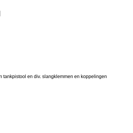
 tankpistool en div. slangklemmen en koppelingen