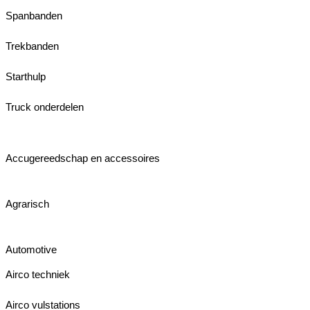
Spanbanden
Trekbanden
Starthulp
Truck onderdelen
Accugereedschap en accessoires
Agrarisch
Automotive
Airco techniek
Airco vulstations