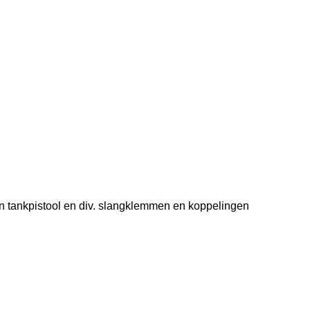
 tankpistool en div. slangklemmen en koppelingen