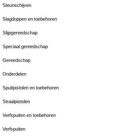
Steunschijven
Slagdoppen en toebehoren
Slijpgereedschap
Speciaal gereedschap
Gereedschap
Onderdelen
Spuitpistolen en toebehoren
Straalpistolen
Verfspuiten en toebehoren
Verfspuiten