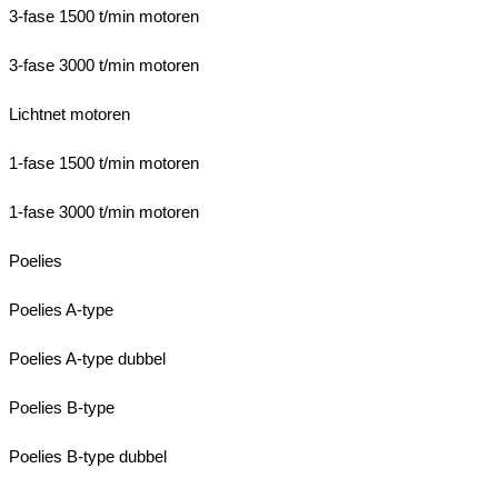
3-fase 1500 t/min motoren
3-fase 3000 t/min motoren
Lichtnet motoren
1-fase 1500 t/min motoren
1-fase 3000 t/min motoren
Poelies
Poelies A-type
Poelies A-type dubbel
Poelies B-type
Poelies B-type dubbel