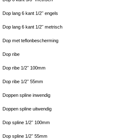
Dop lang 6 kant 1/2'' engels
Dop lang 6 kant 1/2'' metrisch
Dop met teflonbescherming
Dop ribe
Dop ribe 1/2'' 100mm
Dop ribe 1/2'' 55mm
Doppen spline inwendig
Doppen spline uitwendig
Dop spline 1/2'' 100mm
Dop spline 1/2'' 55mm