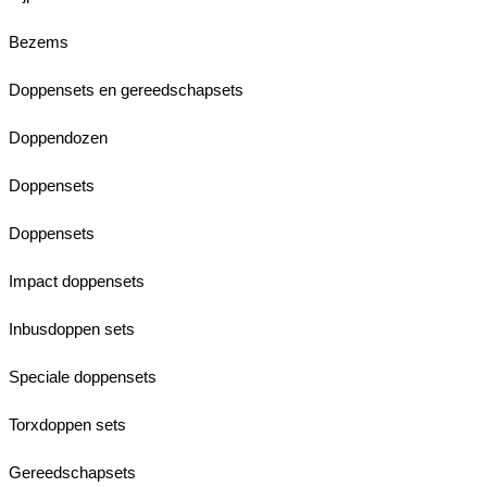
Bezems
Doppensets en gereedschapsets
Doppendozen
Doppensets
Doppensets
Impact doppensets
Inbusdoppen sets
Speciale doppensets
Torxdoppen sets
Gereedschapsets