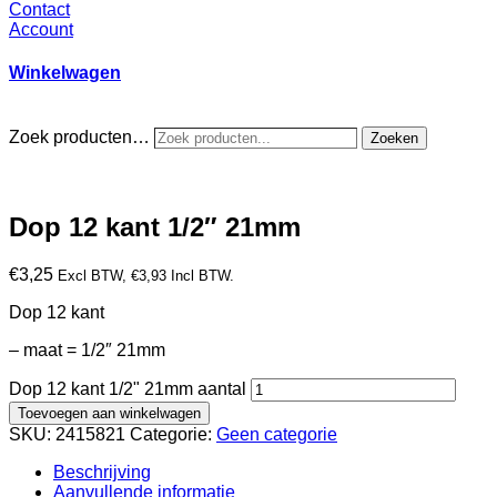
Contact
Account
Winkelwagen
Zoek producten…
Zoeken
Dop 12 kant 1/2″ 21mm
€
3,25
Excl BTW,
€
3,93
Incl BTW.
Dop 12 kant
– maat = 1/2″ 21mm
Dop 12 kant 1/2" 21mm aantal
Toevoegen aan winkelwagen
SKU:
2415821
Categorie:
Geen categorie
Beschrijving
Aanvullende informatie