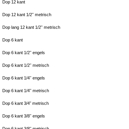
Dop 12 kant
Dop 12 kant 1/2'' metrisch
Dop lang 12 kant 1/2'' metrisch
Dop 6 kant
Dop 6 kant 1/2'' engels
Dop 6 kant 1/2'' metrisch
Dop 6 kant 1/4'' engels
Dop 6 kant 1/4'' metrisch
Dop 6 kant 3/4" metrisch
Dop 6 kant 3/8'' engels
Dop 6 kant 3/8'' metrisch