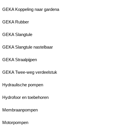
GEKA Koppeling naar gardena
GEKA Rubber
GEKA Slangtule
GEKA Slangtule nastelbaar
GEKA Straalpijpen
GEKA Twee-weg verdeelstuk
Hydraulische pompen
Hydrofoor en toebehoren
Membraanpompen
Motorpompen