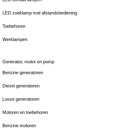
LED zoeklamp met afstandsbediening
Toebehoren
Werklampen
Generator, motor en pomp
Benzine generatoren
Diesel generatoren
Losse generatoren
Motoren en toebehoren
Benzine motoren