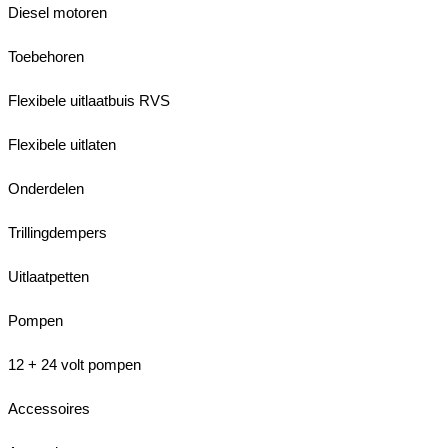
Diesel motoren
Toebehoren
Flexibele uitlaatbuis RVS
Flexibele uitlaten
Onderdelen
Trillingdempers
Uitlaatpetten
Pompen
12 + 24 volt pompen
Accessoires