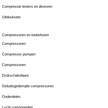
Compressie testers en diversen
Uitdeuksets
Compressoren en toebehoren
Compressoren
Compressor pompen
Compressoren
Drukschakelaars
Geluidsgedempte compressoren
Onderdelen
Lucht componenten