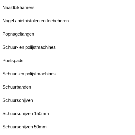
Naaldbikhamers
Nagel / nietpistolen en toebehoren
Popnageltangen
Schuur- en polijstmachines
Poetspads
Schuur -en polijstmachines
Schuurbanden
Schuurschijven
Schuurschijven 150mm
Schuurschijven 50mm