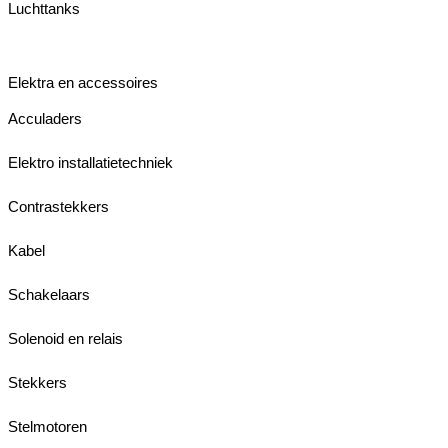
Luchttanks
Elektra en accessoires
Acculaders
Elektro installatietechniek
Contrastekkers
Kabel
Schakelaars
Solenoid en relais
Stekkers
Stelmotoren