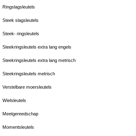
Ringslagsleutels
Steek slagsleutels
Steek- ringsleutels
Steekringsleutels extra lang engels
Steekringsleutels extra lang metrisch
Steekringsleutels metrisch
Verstelbare moersleutels
Wielsleutels
Meetgereedschap
Momentsleutels