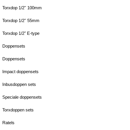
Torxdop 1/2'' 100mm
Torxdop 1/2'' 55mm
Torxdop 1/2" E-type
Doppensets
Doppensets
Impact doppensets
Inbusdoppen sets
Speciale doppensets
Torxdoppen sets
Ratels