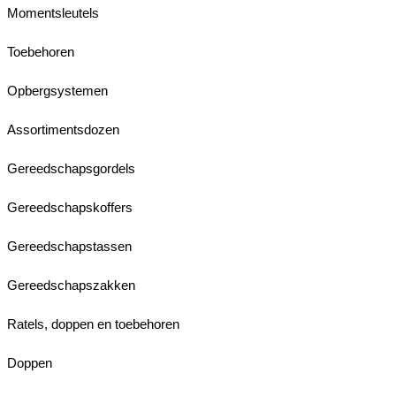
Momentsleutels
Toebehoren
Opbergsystemen
Assortimentsdozen
Gereedschapsgordels
Gereedschapskoffers
Gereedschapstassen
Gereedschapszakken
Ratels, doppen en toebehoren
Doppen