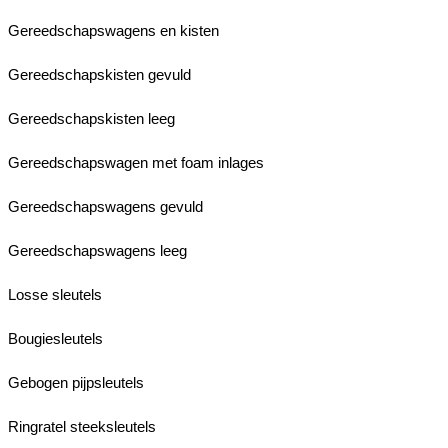
Gereedschapswagens en kisten
Gereedschapskisten gevuld
Gereedschapskisten leeg
Gereedschapswagen met foam inlages
Gereedschapswagens gevuld
Gereedschapswagens leeg
Losse sleutels
Bougiesleutels
Gebogen pijpsleutels
Ringratel steeksleutels