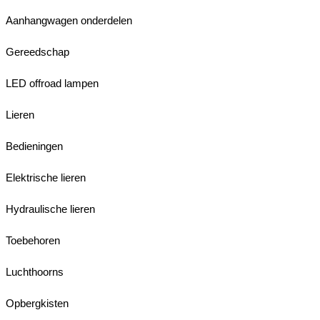
Aanhangwagen onderdelen
Gereedschap
LED offroad lampen
Lieren
Bedieningen
Elektrische lieren
Hydraulische lieren
Toebehoren
Luchthoorns
Opbergkisten