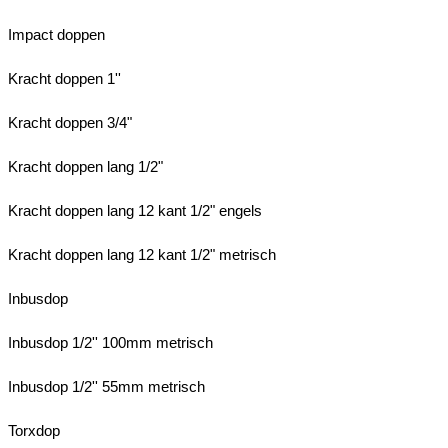
Impact doppen
Kracht doppen 1''
Kracht doppen 3/4"
Kracht doppen lang 1/2"
Kracht doppen lang 12 kant 1/2" engels
Kracht doppen lang 12 kant 1/2" metrisch
Inbusdop
Inbusdop 1/2'' 100mm metrisch
Inbusdop 1/2'' 55mm metrisch
Torxdop