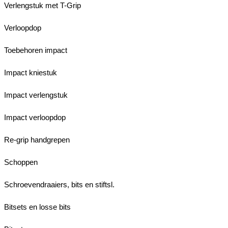
Verlengstuk met T-Grip
Verloopdop
Toebehoren impact
Impact kniestuk
Impact verlengstuk
Impact verloopdop
Re-grip handgrepen
Schoppen
Schroevendraaiers, bits en stiftsl.
Bitsets en losse bits