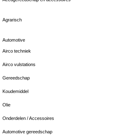
Agrarisch
Automotive
Airco techniek
Airco vulstations
Gereedschap
Koudemiddel
Olie
Onderdelen / Accessoires
Automotive gereedschap