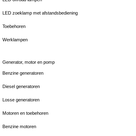
LED zoeklamp met afstandsbediening
Toebehoren
Werklampen
Generator, motor en pomp
Benzine generatoren
Diesel generatoren
Losse generatoren
Motoren en toebehoren
Benzine motoren