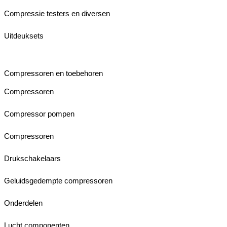
Compressie testers en diversen
Uitdeuksets
Compressoren en toebehoren
Compressoren
Compressor pompen
Compressoren
Drukschakelaars
Geluidsgedempte compressoren
Onderdelen
Lucht componenten