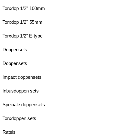
Torxdop 1/2'' 100mm
Torxdop 1/2'' 55mm
Torxdop 1/2" E-type
Doppensets
Doppensets
Impact doppensets
Inbusdoppen sets
Speciale doppensets
Torxdoppen sets
Ratels