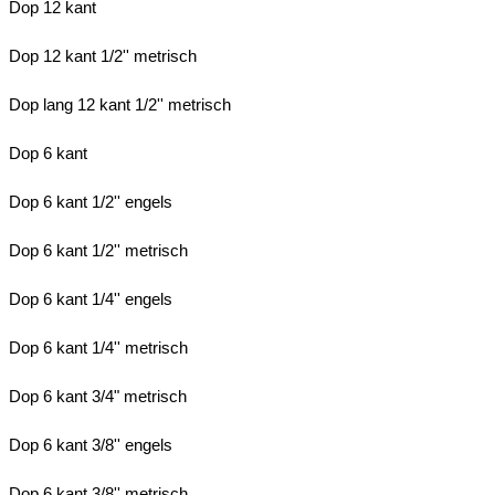
Dop 12 kant
Dop 12 kant 1/2'' metrisch
Dop lang 12 kant 1/2'' metrisch
Dop 6 kant
Dop 6 kant 1/2'' engels
Dop 6 kant 1/2'' metrisch
Dop 6 kant 1/4'' engels
Dop 6 kant 1/4'' metrisch
Dop 6 kant 3/4" metrisch
Dop 6 kant 3/8'' engels
Dop 6 kant 3/8'' metrisch