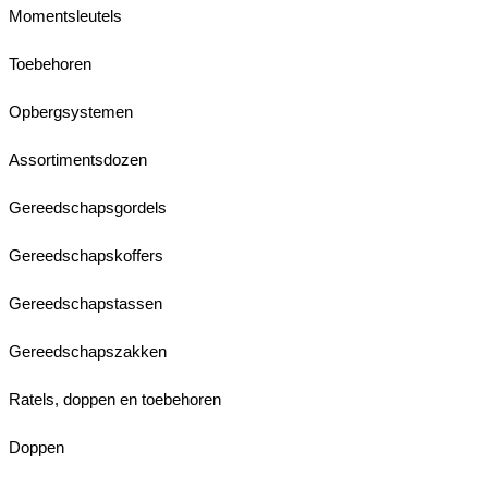
Momentsleutels
Toebehoren
Opbergsystemen
Assortimentsdozen
Gereedschapsgordels
Gereedschapskoffers
Gereedschapstassen
Gereedschapszakken
Ratels, doppen en toebehoren
Doppen