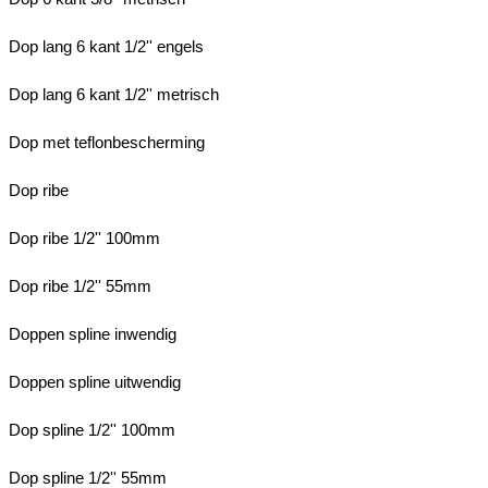
Dop lang 6 kant 1/2'' engels
Dop lang 6 kant 1/2'' metrisch
Dop met teflonbescherming
Dop ribe
Dop ribe 1/2'' 100mm
Dop ribe 1/2'' 55mm
Doppen spline inwendig
Doppen spline uitwendig
Dop spline 1/2'' 100mm
Dop spline 1/2'' 55mm