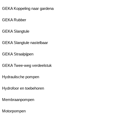
GEKA Koppeling naar gardena
GEKA Rubber
GEKA Slangtule
GEKA Slangtule nastelbaar
GEKA Straalpijpen
GEKA Twee-weg verdeelstuk
Hydraulische pompen
Hydrofoor en toebehoren
Membraanpompen
Motorpompen