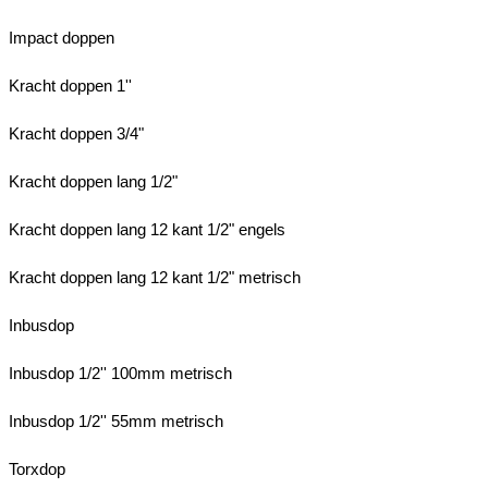
Impact doppen
Kracht doppen 1''
Kracht doppen 3/4"
Kracht doppen lang 1/2"
Kracht doppen lang 12 kant 1/2" engels
Kracht doppen lang 12 kant 1/2" metrisch
Inbusdop
Inbusdop 1/2'' 100mm metrisch
Inbusdop 1/2'' 55mm metrisch
Torxdop