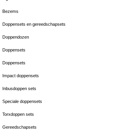
Bezems
Doppensets en gereedschapsets
Doppendozen
Doppensets
Doppensets
Impact doppensets
Inbusdoppen sets
Speciale doppensets
Torxdoppen sets
Gereedschapsets