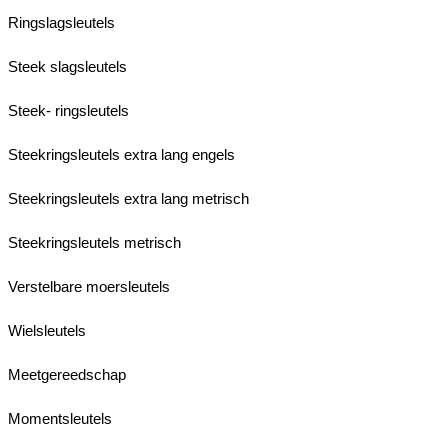
Ringslagsleutels
Steek slagsleutels
Steek- ringsleutels
Steekringsleutels extra lang engels
Steekringsleutels extra lang metrisch
Steekringsleutels metrisch
Verstelbare moersleutels
Wielsleutels
Meetgereedschap
Momentsleutels