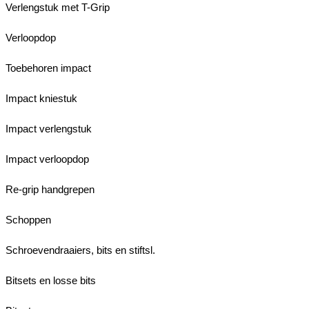
Verlengstuk met T-Grip
Verloopdop
Toebehoren impact
Impact kniestuk
Impact verlengstuk
Impact verloopdop
Re-grip handgrepen
Schoppen
Schroevendraaiers, bits en stiftsl.
Bitsets en losse bits