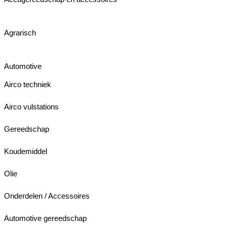
Agrarisch
Automotive
Airco techniek
Airco vulstations
Gereedschap
Koudemiddel
Olie
Onderdelen / Accessoires
Automotive gereedschap