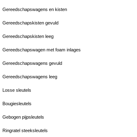
Gereedschapswagens en kisten
Gereedschapskisten gevuld
Gereedschapskisten leeg
Gereedschapswagen met foam inlages
Gereedschapswagens gevuld
Gereedschapswagens leeg
Losse sleutels
Bougiesleutels
Gebogen pijpsleutels
Ringratel steeksleutels