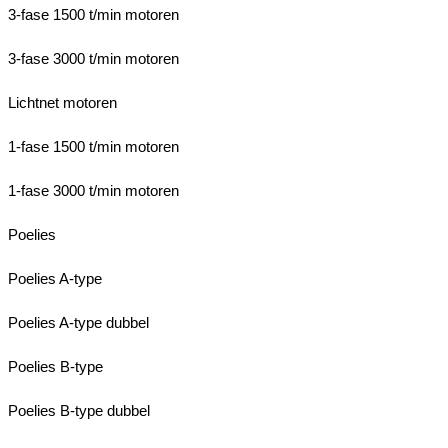
3-fase 1500 t/min motoren
3-fase 3000 t/min motoren
Lichtnet motoren
1-fase 1500 t/min motoren
1-fase 3000 t/min motoren
Poelies
Poelies A-type
Poelies A-type dubbel
Poelies B-type
Poelies B-type dubbel