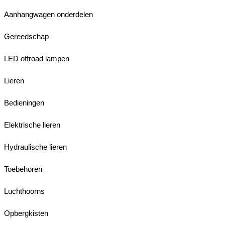
Aanhangwagen onderdelen
Gereedschap
LED offroad lampen
Lieren
Bedieningen
Elektrische lieren
Hydraulische lieren
Toebehoren
Luchthoorns
Opbergkisten