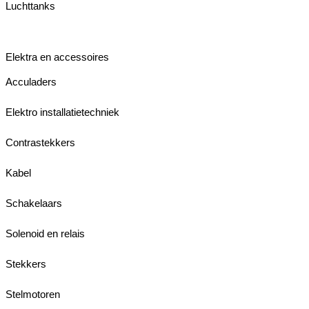
Luchttanks
Elektra en accessoires
Acculaders
Elektro installatietechniek
Contrastekkers
Kabel
Schakelaars
Solenoid en relais
Stekkers
Stelmotoren