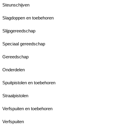
Steunschijven
Slagdoppen en toebehoren
Slijpgereedschap
Speciaal gereedschap
Gereedschap
Onderdelen
Spuitpistolen en toebehoren
Straalpistolen
Verfspuiten en toebehoren
Verfspuiten