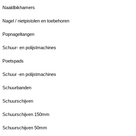
Naaldbikhamers
Nagel / nietpistolen en toebehoren
Popnageltangen
Schuur- en polijstmachines
Poetspads
Schuur -en polijstmachines
Schuurbanden
Schuurschijven
Schuurschijven 150mm
Schuurschijven 50mm