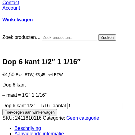
Contact
Account
Winkelwagen
Zoek producten…
Zoeken
Dop 6 kant 1/2″ 1 1/16″
€
4,50
Excl BTW,
€
5,45
Incl BTW.
Dop 6 kant
– maat = 1/2″ 1 1/16″
Dop 6 kant 1/2" 1 1/16" aantal
Toevoegen aan winkelwagen
SKU:
2411810116
Categorie:
Geen categorie
Beschrijving
Aanvullende informatie