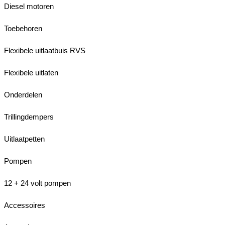
Diesel motoren
Toebehoren
Flexibele uitlaatbuis RVS
Flexibele uitlaten
Onderdelen
Trillingdempers
Uitlaatpetten
Pompen
12 + 24 volt pompen
Accessoires