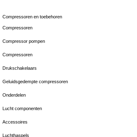
Compressoren en toebehoren
Compressoren
Compressor pompen
Compressoren
Drukschakelaars
Geluidsgedempte compressoren
Onderdelen
Lucht componenten
Accessoires
Luchthaspels