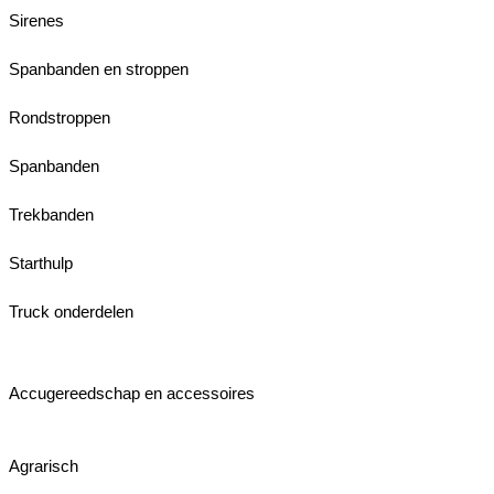
Sirenes
Spanbanden en stroppen
Rondstroppen
Spanbanden
Trekbanden
Starthulp
Truck onderdelen
Accugereedschap en accessoires
Agrarisch