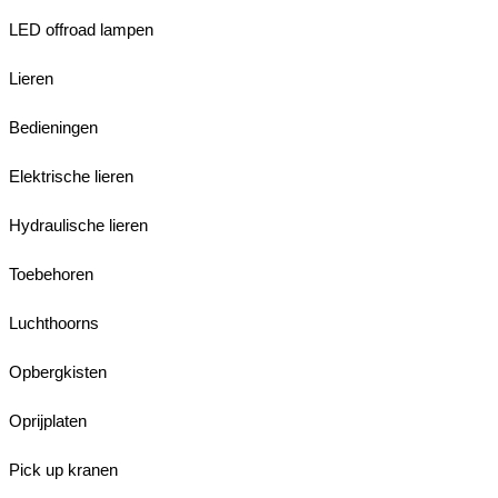
LED offroad lampen
Lieren
Bedieningen
Elektrische lieren
Hydraulische lieren
Toebehoren
Luchthoorns
Opbergkisten
Oprijplaten
Pick up kranen