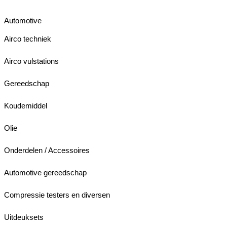
Automotive
Airco techniek
Airco vulstations
Gereedschap
Koudemiddel
Olie
Onderdelen / Accessoires
Automotive gereedschap
Compressie testers en diversen
Uitdeuksets