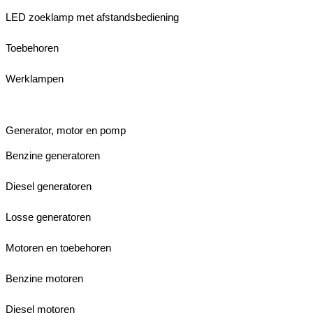
LED zoeklamp met afstandsbediening
Toebehoren
Werklampen
Generator, motor en pomp
Benzine generatoren
Diesel generatoren
Losse generatoren
Motoren en toebehoren
Benzine motoren
Diesel motoren