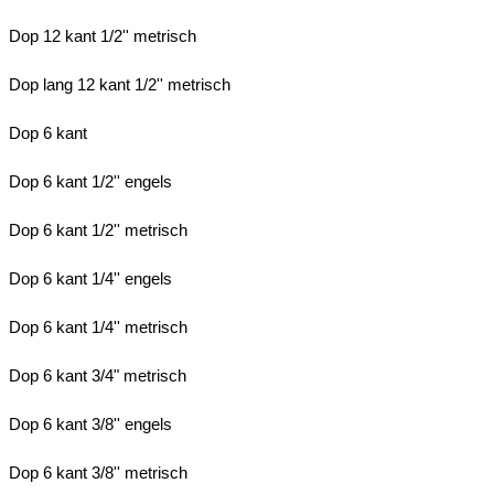
Dop 12 kant 1/2'' metrisch
Dop lang 12 kant 1/2'' metrisch
Dop 6 kant
Dop 6 kant 1/2'' engels
Dop 6 kant 1/2'' metrisch
Dop 6 kant 1/4'' engels
Dop 6 kant 1/4'' metrisch
Dop 6 kant 3/4" metrisch
Dop 6 kant 3/8'' engels
Dop 6 kant 3/8'' metrisch