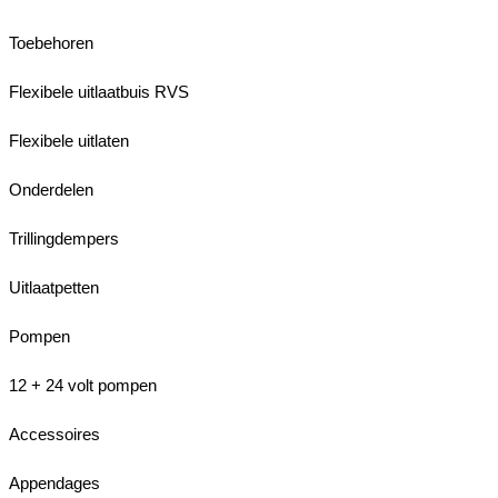
Toebehoren
Flexibele uitlaatbuis RVS
Flexibele uitlaten
Onderdelen
Trillingdempers
Uitlaatpetten
Pompen
12 + 24 volt pompen
Accessoires
Appendages