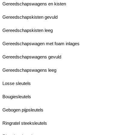
Gereedschapswagens en kisten
Gereedschapskisten gevuld
Gereedschapskisten leeg
Gereedschapswagen met foam inlages
Gereedschapswagens gevuld
Gereedschapswagens leeg
Losse sleutels
Bougiesleutels
Gebogen pijpsleutels
Ringratel steeksleutels