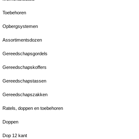
Toebehoren
Opbergsystemen
Assortimentsdozen
Gereedschapsgordels
Gereedschapskoffers
Gereedschapstassen
Gereedschapszakken
Ratels, doppen en toebehoren
Doppen
Dop 12 kant