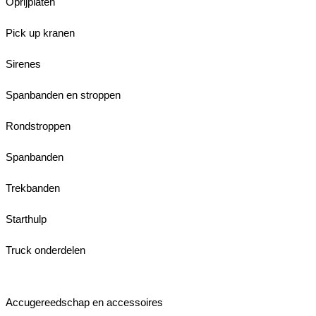
Oprijplaten
Pick up kranen
Sirenes
Spanbanden en stroppen
Rondstroppen
Spanbanden
Trekbanden
Starthulp
Truck onderdelen
Accugereedschap en accessoires