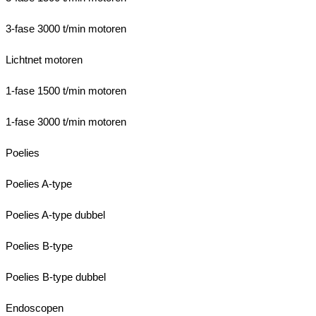
3-fase 3000 t/min motoren
Lichtnet motoren
1-fase 1500 t/min motoren
1-fase 3000 t/min motoren
Poelies
Poelies A-type
Poelies A-type dubbel
Poelies B-type
Poelies B-type dubbel
Endoscopen