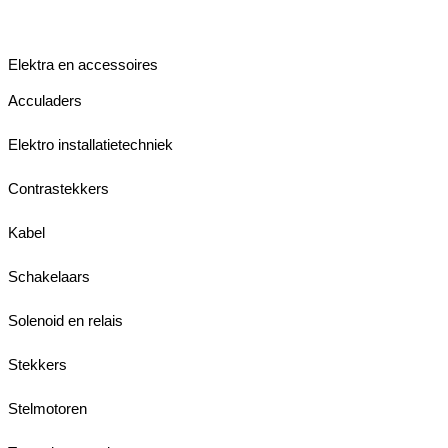
Elektra en accessoires
Acculaders
Elektro installatietechniek
Contrastekkers
Kabel
Schakelaars
Solenoid en relais
Stekkers
Stelmotoren