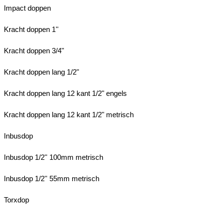
Impact doppen
Kracht doppen 1''
Kracht doppen 3/4"
Kracht doppen lang 1/2"
Kracht doppen lang 12 kant 1/2" engels
Kracht doppen lang 12 kant 1/2" metrisch
Inbusdop
Inbusdop 1/2'' 100mm metrisch
Inbusdop 1/2'' 55mm metrisch
Torxdop