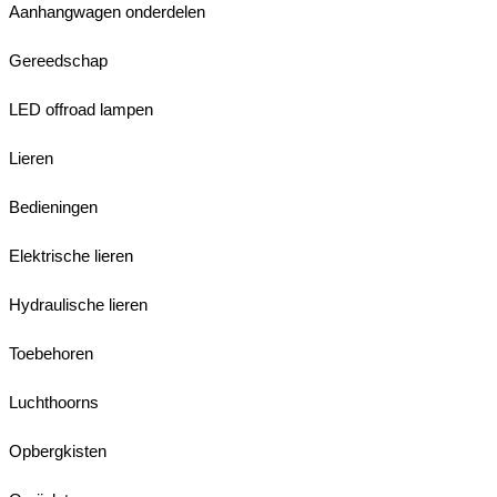
Aanhangwagen onderdelen
Gereedschap
LED offroad lampen
Lieren
Bedieningen
Elektrische lieren
Hydraulische lieren
Toebehoren
Luchthoorns
Opbergkisten