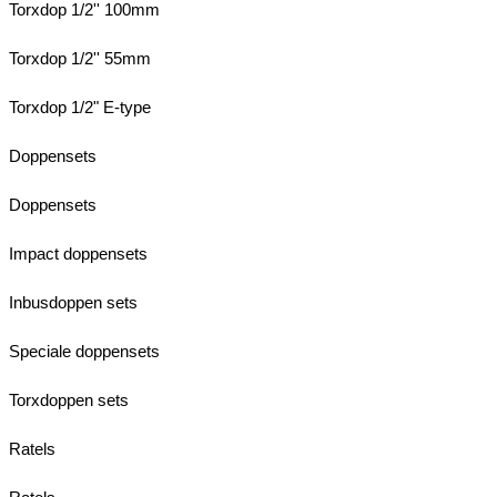
Torxdop 1/2'' 100mm
Torxdop 1/2'' 55mm
Torxdop 1/2" E-type
Doppensets
Doppensets
Impact doppensets
Inbusdoppen sets
Speciale doppensets
Torxdoppen sets
Ratels