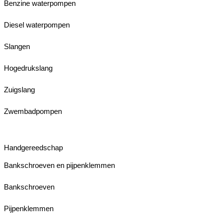
Benzine waterpompen
Diesel waterpompen
Slangen
Hogedrukslang
Zuigslang
Zwembadpompen
Handgereedschap
Bankschroeven en pijpenklemmen
Bankschroeven
Pijpenklemmen