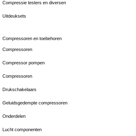
Compressie testers en diversen
Uitdeuksets
Compressoren en toebehoren
Compressoren
Compressor pompen
Compressoren
Drukschakelaars
Geluidsgedempte compressoren
Onderdelen
Lucht componenten