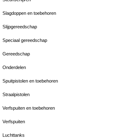
Slagdoppen en toebehoren
Slijpgereedschap
Speciaal gereedschap
Gereedschap
Onderdelen
Spuitpistolen en toebehoren
Straalpistolen
Verfspuiten en toebehoren
Verfspuiten
Luchttanks