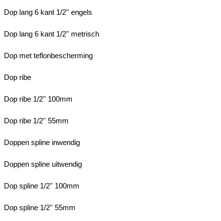
Dop lang 6 kant 1/2'' engels
Dop lang 6 kant 1/2'' metrisch
Dop met teflonbescherming
Dop ribe
Dop ribe 1/2'' 100mm
Dop ribe 1/2'' 55mm
Doppen spline inwendig
Doppen spline uitwendig
Dop spline 1/2'' 100mm
Dop spline 1/2'' 55mm