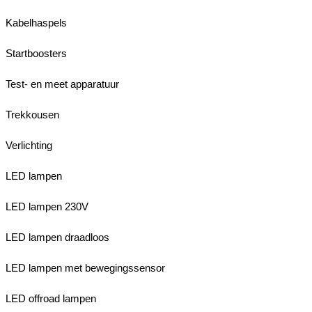
Kabelhaspels
Startboosters
Test- en meet apparatuur
Trekkousen
Verlichting
LED lampen
LED lampen 230V
LED lampen draadloos
LED lampen met bewegingssensor
LED offroad lampen