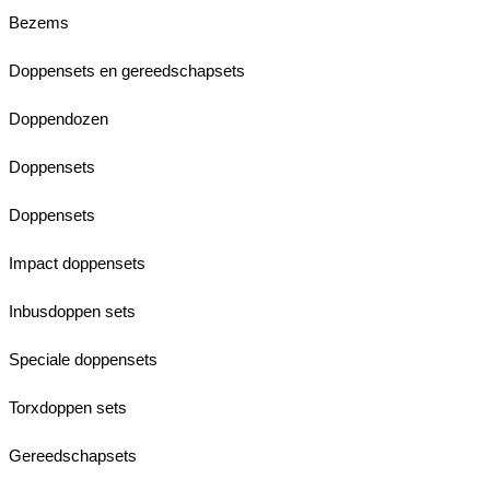
Bezems
Doppensets en gereedschapsets
Doppendozen
Doppensets
Doppensets
Impact doppensets
Inbusdoppen sets
Speciale doppensets
Torxdoppen sets
Gereedschapsets