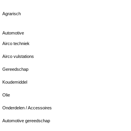
Agrarisch
Automotive
Airco techniek
Airco vulstations
Gereedschap
Koudemiddel
Olie
Onderdelen / Accessoires
Automotive gereedschap