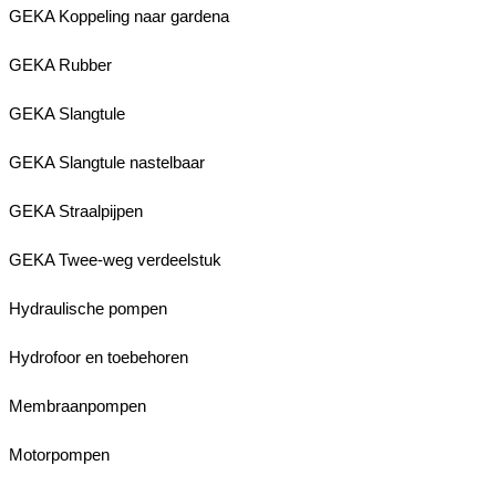
GEKA Koppeling naar gardena
GEKA Rubber
GEKA Slangtule
GEKA Slangtule nastelbaar
GEKA Straalpijpen
GEKA Twee-weg verdeelstuk
Hydraulische pompen
Hydrofoor en toebehoren
Membraanpompen
Motorpompen