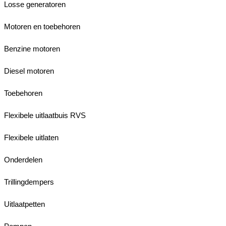
Losse generatoren
Motoren en toebehoren
Benzine motoren
Diesel motoren
Toebehoren
Flexibele uitlaatbuis RVS
Flexibele uitlaten
Onderdelen
Trillingdempers
Uitlaatpetten