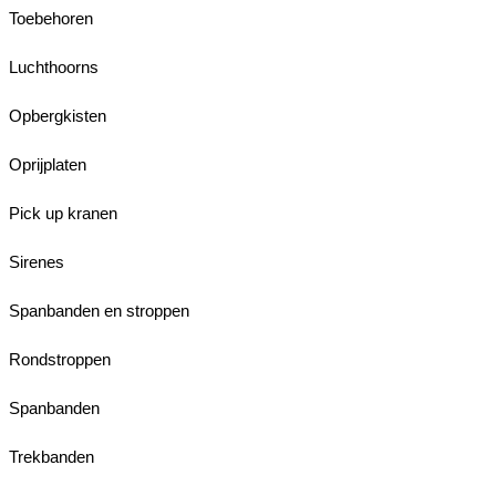
Toebehoren
Luchthoorns
Opbergkisten
Oprijplaten
Pick up kranen
Sirenes
Spanbanden en stroppen
Rondstroppen
Spanbanden
Trekbanden