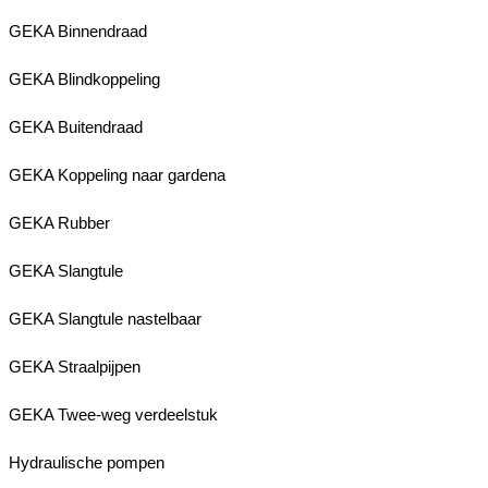
GEKA Binnendraad
GEKA Blindkoppeling
GEKA Buitendraad
GEKA Koppeling naar gardena
GEKA Rubber
GEKA Slangtule
GEKA Slangtule nastelbaar
GEKA Straalpijpen
GEKA Twee-weg verdeelstuk
Hydraulische pompen