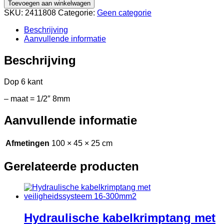
Toevoegen aan winkelwagen
SKU:
2411808
Categorie:
Geen categorie
Beschrijving
Aanvullende informatie
Beschrijving
Dop 6 kant
– maat = 1/2″ 8mm
Aanvullende informatie
Afmetingen
100 × 45 × 25 cm
Gerelateerde producten
Hydraulische kabelkrimptang met