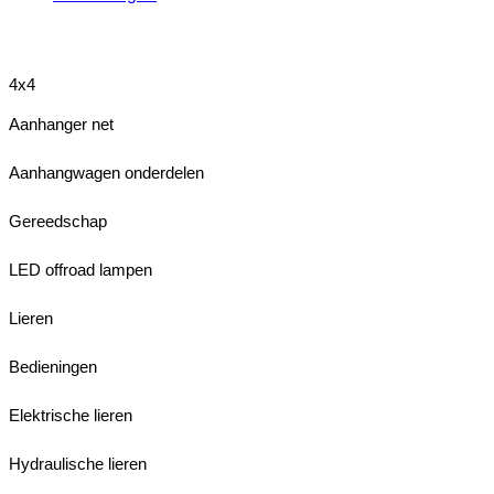
4x4
Aanhanger net
Aanhangwagen onderdelen
Gereedschap
LED offroad lampen
Lieren
Bedieningen
Elektrische lieren
Hydraulische lieren