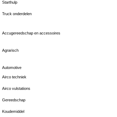
Starthulp
Truck onderdelen
Accugereedschap en accessoires
Agrarisch
Automotive
Airco techniek
Airco vulstations
Gereedschap
Koudemiddel