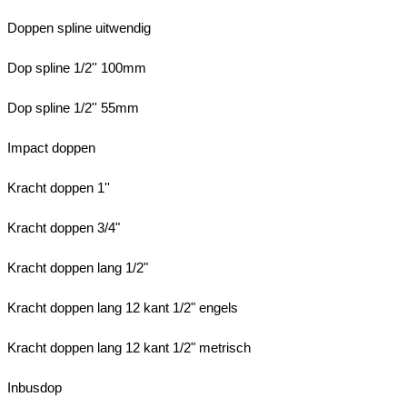
Doppen spline uitwendig
Dop spline 1/2'' 100mm
Dop spline 1/2'' 55mm
Impact doppen
Kracht doppen 1''
Kracht doppen 3/4"
Kracht doppen lang 1/2"
Kracht doppen lang 12 kant 1/2" engels
Kracht doppen lang 12 kant 1/2" metrisch
Inbusdop