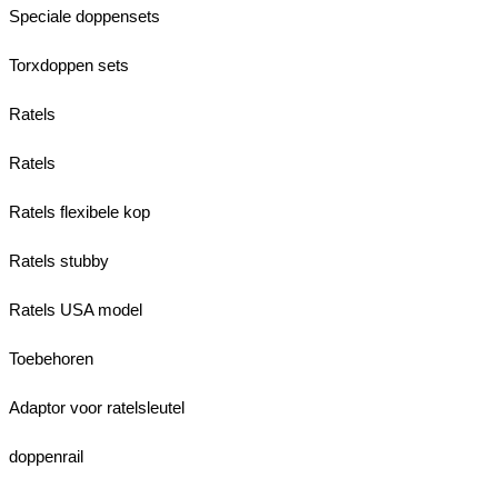
Speciale doppensets
Torxdoppen sets
Ratels
Ratels
Ratels flexibele kop
Ratels stubby
Ratels USA model
Toebehoren
Adaptor voor ratelsleutel
doppenrail