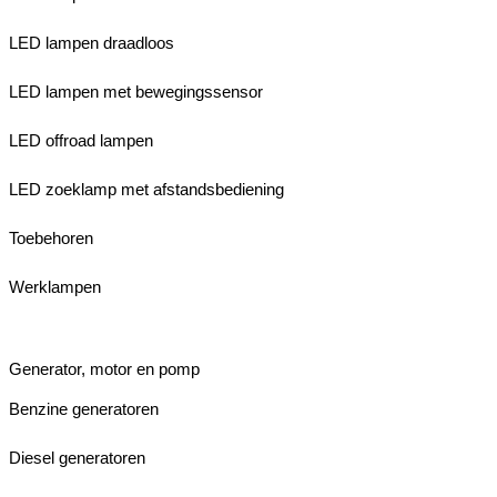
LED lampen draadloos
LED lampen met bewegingssensor
LED offroad lampen
LED zoeklamp met afstandsbediening
Toebehoren
Werklampen
Generator, motor en pomp
Benzine generatoren
Diesel generatoren