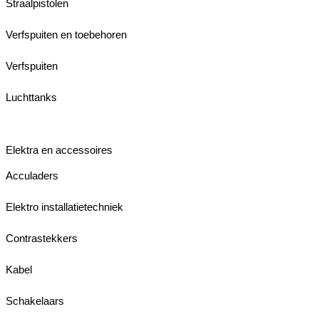
Straalpistolen
Verfspuiten en toebehoren
Verfspuiten
Luchttanks
Elektra en accessoires
Acculaders
Elektro installatietechniek
Contrastekkers
Kabel
Schakelaars