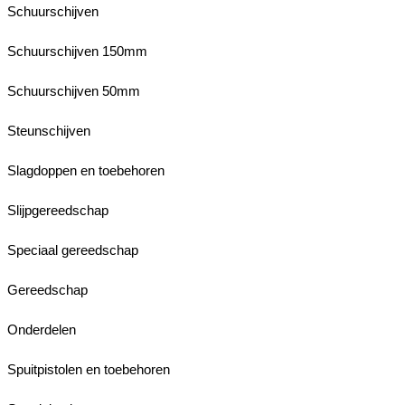
Schuurschijven
Schuurschijven 150mm
Schuurschijven 50mm
Steunschijven
Slagdoppen en toebehoren
Slijpgereedschap
Speciaal gereedschap
Gereedschap
Onderdelen
Spuitpistolen en toebehoren