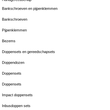
Bankschroeven en pijpenklemmen
Bankschroeven
Pijpenklemmen
Bezems
Doppensets en gereedschapsets
Doppendozen
Doppensets
Doppensets
Impact doppensets
Inbusdoppen sets