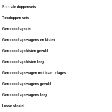
Speciale doppensets
Torxdoppen sets
Gereedschapsets
Gereedschapswagens en kisten
Gereedschapskisten gevuld
Gereedschapskisten leeg
Gereedschapswagen met foam inlages
Gereedschapswagens gevuld
Gereedschapswagens leeg
Losse sleutels