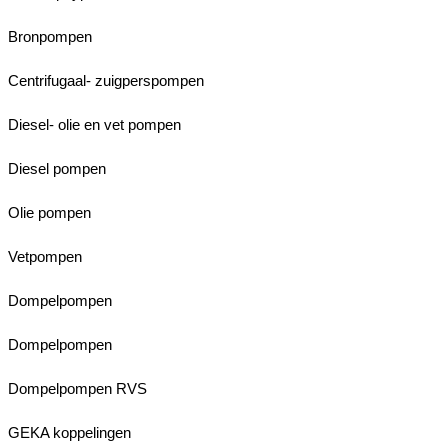
Bronpompen
Centrifugaal- zuigperspompen
Diesel- olie en vet pompen
Diesel pompen
Olie pompen
Vetpompen
Dompelpompen
Dompelpompen
Dompelpompen RVS
GEKA koppelingen