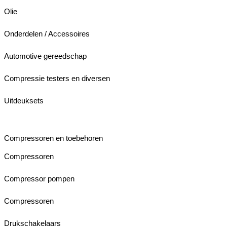
Olie
Onderdelen / Accessoires
Automotive gereedschap
Compressie testers en diversen
Uitdeuksets
Compressoren en toebehoren
Compressoren
Compressor pompen
Compressoren
Drukschakelaars