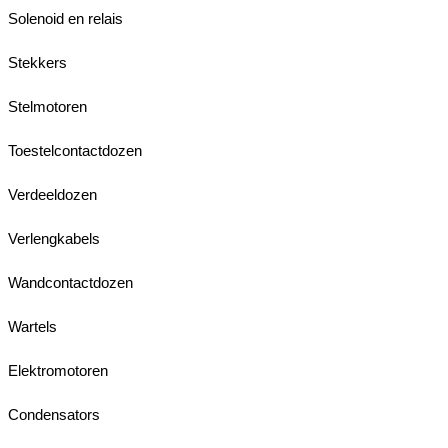
Solenoid en relais
Stekkers
Stelmotoren
Toestelcontactdozen
Verdeeldozen
Verlengkabels
Wandcontactdozen
Wartels
Elektromotoren
Condensators