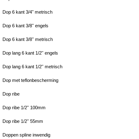
Dop 6 kant 3/4" metrisch
Dop 6 kant 3/8'' engels
Dop 6 kant 3/8'' metrisch
Dop lang 6 kant 1/2'' engels
Dop lang 6 kant 1/2'' metrisch
Dop met teflonbescherming
Dop ribe
Dop ribe 1/2'' 100mm
Dop ribe 1/2'' 55mm
Doppen spline inwendig