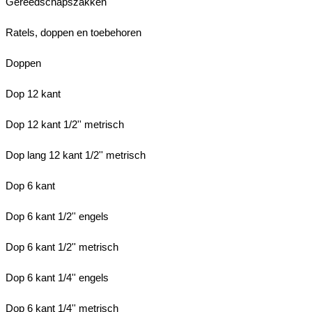
Gereedschapszakken
Ratels, doppen en toebehoren
Doppen
Dop 12 kant
Dop 12 kant 1/2'' metrisch
Dop lang 12 kant 1/2'' metrisch
Dop 6 kant
Dop 6 kant 1/2'' engels
Dop 6 kant 1/2'' metrisch
Dop 6 kant 1/4'' engels
Dop 6 kant 1/4'' metrisch