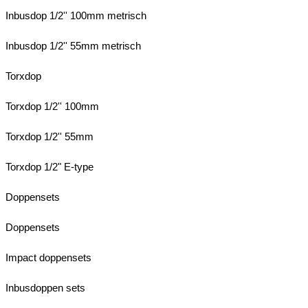
Inbusdop 1/2'' 100mm metrisch
Inbusdop 1/2'' 55mm metrisch
Torxdop
Torxdop 1/2'' 100mm
Torxdop 1/2'' 55mm
Torxdop 1/2" E-type
Doppensets
Doppensets
Impact doppensets
Inbusdoppen sets