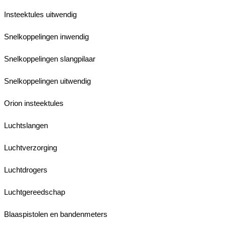
Insteektules uitwendig
Snelkoppelingen inwendig
Snelkoppelingen slangpilaar
Snelkoppelingen uitwendig
Orion insteektules
Luchtslangen
Luchtverzorging
Luchtdrogers
Luchtgereedschap
Blaaspistolen en bandenmeters