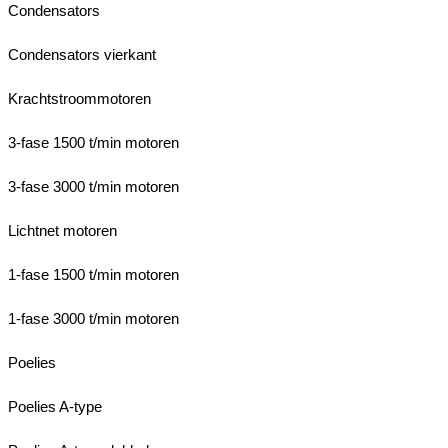
Condensators
Condensators vierkant
Krachtstroommotoren
3-fase 1500 t/min motoren
3-fase 3000 t/min motoren
Lichtnet motoren
1-fase 1500 t/min motoren
1-fase 3000 t/min motoren
Poelies
Poelies A-type