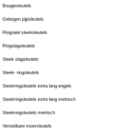
Bougiesleutels
Gebogen pijpsleutels
Ringratel steeksleutels
Ringslagsleutels
Steek slagsleutels
Steek- ringsleutels
Steekringsleutels extra lang engels
Steekringsleutels extra lang metrisch
Steekringsleutels metrisch
Verstelbare moersleutels