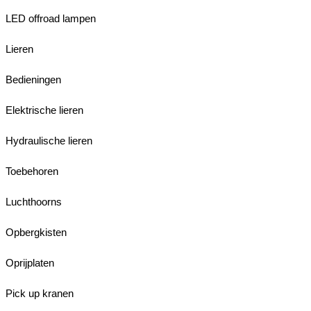
LED offroad lampen
Lieren
Bedieningen
Elektrische lieren
Hydraulische lieren
Toebehoren
Luchthoorns
Opbergkisten
Oprijplaten
Pick up kranen