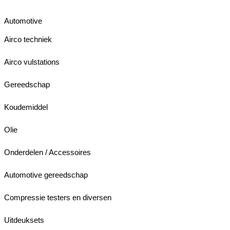
Automotive
Airco techniek
Airco vulstations
Gereedschap
Koudemiddel
Olie
Onderdelen / Accessoires
Automotive gereedschap
Compressie testers en diversen
Uitdeuksets