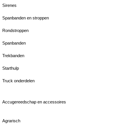
Sirenes
Spanbanden en stroppen
Rondstroppen
Spanbanden
Trekbanden
Starthulp
Truck onderdelen
Accugereedschap en accessoires
Agrarisch