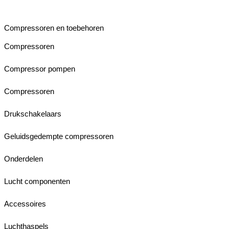
Compressoren en toebehoren
Compressoren
Compressor pompen
Compressoren
Drukschakelaars
Geluidsgedempte compressoren
Onderdelen
Lucht componenten
Accessoires
Luchthaspels