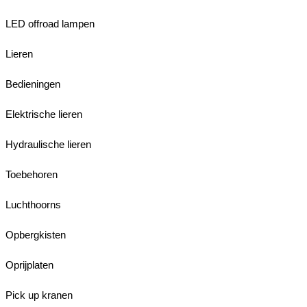
LED offroad lampen
Lieren
Bedieningen
Elektrische lieren
Hydraulische lieren
Toebehoren
Luchthoorns
Opbergkisten
Oprijplaten
Pick up kranen