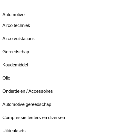
Automotive
Airco techniek
Airco vulstations
Gereedschap
Koudemiddel
Olie
Onderdelen / Accessoires
Automotive gereedschap
Compressie testers en diversen
Uitdeuksets