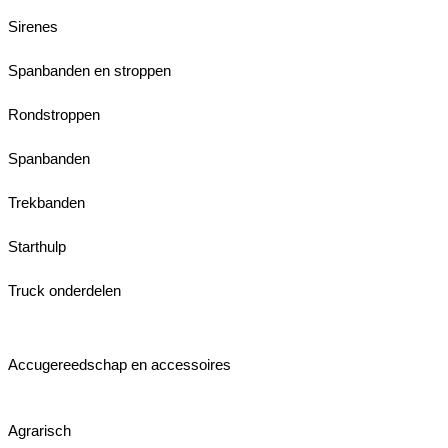
Sirenes
Spanbanden en stroppen
Rondstroppen
Spanbanden
Trekbanden
Starthulp
Truck onderdelen
Accugereedschap en accessoires
Agrarisch