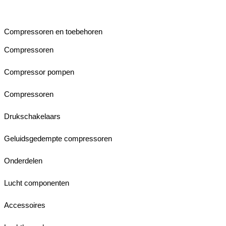
Compressoren en toebehoren
Compressoren
Compressor pompen
Compressoren
Drukschakelaars
Geluidsgedempte compressoren
Onderdelen
Lucht componenten
Accessoires