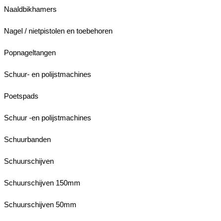
Naaldbikhamers
Nagel / nietpistolen en toebehoren
Popnageltangen
Schuur- en polijstmachines
Poetspads
Schuur -en polijstmachines
Schuurbanden
Schuurschijven
Schuurschijven 150mm
Schuurschijven 50mm