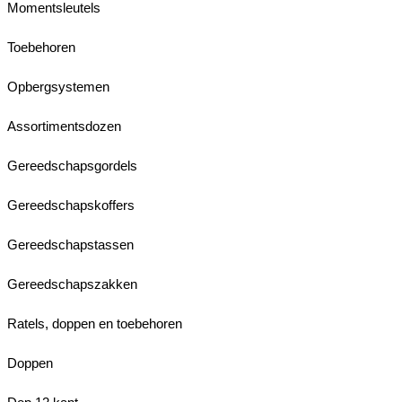
Momentsleutels
Toebehoren
Opbergsystemen
Assortimentsdozen
Gereedschapsgordels
Gereedschapskoffers
Gereedschapstassen
Gereedschapszakken
Ratels, doppen en toebehoren
Doppen