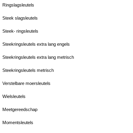
Ringslagsleutels
Steek slagsleutels
Steek- ringsleutels
Steekringsleutels extra lang engels
Steekringsleutels extra lang metrisch
Steekringsleutels metrisch
Verstelbare moersleutels
Wielsleutels
Meetgereedschap
Momentsleutels