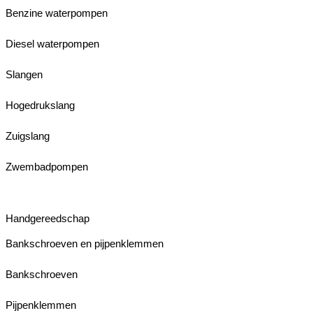
Benzine waterpompen
Diesel waterpompen
Slangen
Hogedrukslang
Zuigslang
Zwembadpompen
Handgereedschap
Bankschroeven en pijpenklemmen
Bankschroeven
Pijpenklemmen