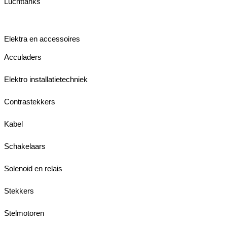
Luchttanks
Elektra en accessoires
Acculaders
Elektro installatietechniek
Contrastekkers
Kabel
Schakelaars
Solenoid en relais
Stekkers
Stelmotoren