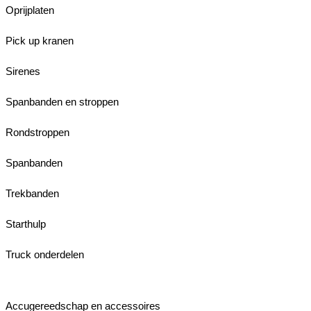
Oprijplaten
Pick up kranen
Sirenes
Spanbanden en stroppen
Rondstroppen
Spanbanden
Trekbanden
Starthulp
Truck onderdelen
Accugereedschap en accessoires