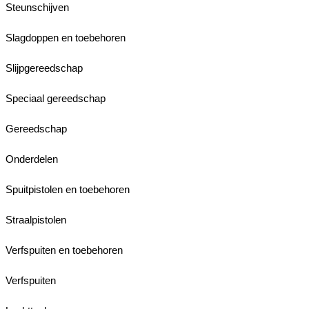
Steunschijven
Slagdoppen en toebehoren
Slijpgereedschap
Speciaal gereedschap
Gereedschap
Onderdelen
Spuitpistolen en toebehoren
Straalpistolen
Verfspuiten en toebehoren
Verfspuiten