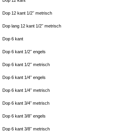
Dop 12 kant
Dop 12 kant 1/2'' metrisch
Dop lang 12 kant 1/2'' metrisch
Dop 6 kant
Dop 6 kant 1/2'' engels
Dop 6 kant 1/2'' metrisch
Dop 6 kant 1/4'' engels
Dop 6 kant 1/4'' metrisch
Dop 6 kant 3/4" metrisch
Dop 6 kant 3/8'' engels
Dop 6 kant 3/8'' metrisch