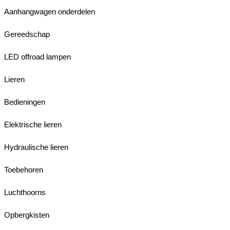
Aanhangwagen onderdelen
Gereedschap
LED offroad lampen
Lieren
Bedieningen
Elektrische lieren
Hydraulische lieren
Toebehoren
Luchthoorns
Opbergkisten