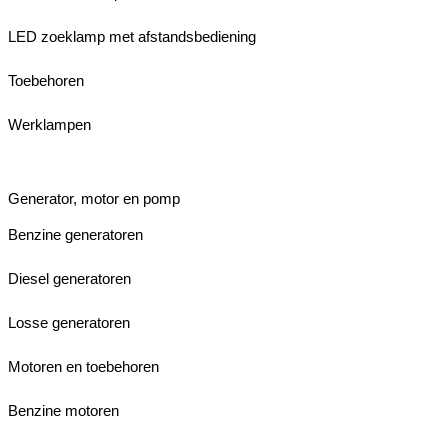
LED zoeklamp met afstandsbediening
Toebehoren
Werklampen
Generator, motor en pomp
Benzine generatoren
Diesel generatoren
Losse generatoren
Motoren en toebehoren
Benzine motoren