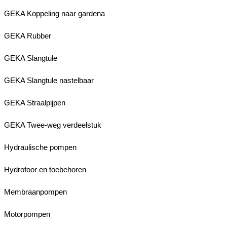
GEKA Koppeling naar gardena
GEKA Rubber
GEKA Slangtule
GEKA Slangtule nastelbaar
GEKA Straalpijpen
GEKA Twee-weg verdeelstuk
Hydraulische pompen
Hydrofoor en toebehoren
Membraanpompen
Motorpompen