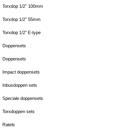
Torxdop 1/2'' 100mm
Torxdop 1/2'' 55mm
Torxdop 1/2" E-type
Doppensets
Doppensets
Impact doppensets
Inbusdoppen sets
Speciale doppensets
Torxdoppen sets
Ratels