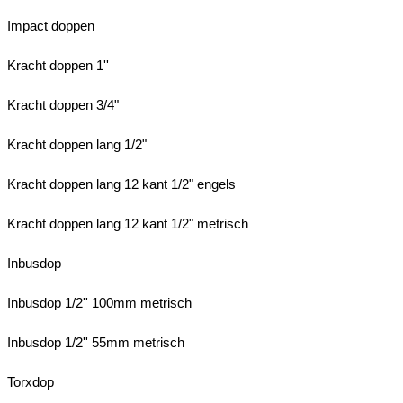
Impact doppen
Kracht doppen 1''
Kracht doppen 3/4"
Kracht doppen lang 1/2"
Kracht doppen lang 12 kant 1/2" engels
Kracht doppen lang 12 kant 1/2" metrisch
Inbusdop
Inbusdop 1/2'' 100mm metrisch
Inbusdop 1/2'' 55mm metrisch
Torxdop