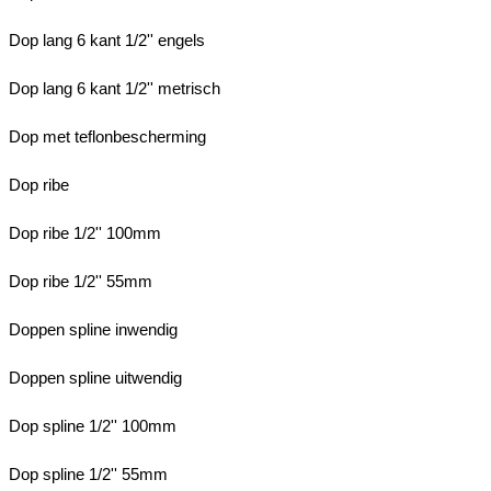
Dop lang 6 kant 1/2'' engels
Dop lang 6 kant 1/2'' metrisch
Dop met teflonbescherming
Dop ribe
Dop ribe 1/2'' 100mm
Dop ribe 1/2'' 55mm
Doppen spline inwendig
Doppen spline uitwendig
Dop spline 1/2'' 100mm
Dop spline 1/2'' 55mm