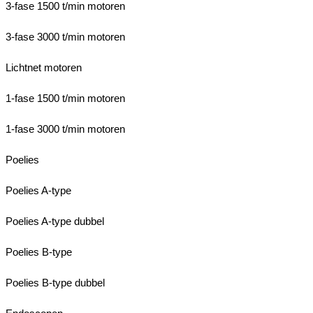
3-fase 1500 t/min motoren
3-fase 3000 t/min motoren
Lichtnet motoren
1-fase 1500 t/min motoren
1-fase 3000 t/min motoren
Poelies
Poelies A-type
Poelies A-type dubbel
Poelies B-type
Poelies B-type dubbel