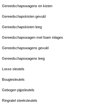
Gereedschapswagens en kisten
Gereedschapskisten gevuld
Gereedschapskisten leeg
Gereedschapswagen met foam inlages
Gereedschapswagens gevuld
Gereedschapswagens leeg
Losse sleutels
Bougiesleutels
Gebogen pijpsleutels
Ringratel steeksleutels