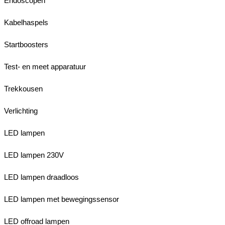
Endoscopen
Kabelhaspels
Startboosters
Test- en meet apparatuur
Trekkousen
Verlichting
LED lampen
LED lampen 230V
LED lampen draadloos
LED lampen met bewegingssensor
LED offroad lampen