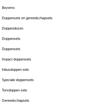
Bezems
Doppensets en gereedschapsets
Doppendozen
Doppensets
Doppensets
Impact doppensets
Inbusdoppen sets
Speciale doppensets
Torxdoppen sets
Gereedschapsets