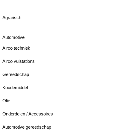
Agrarisch
Automotive
Airco techniek
Airco vulstations
Gereedschap
Koudemiddel
Olie
Onderdelen / Accessoires
Automotive gereedschap