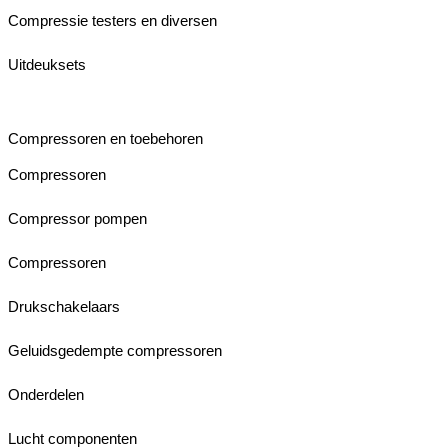
Compressie testers en diversen
Uitdeuksets
Compressoren en toebehoren
Compressoren
Compressor pompen
Compressoren
Drukschakelaars
Geluidsgedempte compressoren
Onderdelen
Lucht componenten