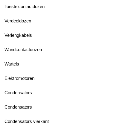
Toestelcontactdozen
Verdeeldozen
Verlengkabels
Wandcontactdozen
Wartels
Elektromotoren
Condensators
Condensators
Condensators vierkant