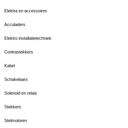
Elektra en accessoires
Acculaders
Elektro installatietechniek
Contrastekkers
Kabel
Schakelaars
Solenoid en relais
Stekkers
Stelmotoren