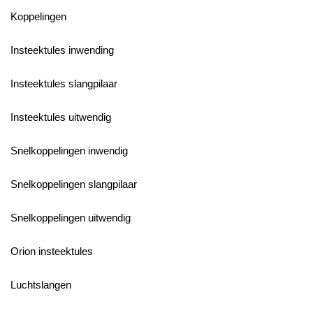
Koppelingen
Insteektules inwending
Insteektules slangpilaar
Insteektules uitwendig
Snelkoppelingen inwendig
Snelkoppelingen slangpilaar
Snelkoppelingen uitwendig
Orion insteektules
Luchtslangen