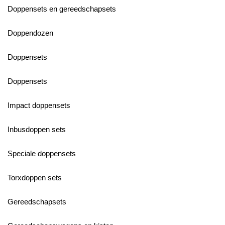
Doppensets en gereedschapsets
Doppendozen
Doppensets
Doppensets
Impact doppensets
Inbusdoppen sets
Speciale doppensets
Torxdoppen sets
Gereedschapsets