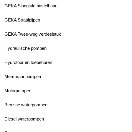
GEKA Slangtule nastelbaar
GEKA Straalpijpen
GEKA Twee-weg verdeelstuk
Hydraulische pompen
Hydrofoor en toebehoren
Membraanpompen
Motorpompen
Benzine waterpompen
Diesel waterpompen