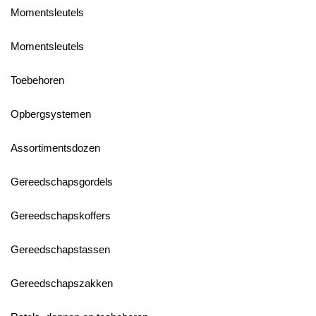
Momentsleutels
Momentsleutels
Toebehoren
Opbergsystemen
Assortimentsdozen
Gereedschapsgordels
Gereedschapskoffers
Gereedschapstassen
Gereedschapszakken