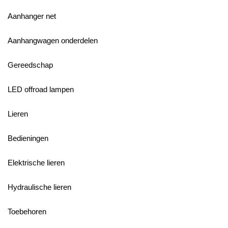
Aanhanger net
Aanhangwagen onderdelen
Gereedschap
LED offroad lampen
Lieren
Bedieningen
Elektrische lieren
Hydraulische lieren
Toebehoren