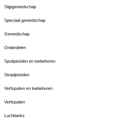
Slijpgereedschap
Speciaal gereedschap
Gereedschap
Onderdelen
Spuitpistolen en toebehoren
Straalpistolen
Verfspuiten en toebehoren
Verfspuiten
Luchttanks