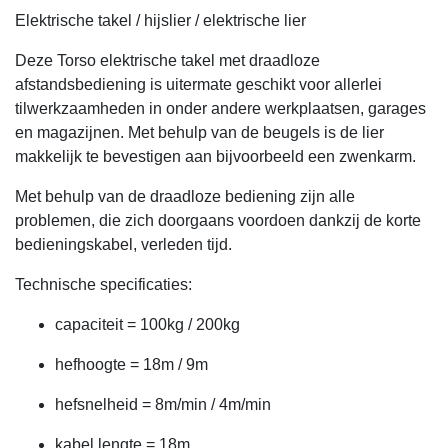
Elektrische takel / hijslier / elektrische lier
Deze Torso elektrische takel met draadloze
afstandsbediening is uitermate geschikt voor allerlei
tilwerkzaamheden in onder andere werkplaatsen, garages
en magazijnen. Met behulp van de beugels is de lier
makkelijk te bevestigen aan bijvoorbeeld een zwenkarm.
Met behulp van de draadloze bediening zijn alle
problemen, die zich doorgaans voordoen dankzij de korte
bedieningskabel, verleden tijd.
Technische specificaties:
capaciteit = 100kg / 200kg
hefhoogte = 18m / 9m
hefsnelheid = 8m/min / 4m/min
kabel lengte = 18m