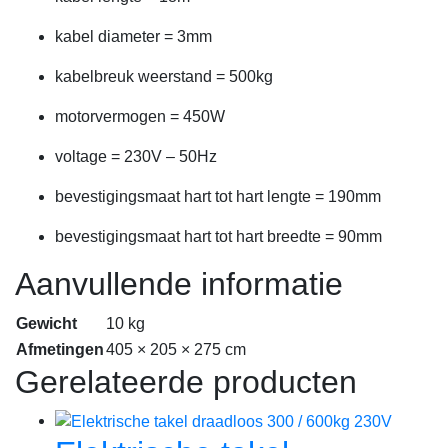
kabel diameter = 3mm
kabelbreuk weerstand = 500kg
motorvermogen = 450W
voltage = 230V – 50Hz
bevestigingsmaat hart tot hart lengte = 190mm
bevestigingsmaat hart tot hart breedte = 90mm
Aanvullende informatie
Gewicht
10 kg
Afmetingen
405 × 205 × 275 cm
Gerelateerde producten