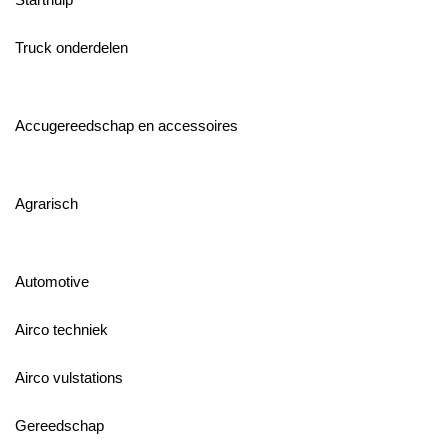
Truck onderdelen
Accugereedschap en accessoires
Agrarisch
Automotive
Airco techniek
Airco vulstations
Gereedschap