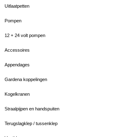
Uitlaatpetten
Pompen
12 + 24 volt pompen
Accessoires
Appendages
Gardena koppelingen
Kogelkranen
Straalpijpen en handspuiten
Terugslagklep / tussenklep