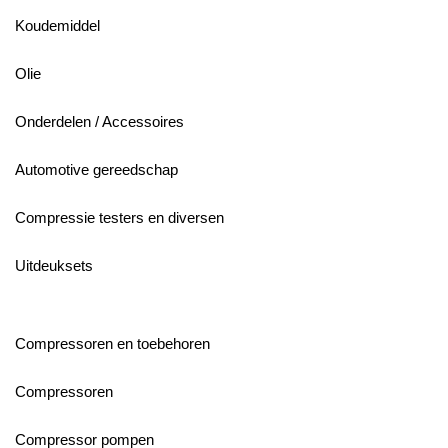
Koudemiddel
Olie
Onderdelen / Accessoires
Automotive gereedschap
Compressie testers en diversen
Uitdeuksets
Compressoren en toebehoren
Compressoren
Compressor pompen