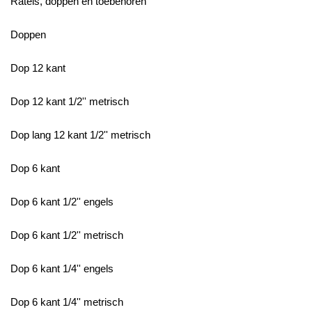
Ratels, doppen en toebehoren
Doppen
Dop 12 kant
Dop 12 kant 1/2'' metrisch
Dop lang 12 kant 1/2'' metrisch
Dop 6 kant
Dop 6 kant 1/2'' engels
Dop 6 kant 1/2'' metrisch
Dop 6 kant 1/4'' engels
Dop 6 kant 1/4'' metrisch