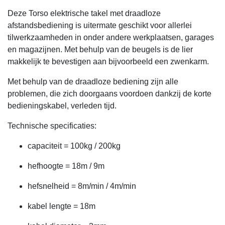
Deze Torso elektrische takel met draadloze
afstandsbediening is uitermate geschikt voor allerlei
tilwerkzaamheden in onder andere werkplaatsen, garages
en magazijnen. Met behulp van de beugels is de lier
makkelijk te bevestigen aan bijvoorbeeld een zwenkarm.
Met behulp van de draadloze bediening zijn alle
problemen, die zich doorgaans voordoen dankzij de korte
bedieningskabel, verleden tijd.
Technische specificaties:
capaciteit = 100kg / 200kg
hefhoogte = 18m / 9m
hefsnelheid = 8m/min / 4m/min
kabel lengte = 18m