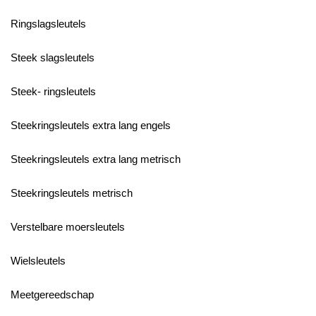
Ringslagsleutels
Steek slagsleutels
Steek- ringsleutels
Steekringsleutels extra lang engels
Steekringsleutels extra lang metrisch
Steekringsleutels metrisch
Verstelbare moersleutels
Wielsleutels
Meetgereedschap