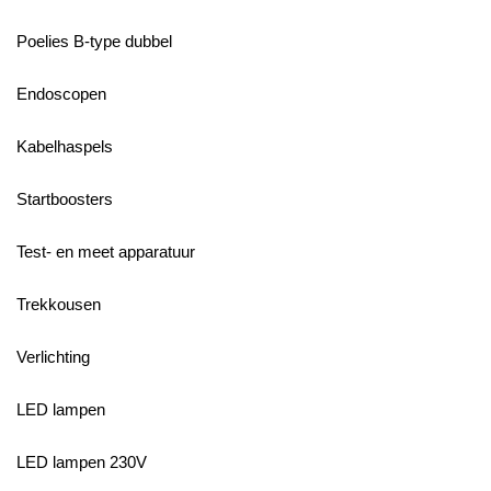
Poelies B-type dubbel
Endoscopen
Kabelhaspels
Startboosters
Test- en meet apparatuur
Trekkousen
Verlichting
LED lampen
LED lampen 230V