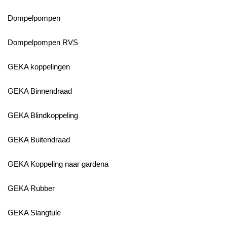
Dompelpompen
Dompelpompen RVS
GEKA koppelingen
GEKA Binnendraad
GEKA Blindkoppeling
GEKA Buitendraad
GEKA Koppeling naar gardena
GEKA Rubber
GEKA Slangtule