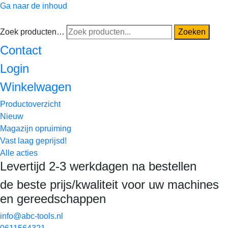
Ga naar de inhoud
Zoek producten…
Zoeken
Contact
Login
Winkelwagen
Productoverzicht
Nieuw
Magazijn opruiming
Vast laag geprijsd!
Alle acties
Levertijd 2-3 werkdagen na bestellen
de beste prijs/kwaliteit voor uw machines
en gereedschappen
info@abc-tools.nl