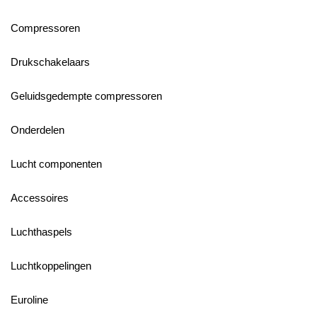
Compressoren
Drukschakelaars
Geluidsgedempte compressoren
Onderdelen
Lucht componenten
Accessoires
Luchthaspels
Luchtkoppelingen
Euroline