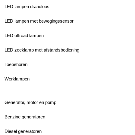
LED lampen draadloos
LED lampen met bewegingssensor
LED offroad lampen
LED zoeklamp met afstandsbediening
Toebehoren
Werklampen
Generator, motor en pomp
Benzine generatoren
Diesel generatoren