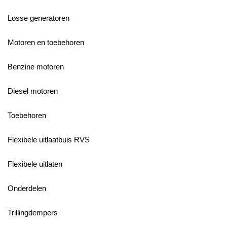
Losse generatoren
Motoren en toebehoren
Benzine motoren
Diesel motoren
Toebehoren
Flexibele uitlaatbuis RVS
Flexibele uitlaten
Onderdelen
Trillingdempers