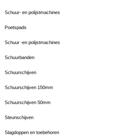
Schuur- en polijstmachines
Poetspads
Schuur -en polijstmachines
Schuurbanden
Schuurschijven
Schuurschijven 150mm
Schuurschijven 50mm
Steunschijven
Slagdoppen en toebehoren