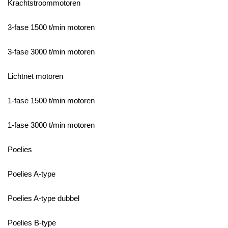
Krachtstroommotoren
3-fase 1500 t/min motoren
3-fase 3000 t/min motoren
Lichtnet motoren
1-fase 1500 t/min motoren
1-fase 3000 t/min motoren
Poelies
Poelies A-type
Poelies A-type dubbel
Poelies B-type