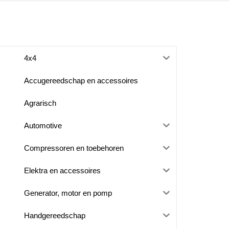
4x4
Accugereedschap en accessoires
Agrarisch
Automotive
Compressoren en toebehoren
Elektra en accessoires
Generator, motor en pomp
Handgereedschap