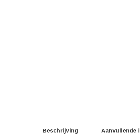
Beschrijving
Aanvullende 