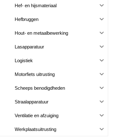
Hef- en hijsmateriaal
Hefbruggen
Hout- en metaalbewerking
Lasapparatuur
Logistiek
Motorfiets uitrusting
Scheeps benodigdheden
Straalapparatuur
Ventilatie en afzuiging
Werkplaatsuitrusting