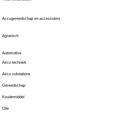
Accugereedschap en accessoires
Agrarisch
Automotive
Airco techniek
Airco vulstations
Gereedschap
Koudemiddel
Olie