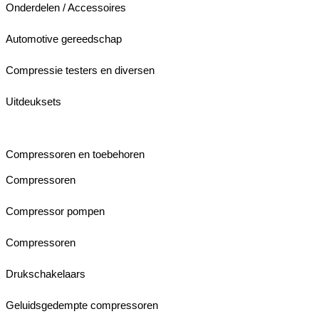
Onderdelen / Accessoires
Automotive gereedschap
Compressie testers en diversen
Uitdeuksets
Compressoren en toebehoren
Compressoren
Compressor pompen
Compressoren
Drukschakelaars
Geluidsgedempte compressoren