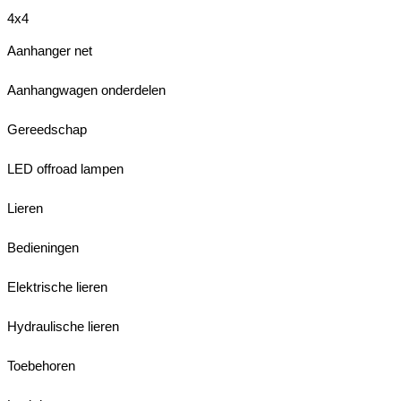
4x4
Aanhanger net
Aanhangwagen onderdelen
Gereedschap
LED offroad lampen
Lieren
Bedieningen
Elektrische lieren
Hydraulische lieren
Toebehoren