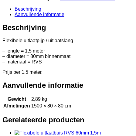
Beschrijving
Aanvullende informatie
Beschrijving
Flexibele uitlaatpijp / uitlaatslang
– lengte = 1,5 meter
– diameter = 80mm binnenmaat
– materiaal = RVS
Prijs per 1,5 meter.
Aanvullende informatie
Gewicht
2,89 kg
Afmetingen
1500 × 80 × 80 cm
Gerelateerde producten