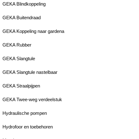
GEKA Blindkoppeling
GEKA Buitendraad
GEKA Koppeling naar gardena
GEKA Rubber
GEKA Slangtule
GEKA Slangtule nastelbaar
GEKA Straalpijpen
GEKA Twee-weg verdeelstuk
Hydraulische pompen
Hydrofoor en toebehoren