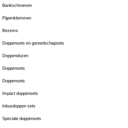
Bankschroeven
Pijpenklemmen
Bezems
Doppensets en gereedschapsets
Doppendozen
Doppensets
Doppensets
Impact doppensets
Inbusdoppen sets
Speciale doppensets