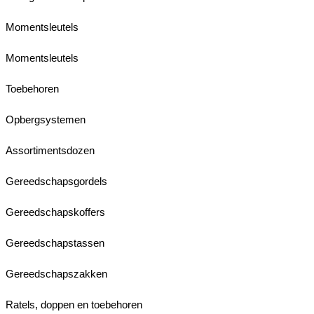
Momentsleutels
Momentsleutels
Toebehoren
Opbergsystemen
Assortimentsdozen
Gereedschapsgordels
Gereedschapskoffers
Gereedschapstassen
Gereedschapszakken
Ratels, doppen en toebehoren