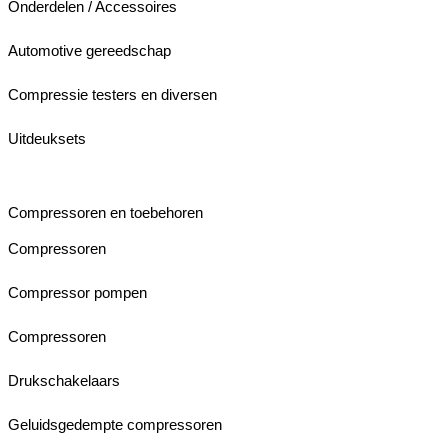
Onderdelen / Accessoires
Automotive gereedschap
Compressie testers en diversen
Uitdeuksets
Compressoren en toebehoren
Compressoren
Compressor pompen
Compressoren
Drukschakelaars
Geluidsgedempte compressoren