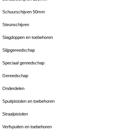
Schuurschijven 50mm
Steunschijven
Slagdoppen en toebehoren
Slijpgereedschap
Speciaal gereedschap
Gereedschap
Onderdelen
Spuitpistolen en toebehoren
Straalpistolen
Verfspuiten en toebehoren