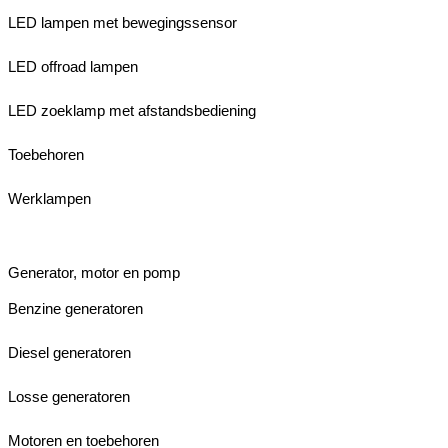
LED lampen met bewegingssensor
LED offroad lampen
LED zoeklamp met afstandsbediening
Toebehoren
Werklampen
Generator, motor en pomp
Benzine generatoren
Diesel generatoren
Losse generatoren
Motoren en toebehoren