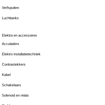
Verfspuiten
Luchttanks
Elektra en accessoires
Acculaders
Elektro installatietechniek
Contrastekkers
Kabel
Schakelaars
Solenoid en relais