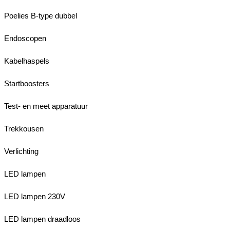
Poelies B-type dubbel
Endoscopen
Kabelhaspels
Startboosters
Test- en meet apparatuur
Trekkousen
Verlichting
LED lampen
LED lampen 230V
LED lampen draadloos