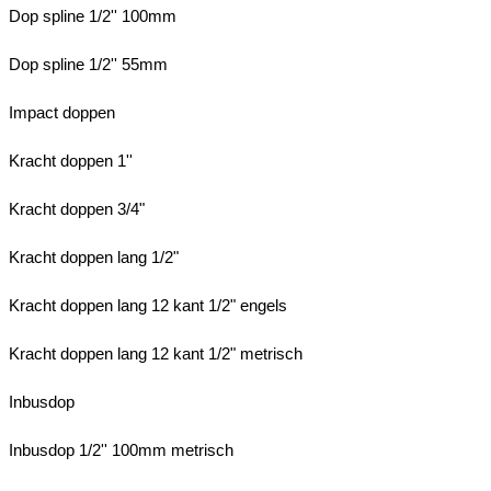
Dop spline 1/2'' 100mm
Dop spline 1/2'' 55mm
Impact doppen
Kracht doppen 1''
Kracht doppen 3/4"
Kracht doppen lang 1/2"
Kracht doppen lang 12 kant 1/2" engels
Kracht doppen lang 12 kant 1/2" metrisch
Inbusdop
Inbusdop 1/2'' 100mm metrisch