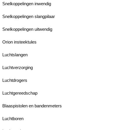
Snelkoppelingen inwendig
Snelkoppelingen slangpilaar
Snelkoppelingen uitwendig
Orion insteektules
Luchtslangen
Luchtverzorging
Luchtdrogers
Luchtgereedschap
Blaaspistolen en bandenmeters
Luchtboren