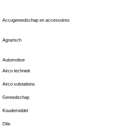
Accugereedschap en accessoires
Agrarisch
Automotive
Airco techniek
Airco vulstations
Gereedschap
Koudemiddel
Olie