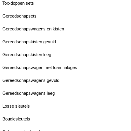
Torxdoppen sets
Gereedschapsets
Gereedschapswagens en kisten
Gereedschapskisten gevuld
Gereedschapskisten leeg
Gereedschapswagen met foam inlages
Gereedschapswagens gevuld
Gereedschapswagens leeg
Losse sleutels
Bougiesleutels