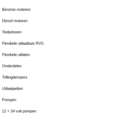
Benzine motoren
Diesel motoren
Toebehoren
Flexibele uitlaatbuis RVS
Flexibele uitlaten
Onderdelen
Trillingdempers
Uitlaatpetten
Pompen
12 + 24 volt pompen