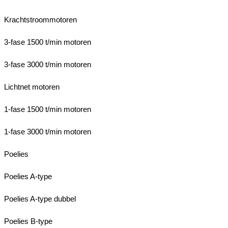
Krachtstroommotoren
3-fase 1500 t/min motoren
3-fase 3000 t/min motoren
Lichtnet motoren
1-fase 1500 t/min motoren
1-fase 3000 t/min motoren
Poelies
Poelies A-type
Poelies A-type dubbel
Poelies B-type