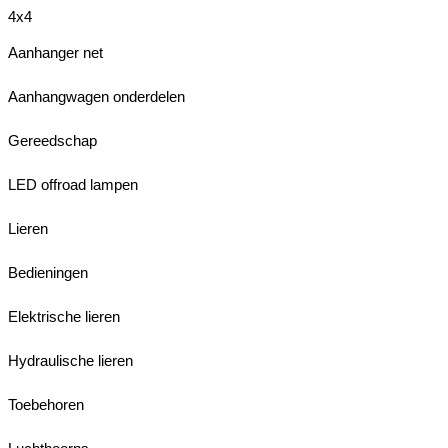
4x4
Aanhanger net
Aanhangwagen onderdelen
Gereedschap
LED offroad lampen
Lieren
Bedieningen
Elektrische lieren
Hydraulische lieren
Toebehoren