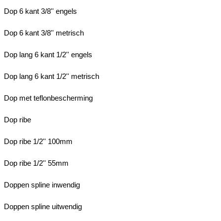
Dop 6 kant 3/8'' engels
Dop 6 kant 3/8'' metrisch
Dop lang 6 kant 1/2'' engels
Dop lang 6 kant 1/2'' metrisch
Dop met teflonbescherming
Dop ribe
Dop ribe 1/2'' 100mm
Dop ribe 1/2'' 55mm
Doppen spline inwendig
Doppen spline uitwendig