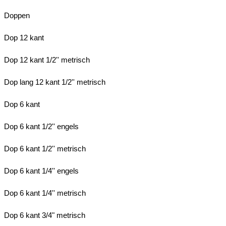
Doppen
Dop 12 kant
Dop 12 kant 1/2'' metrisch
Dop lang 12 kant 1/2'' metrisch
Dop 6 kant
Dop 6 kant 1/2'' engels
Dop 6 kant 1/2'' metrisch
Dop 6 kant 1/4'' engels
Dop 6 kant 1/4'' metrisch
Dop 6 kant 3/4" metrisch