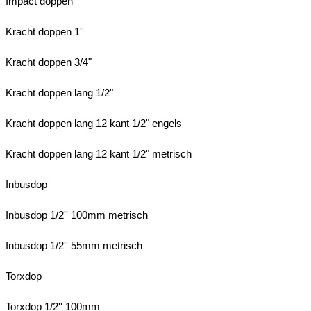
Impact doppen
Kracht doppen 1''
Kracht doppen 3/4"
Kracht doppen lang 1/2"
Kracht doppen lang 12 kant 1/2" engels
Kracht doppen lang 12 kant 1/2" metrisch
Inbusdop
Inbusdop 1/2'' 100mm metrisch
Inbusdop 1/2'' 55mm metrisch
Torxdop
Torxdop 1/2'' 100mm