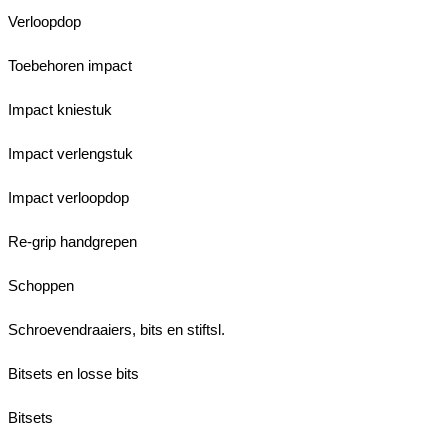
Verloopdop
Toebehoren impact
Impact kniestuk
Impact verlengstuk
Impact verloopdop
Re-grip handgrepen
Schoppen
Schroevendraaiers, bits en stiftsl.
Bitsets en losse bits
Bitsets