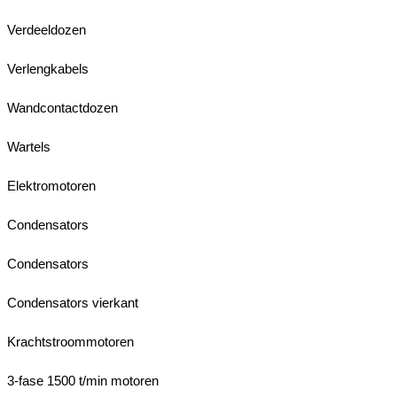
Verdeeldozen
Verlengkabels
Wandcontactdozen
Wartels
Elektromotoren
Condensators
Condensators
Condensators vierkant
Krachtstroommotoren
3-fase 1500 t/min motoren