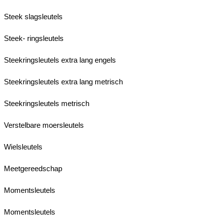
Steek slagsleutels
Steek- ringsleutels
Steekringsleutels extra lang engels
Steekringsleutels extra lang metrisch
Steekringsleutels metrisch
Verstelbare moersleutels
Wielsleutels
Meetgereedschap
Momentsleutels
Momentsleutels