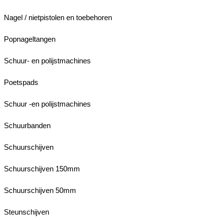
Nagel / nietpistolen en toebehoren
Popnageltangen
Schuur- en polijstmachines
Poetspads
Schuur -en polijstmachines
Schuurbanden
Schuurschijven
Schuurschijven 150mm
Schuurschijven 50mm
Steunschijven