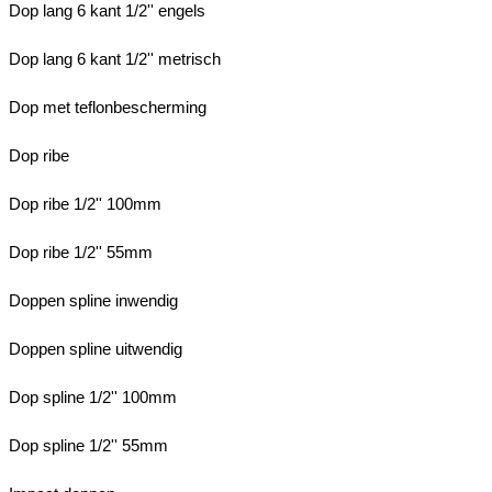
Dop lang 6 kant 1/2'' engels
Dop lang 6 kant 1/2'' metrisch
Dop met teflonbescherming
Dop ribe
Dop ribe 1/2'' 100mm
Dop ribe 1/2'' 55mm
Doppen spline inwendig
Doppen spline uitwendig
Dop spline 1/2'' 100mm
Dop spline 1/2'' 55mm