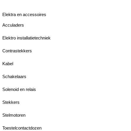
Elektra en accessoires
Acculaders
Elektro installatietechniek
Contrastekkers
Kabel
Schakelaars
Solenoid en relais
Stekkers
Stelmotoren
Toestelcontactdozen