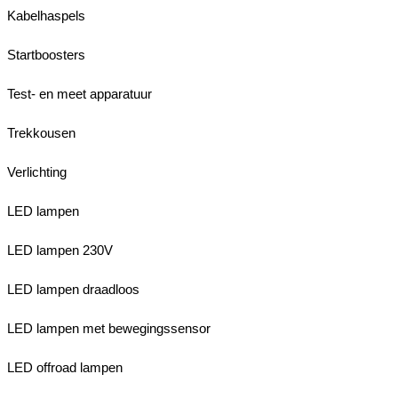
Kabelhaspels
Startboosters
Test- en meet apparatuur
Trekkousen
Verlichting
LED lampen
LED lampen 230V
LED lampen draadloos
LED lampen met bewegingssensor
LED offroad lampen