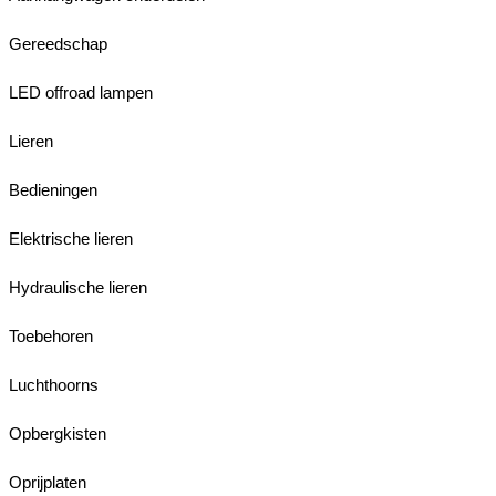
Gereedschap
LED offroad lampen
Lieren
Bedieningen
Elektrische lieren
Hydraulische lieren
Toebehoren
Luchthoorns
Opbergkisten
Oprijplaten