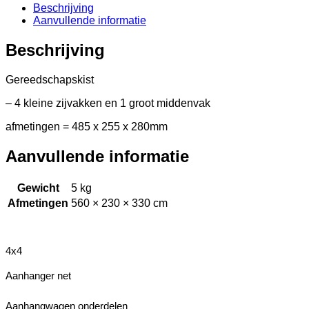
Beschrijving
Aanvullende informatie
Beschrijving
Gereedschapskist
– 4 kleine zijvakken en 1 groot middenvak
afmetingen = 485 x 255 x 280mm
Aanvullende informatie
Gewicht
5 kg
Afmetingen
560 × 230 × 330 cm
4x4
Aanhanger net
Aanhangwagen onderdelen