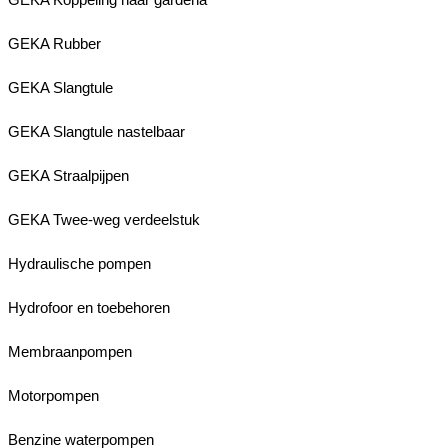
GEKA Rubber
GEKA Slangtule
GEKA Slangtule nastelbaar
GEKA Straalpijpen
GEKA Twee-weg verdeelstuk
Hydraulische pompen
Hydrofoor en toebehoren
Membraanpompen
Motorpompen
Benzine waterpompen