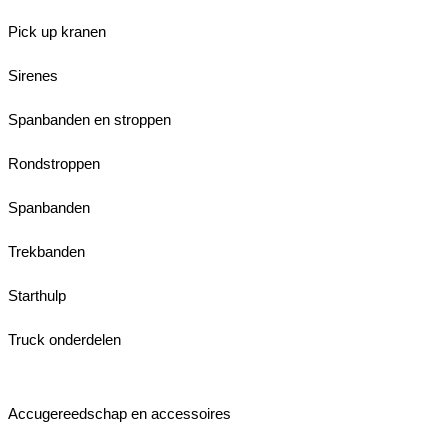
Pick up kranen
Sirenes
Spanbanden en stroppen
Rondstroppen
Spanbanden
Trekbanden
Starthulp
Truck onderdelen
Accugereedschap en accessoires