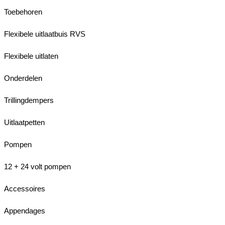
Toebehoren
Flexibele uitlaatbuis RVS
Flexibele uitlaten
Onderdelen
Trillingdempers
Uitlaatpetten
Pompen
12 + 24 volt pompen
Accessoires
Appendages