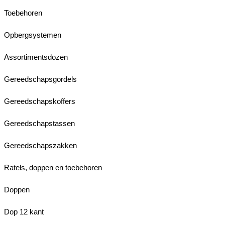
Toebehoren
Opbergsystemen
Assortimentsdozen
Gereedschapsgordels
Gereedschapskoffers
Gereedschapstassen
Gereedschapszakken
Ratels, doppen en toebehoren
Doppen
Dop 12 kant