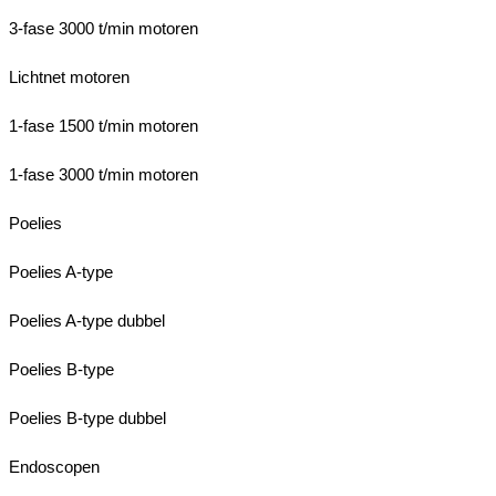
3-fase 3000 t/min motoren
Lichtnet motoren
1-fase 1500 t/min motoren
1-fase 3000 t/min motoren
Poelies
Poelies A-type
Poelies A-type dubbel
Poelies B-type
Poelies B-type dubbel
Endoscopen