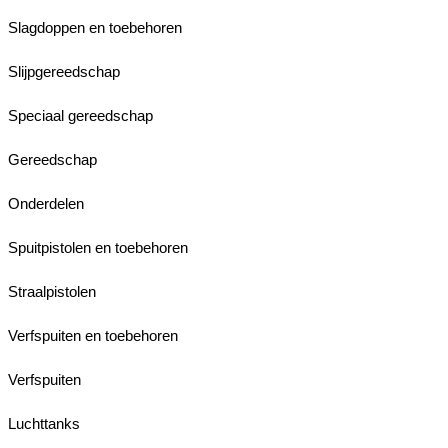
Slagdoppen en toebehoren
Slijpgereedschap
Speciaal gereedschap
Gereedschap
Onderdelen
Spuitpistolen en toebehoren
Straalpistolen
Verfspuiten en toebehoren
Verfspuiten
Luchttanks