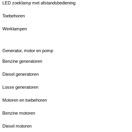
LED zoeklamp met afstandsbediening
Toebehoren
Werklampen
Generator, motor en pomp
Benzine generatoren
Diesel generatoren
Losse generatoren
Motoren en toebehoren
Benzine motoren
Diesel motoren