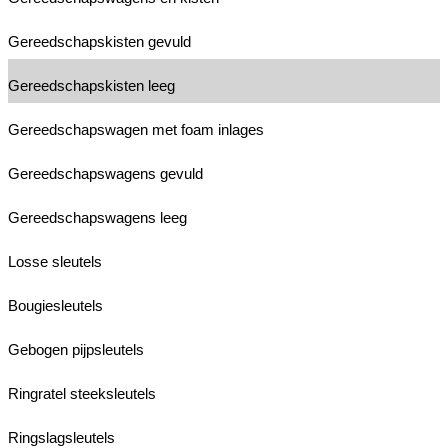
Gereedschapskisten gevuld
Gereedschapskisten leeg
Gereedschapswagen met foam inlages
Gereedschapswagens gevuld
Gereedschapswagens leeg
Losse sleutels
Bougiesleutels
Gebogen pijpsleutels
Ringratel steeksleutels
Ringslagsleutels