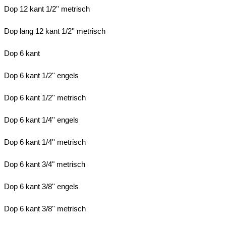
Dop 12 kant 1/2'' metrisch
Dop lang 12 kant 1/2'' metrisch
Dop 6 kant
Dop 6 kant 1/2'' engels
Dop 6 kant 1/2'' metrisch
Dop 6 kant 1/4'' engels
Dop 6 kant 1/4'' metrisch
Dop 6 kant 3/4" metrisch
Dop 6 kant 3/8'' engels
Dop 6 kant 3/8'' metrisch