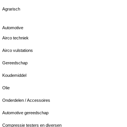
Agrarisch
Automotive
Airco techniek
Airco vulstations
Gereedschap
Koudemiddel
Olie
Onderdelen / Accessoires
Automotive gereedschap
Compressie testers en diversen