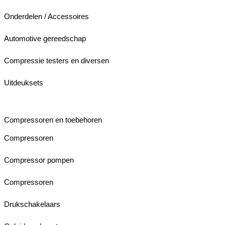
Onderdelen / Accessoires
Automotive gereedschap
Compressie testers en diversen
Uitdeuksets
Compressoren en toebehoren
Compressoren
Compressor pompen
Compressoren
Drukschakelaars