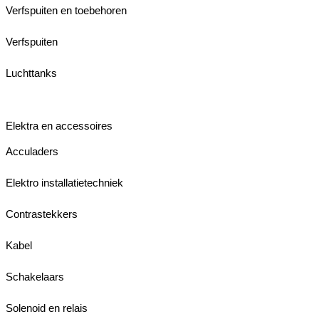
Verfspuiten en toebehoren
Verfspuiten
Luchttanks
Elektra en accessoires
Acculaders
Elektro installatietechniek
Contrastekkers
Kabel
Schakelaars
Solenoid en relais