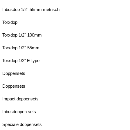
Inbusdop 1/2'' 55mm metrisch
Torxdop
Torxdop 1/2'' 100mm
Torxdop 1/2'' 55mm
Torxdop 1/2" E-type
Doppensets
Doppensets
Impact doppensets
Inbusdoppen sets
Speciale doppensets