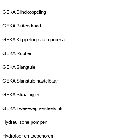
GEKA Blindkoppeling
GEKA Buitendraad
GEKA Koppeling naar gardena
GEKA Rubber
GEKA Slangtule
GEKA Slangtule nastelbaar
GEKA Straalpijpen
GEKA Twee-weg verdeelstuk
Hydraulische pompen
Hydrofoor en toebehoren