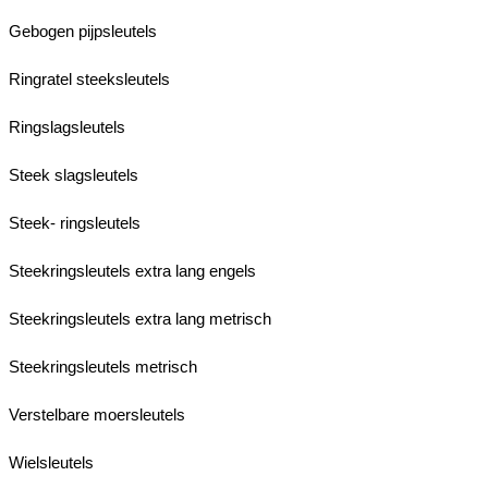
Gebogen pijpsleutels
Ringratel steeksleutels
Ringslagsleutels
Steek slagsleutels
Steek- ringsleutels
Steekringsleutels extra lang engels
Steekringsleutels extra lang metrisch
Steekringsleutels metrisch
Verstelbare moersleutels
Wielsleutels