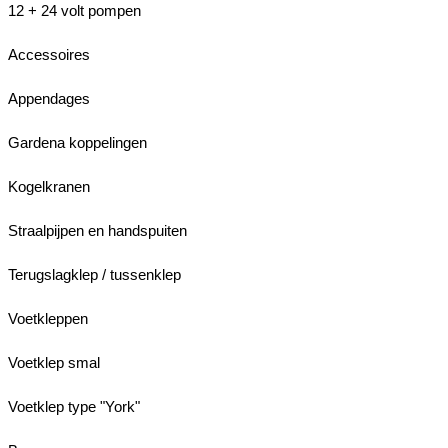
12 + 24 volt pompen
Accessoires
Appendages
Gardena koppelingen
Kogelkranen
Straalpijpen en handspuiten
Terugslagklep / tussenklep
Voetkleppen
Voetklep smal
Voetklep type "York"