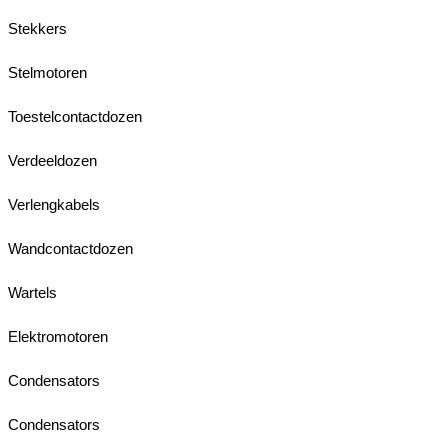
Stekkers
Stelmotoren
Toestelcontactdozen
Verdeeldozen
Verlengkabels
Wandcontactdozen
Wartels
Elektromotoren
Condensators
Condensators