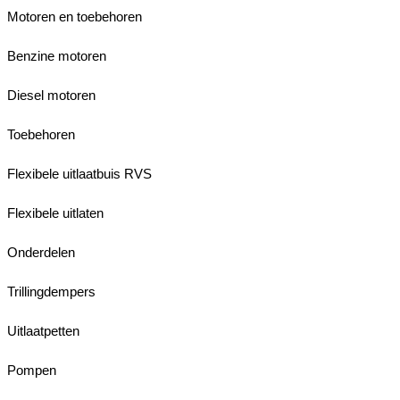
Motoren en toebehoren
Benzine motoren
Diesel motoren
Toebehoren
Flexibele uitlaatbuis RVS
Flexibele uitlaten
Onderdelen
Trillingdempers
Uitlaatpetten
Pompen