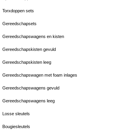
Torxdoppen sets
Gereedschapsets
Gereedschapswagens en kisten
Gereedschapskisten gevuld
Gereedschapskisten leeg
Gereedschapswagen met foam inlages
Gereedschapswagens gevuld
Gereedschapswagens leeg
Losse sleutels
Bougiesleutels