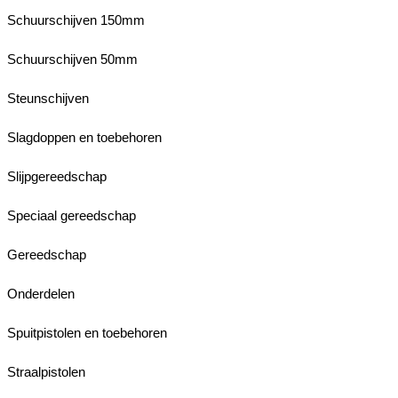
Schuurschijven 150mm
Schuurschijven 50mm
Steunschijven
Slagdoppen en toebehoren
Slijpgereedschap
Speciaal gereedschap
Gereedschap
Onderdelen
Spuitpistolen en toebehoren
Straalpistolen