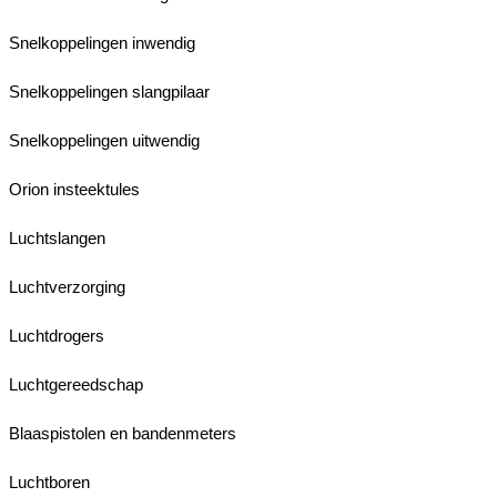
Snelkoppelingen inwendig
Snelkoppelingen slangpilaar
Snelkoppelingen uitwendig
Orion insteektules
Luchtslangen
Luchtverzorging
Luchtdrogers
Luchtgereedschap
Blaaspistolen en bandenmeters
Luchtboren