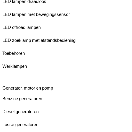
LED lampen draadloos
LED lampen met bewegingssensor
LED offroad lampen
LED zoeklamp met afstandsbediening
Toebehoren
Werklampen
Generator, motor en pomp
Benzine generatoren
Diesel generatoren
Losse generatoren