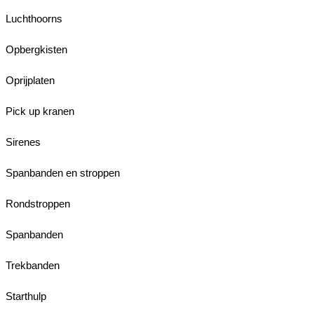
Luchthoorns
Opbergkisten
Oprijplaten
Pick up kranen
Sirenes
Spanbanden en stroppen
Rondstroppen
Spanbanden
Trekbanden
Starthulp