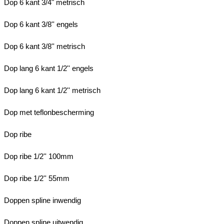
Dop 6 kant 3/4" metrisch
Dop 6 kant 3/8'' engels
Dop 6 kant 3/8'' metrisch
Dop lang 6 kant 1/2'' engels
Dop lang 6 kant 1/2'' metrisch
Dop met teflonbescherming
Dop ribe
Dop ribe 1/2'' 100mm
Dop ribe 1/2'' 55mm
Doppen spline inwendig
Doppen spline uitwendig