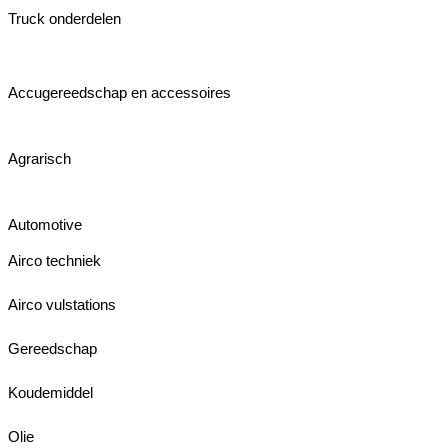
Truck onderdelen
Accugereedschap en accessoires
Agrarisch
Automotive
Airco techniek
Airco vulstations
Gereedschap
Koudemiddel
Olie