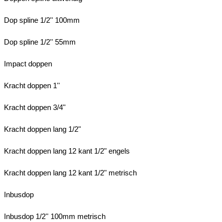
Dop spline 1/2'' 100mm
Dop spline 1/2'' 55mm
Impact doppen
Kracht doppen 1''
Kracht doppen 3/4"
Kracht doppen lang 1/2"
Kracht doppen lang 12 kant 1/2" engels
Kracht doppen lang 12 kant 1/2" metrisch
Inbusdop
Inbusdop 1/2'' 100mm metrisch