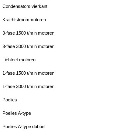
Condensators vierkant
Krachtstroommotoren
3-fase 1500 t/min motoren
3-fase 3000 t/min motoren
Lichtnet motoren
1-fase 1500 t/min motoren
1-fase 3000 t/min motoren
Poelies
Poelies A-type
Poelies A-type dubbel