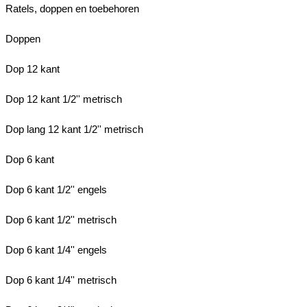
Ratels, doppen en toebehoren
Doppen
Dop 12 kant
Dop 12 kant 1/2'' metrisch
Dop lang 12 kant 1/2'' metrisch
Dop 6 kant
Dop 6 kant 1/2'' engels
Dop 6 kant 1/2'' metrisch
Dop 6 kant 1/4'' engels
Dop 6 kant 1/4'' metrisch