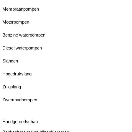
Membraanpompen
Motorpompen
Benzine waterpompen
Diesel waterpompen
Slangen
Hogedrukslang
Zuigslang
Zwembadpompen
Handgereedschap