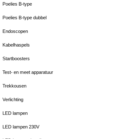
Poelies B-type
Poelies B-type dubbel
Endoscopen
Kabelhaspels
Startboosters
Test- en meet apparatuur
Trekkousen
Verlichting
LED lampen
LED lampen 230V