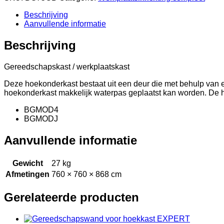
Beschrijving
Aanvullende informatie
Beschrijving
Gereedschapskast / werkplaatskast
Deze hoekonderkast bestaat uit een deur die met behulp van ee
hoekonderkast makkelijk waterpas geplaatst kan worden. De 
BGMOD4
BGMODJ
Aanvullende informatie
Gewicht
27 kg
Afmetingen
760 × 760 × 868 cm
Gerelateerde producten