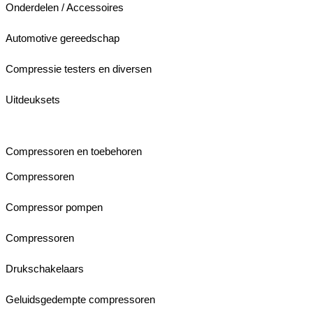
Onderdelen / Accessoires
Automotive gereedschap
Compressie testers en diversen
Uitdeuksets
Compressoren en toebehoren
Compressoren
Compressor pompen
Compressoren
Drukschakelaars
Geluidsgedempte compressoren