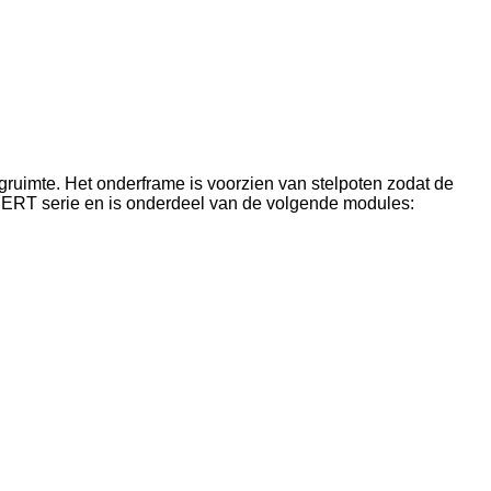
rgruimte. Het onderframe is voorzien van stelpoten zodat de
PERT serie en is onderdeel van de volgende modules: