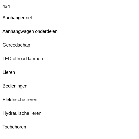
4x4
Aanhanger net
Aanhangwagen onderdelen
Gereedschap
LED offroad lampen
Lieren
Bedieningen
Elektrische lieren
Hydraulische lieren
Toebehoren