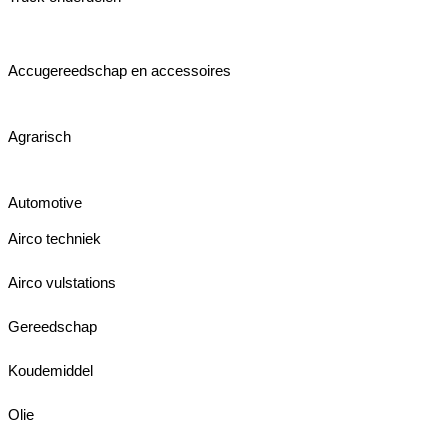
Accugereedschap en accessoires
Agrarisch
Automotive
Airco techniek
Airco vulstations
Gereedschap
Koudemiddel
Olie