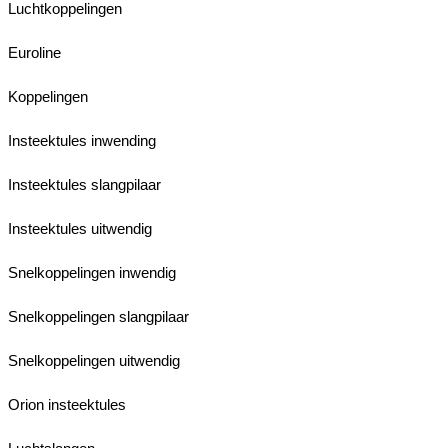
Luchtkoppelingen
Euroline
Koppelingen
Insteektules inwending
Insteektules slangpilaar
Insteektules uitwendig
Snelkoppelingen inwendig
Snelkoppelingen slangpilaar
Snelkoppelingen uitwendig
Orion insteektules