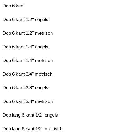
Dop 6 kant
Dop 6 kant 1/2'' engels
Dop 6 kant 1/2'' metrisch
Dop 6 kant 1/4'' engels
Dop 6 kant 1/4'' metrisch
Dop 6 kant 3/4" metrisch
Dop 6 kant 3/8'' engels
Dop 6 kant 3/8'' metrisch
Dop lang 6 kant 1/2'' engels
Dop lang 6 kant 1/2'' metrisch