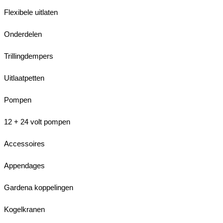
Flexibele uitlaten
Onderdelen
Trillingdempers
Uitlaatpetten
Pompen
12 + 24 volt pompen
Accessoires
Appendages
Gardena koppelingen
Kogelkranen