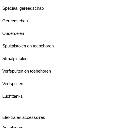
Speciaal gereedschap
Gereedschap
Onderdelen
Spuitpistolen en toebehoren
Straalpistolen
Verfspuiten en toebehoren
Verfspuiten
Luchttanks
Elektra en accessoires
Acculaders