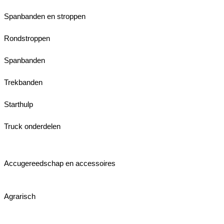
Spanbanden en stroppen
Rondstroppen
Spanbanden
Trekbanden
Starthulp
Truck onderdelen
Accugereedschap en accessoires
Agrarisch