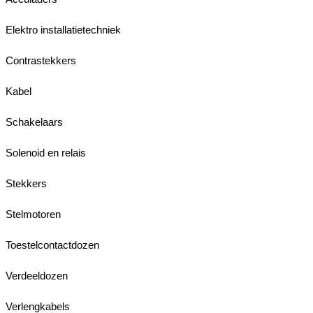
Elektro installatietechniek
Contrastekkers
Kabel
Schakelaars
Solenoid en relais
Stekkers
Stelmotoren
Toestelcontactdozen
Verdeeldozen
Verlengkabels