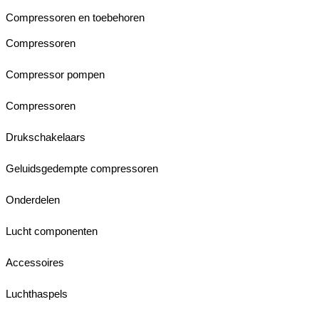
Compressoren en toebehoren
Compressoren
Compressor pompen
Compressoren
Drukschakelaars
Geluidsgedempte compressoren
Onderdelen
Lucht componenten
Accessoires
Luchthaspels