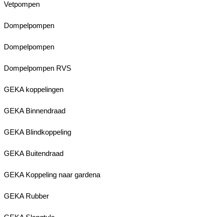
Vetpompen
Dompelpompen
Dompelpompen
Dompelpompen RVS
GEKA koppelingen
GEKA Binnendraad
GEKA Blindkoppeling
GEKA Buitendraad
GEKA Koppeling naar gardena
GEKA Rubber