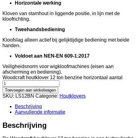
Horizontale werking
Kloven van stamhout in liggende positie, in lijn met de
kloofrichting.
Tweehandsbediening
Kloofslag alleen actief bij gelijktijdige bediening met beide
handen.
Voldoet aan NEN-EN 609-1:2017
Veiligheidsnorm voor wigkloofmachines (eisen aan
afscherming en bediening).
Woodcraft houtklover 12 ton benzine horizontaal aantal
Toevoegen aan winkelwagen
SKU:
LS12BN
Categorie:
Houtklovers
Beschrijving
Aanvullende informatie
Beschrijving