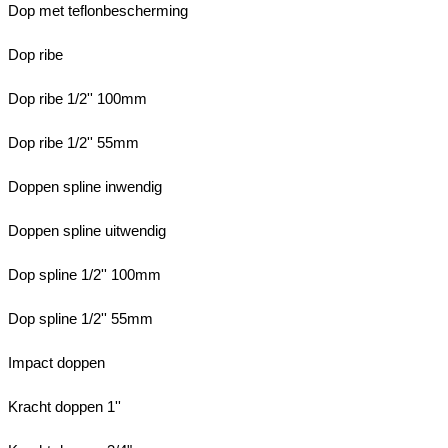
Dop met teflonbescherming
Dop ribe
Dop ribe 1/2'' 100mm
Dop ribe 1/2'' 55mm
Doppen spline inwendig
Doppen spline uitwendig
Dop spline 1/2'' 100mm
Dop spline 1/2'' 55mm
Impact doppen
Kracht doppen 1''