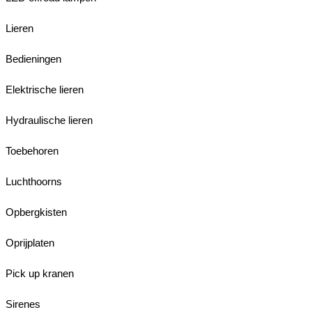
Lieren
Bedieningen
Elektrische lieren
Hydraulische lieren
Toebehoren
Luchthoorns
Opbergkisten
Oprijplaten
Pick up kranen
Sirenes