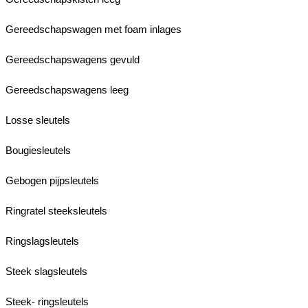
Gereedschapswagen met foam inlages
Gereedschapswagens gevuld
Gereedschapswagens leeg
Losse sleutels
Bougiesleutels
Gebogen pijpsleutels
Ringratel steeksleutels
Ringslagsleutels
Steek slagsleutels
Steek- ringsleutels