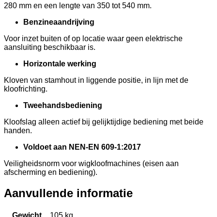
280 mm en een lengte van 350 tot 540 mm.
Benzineaandrijving
Voor inzet buiten of op locatie waar geen elektrische
aansluiting beschikbaar is.
Horizontale werking
Kloven van stamhout in liggende positie, in lijn met de
kloofrichting.
Tweehandsbediening
Kloofslag alleen actief bij gelijktijdige bediening met beide
handen.
Voldoet aan NEN-EN 609-1:2017
Veiligheidsnorm voor wigkloofmachines (eisen aan
afscherming en bediening).
Aanvullende informatie
Gewicht
105 kg