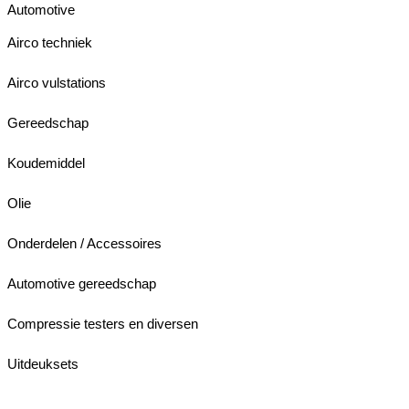
Automotive
Airco techniek
Airco vulstations
Gereedschap
Koudemiddel
Olie
Onderdelen / Accessoires
Automotive gereedschap
Compressie testers en diversen
Uitdeuksets