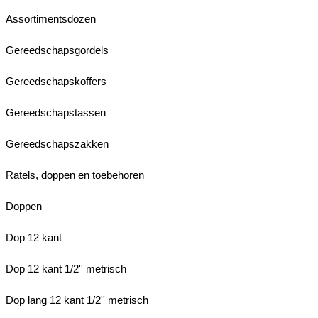
Assortimentsdozen
Gereedschapsgordels
Gereedschapskoffers
Gereedschapstassen
Gereedschapszakken
Ratels, doppen en toebehoren
Doppen
Dop 12 kant
Dop 12 kant 1/2'' metrisch
Dop lang 12 kant 1/2'' metrisch