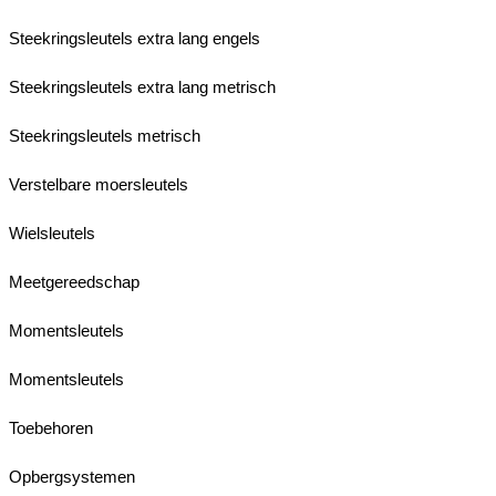
Steekringsleutels extra lang engels
Steekringsleutels extra lang metrisch
Steekringsleutels metrisch
Verstelbare moersleutels
Wielsleutels
Meetgereedschap
Momentsleutels
Momentsleutels
Toebehoren
Opbergsystemen