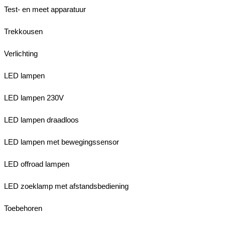
Test- en meet apparatuur
Trekkousen
Verlichting
LED lampen
LED lampen 230V
LED lampen draadloos
LED lampen met bewegingssensor
LED offroad lampen
LED zoeklamp met afstandsbediening
Toebehoren