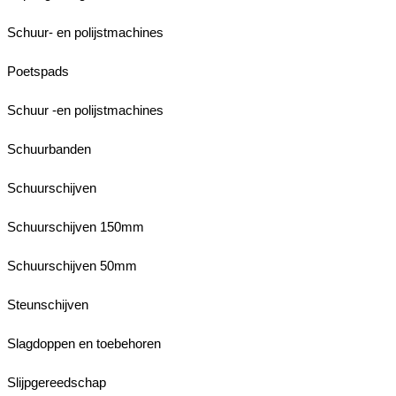
Schuur- en polijstmachines
Poetspads
Schuur -en polijstmachines
Schuurbanden
Schuurschijven
Schuurschijven 150mm
Schuurschijven 50mm
Steunschijven
Slagdoppen en toebehoren
Slijpgereedschap