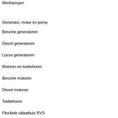
Werklampen
Generator, motor en pomp
Benzine generatoren
Diesel generatoren
Losse generatoren
Motoren en toebehoren
Benzine motoren
Diesel motoren
Toebehoren
Flexibele uitlaatbuis RVS