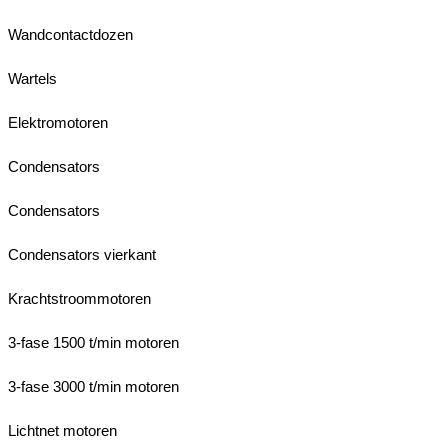
Wandcontactdozen
Wartels
Elektromotoren
Condensators
Condensators
Condensators vierkant
Krachtstroommotoren
3-fase 1500 t/min motoren
3-fase 3000 t/min motoren
Lichtnet motoren