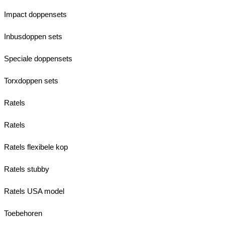
Impact doppensets
Inbusdoppen sets
Speciale doppensets
Torxdoppen sets
Ratels
Ratels
Ratels flexibele kop
Ratels stubby
Ratels USA model
Toebehoren