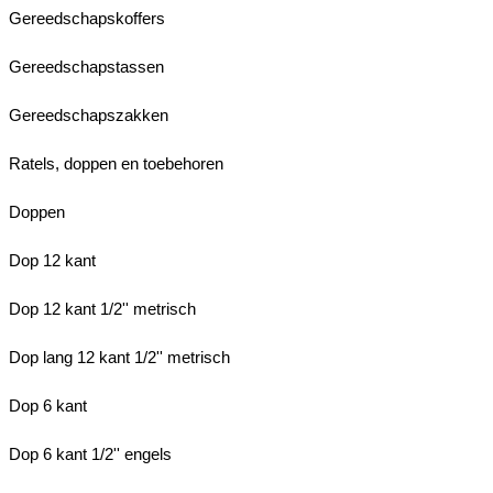
Gereedschapskoffers
Gereedschapstassen
Gereedschapszakken
Ratels, doppen en toebehoren
Doppen
Dop 12 kant
Dop 12 kant 1/2'' metrisch
Dop lang 12 kant 1/2'' metrisch
Dop 6 kant
Dop 6 kant 1/2'' engels