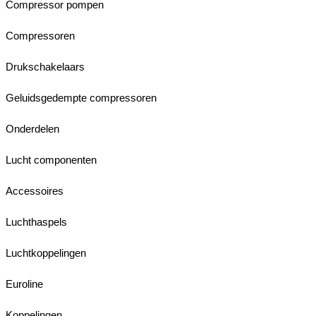
Compressor pompen
Compressoren
Drukschakelaars
Geluidsgedempte compressoren
Onderdelen
Lucht componenten
Accessoires
Luchthaspels
Luchtkoppelingen
Euroline
Koppelingen