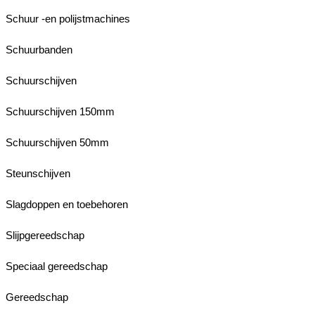
Schuur -en polijstmachines
Schuurbanden
Schuurschijven
Schuurschijven 150mm
Schuurschijven 50mm
Steunschijven
Slagdoppen en toebehoren
Slijpgereedschap
Speciaal gereedschap
Gereedschap