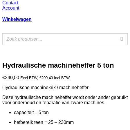
Contact
Account
Winkelwagen
Hydraulische machineheffer 5 ton
€
240,00
Excl BTW,
€
290,40
Incl BTW.
Hydraulische machinekrik / machineheffer
Deze hydraulische machineheffer wordt onder ander gebruikt
voor onderhoud en reparatie van zware machines.
capaciteit = 5 ton
hefbereik teen = 25 – 230mm