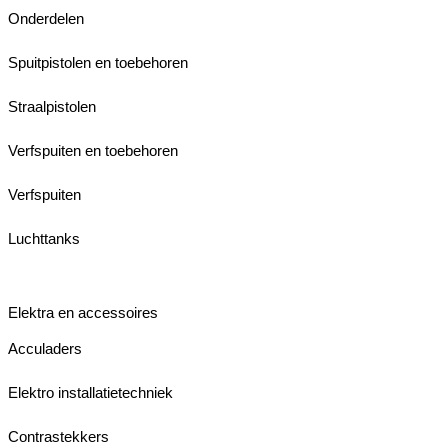
Onderdelen
Spuitpistolen en toebehoren
Straalpistolen
Verfspuiten en toebehoren
Verfspuiten
Luchttanks
Elektra en accessoires
Acculaders
Elektro installatietechniek
Contrastekkers