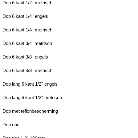
Dop 6 kant 1/2'' metrisch
Dop 6 kant 1/4'' engels
Dop 6 kant 1/4'' metrisch
Dop 6 kant 3/4" metrisch
Dop 6 kant 3/8'' engels
Dop 6 kant 3/8'' metrisch
Dop lang 6 kant 1/2'' engels
Dop lang 6 kant 1/2'' metrisch
Dop met teflonbescherming
Dop ribe