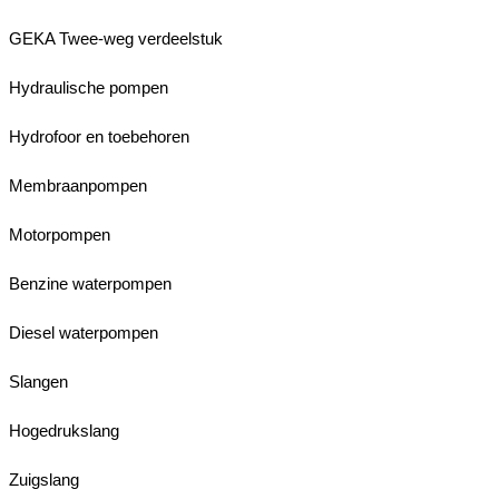
GEKA Twee-weg verdeelstuk
Hydraulische pompen
Hydrofoor en toebehoren
Membraanpompen
Motorpompen
Benzine waterpompen
Diesel waterpompen
Slangen
Hogedrukslang
Zuigslang