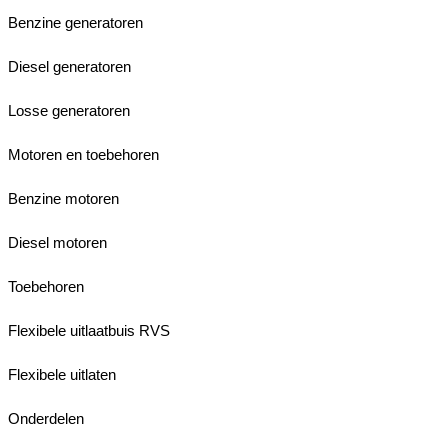
Benzine generatoren
Diesel generatoren
Losse generatoren
Motoren en toebehoren
Benzine motoren
Diesel motoren
Toebehoren
Flexibele uitlaatbuis RVS
Flexibele uitlaten
Onderdelen