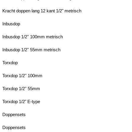
Kracht doppen lang 12 kant 1/2" metrisch
Inbusdop
Inbusdop 1/2'' 100mm metrisch
Inbusdop 1/2'' 55mm metrisch
Torxdop
Torxdop 1/2'' 100mm
Torxdop 1/2'' 55mm
Torxdop 1/2" E-type
Doppensets
Doppensets