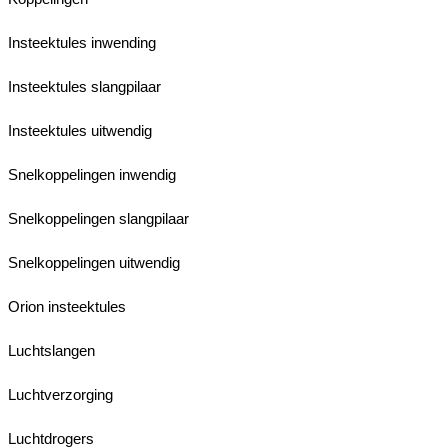
Insteektules inwending
Insteektules slangpilaar
Insteektules uitwendig
Snelkoppelingen inwendig
Snelkoppelingen slangpilaar
Snelkoppelingen uitwendig
Orion insteektules
Luchtslangen
Luchtverzorging
Luchtdrogers