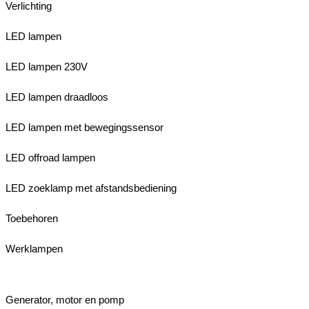
Verlichting
LED lampen
LED lampen 230V
LED lampen draadloos
LED lampen met bewegingssensor
LED offroad lampen
LED zoeklamp met afstandsbediening
Toebehoren
Werklampen
Generator, motor en pomp