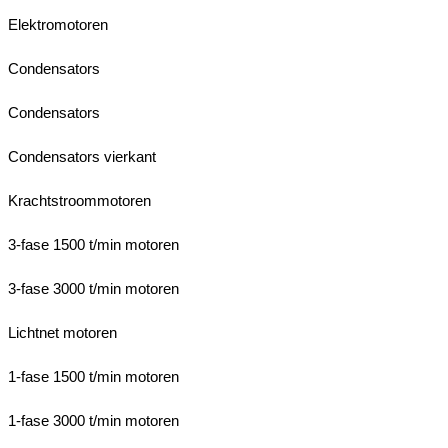
Elektromotoren
Condensators
Condensators
Condensators vierkant
Krachtstroommotoren
3-fase 1500 t/min motoren
3-fase 3000 t/min motoren
Lichtnet motoren
1-fase 1500 t/min motoren
1-fase 3000 t/min motoren