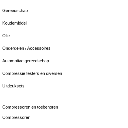
Gereedschap
Koudemiddel
Olie
Onderdelen / Accessoires
Automotive gereedschap
Compressie testers en diversen
Uitdeuksets
Compressoren en toebehoren
Compressoren