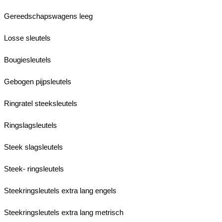
Gereedschapswagens leeg
Losse sleutels
Bougiesleutels
Gebogen pijpsleutels
Ringratel steeksleutels
Ringslagsleutels
Steek slagsleutels
Steek- ringsleutels
Steekringsleutels extra lang engels
Steekringsleutels extra lang metrisch