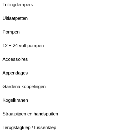
Trillingdempers
Uitlaatpetten
Pompen
12 + 24 volt pompen
Accessoires
Appendages
Gardena koppelingen
Kogelkranen
Straalpijpen en handspuiten
Terugslagklep / tussenklep