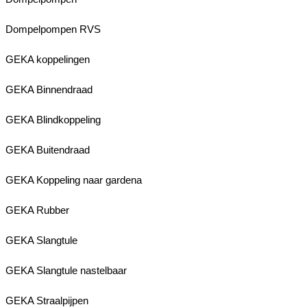
Dompelpompen RVS
GEKA koppelingen
GEKA Binnendraad
GEKA Blindkoppeling
GEKA Buitendraad
GEKA Koppeling naar gardena
GEKA Rubber
GEKA Slangtule
GEKA Slangtule nastelbaar
GEKA Straalpijpen