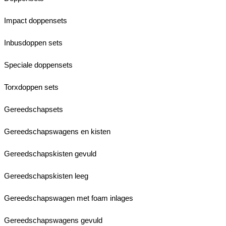
Impact doppensets
Inbusdoppen sets
Speciale doppensets
Torxdoppen sets
Gereedschapsets
Gereedschapswagens en kisten
Gereedschapskisten gevuld
Gereedschapskisten leeg
Gereedschapswagen met foam inlages
Gereedschapswagens gevuld