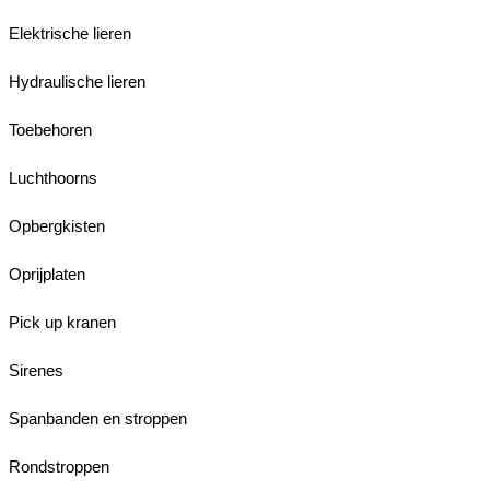
Elektrische lieren
Hydraulische lieren
Toebehoren
Luchthoorns
Opbergkisten
Oprijplaten
Pick up kranen
Sirenes
Spanbanden en stroppen
Rondstroppen