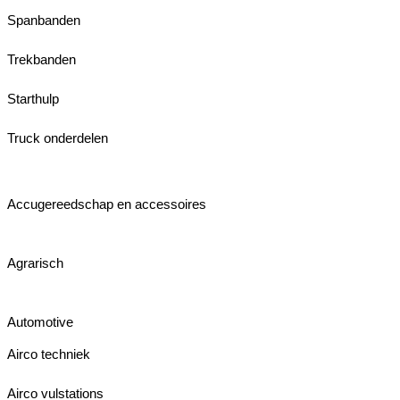
Spanbanden
Trekbanden
Starthulp
Truck onderdelen
Accugereedschap en accessoires
Agrarisch
Automotive
Airco techniek
Airco vulstations