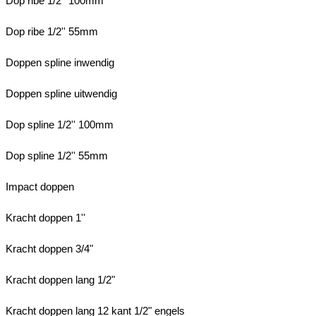
Dop ribe 1/2'' 100mm
Dop ribe 1/2'' 55mm
Doppen spline inwendig
Doppen spline uitwendig
Dop spline 1/2'' 100mm
Dop spline 1/2'' 55mm
Impact doppen
Kracht doppen 1''
Kracht doppen 3/4"
Kracht doppen lang 1/2"
Kracht doppen lang 12 kant 1/2" engels