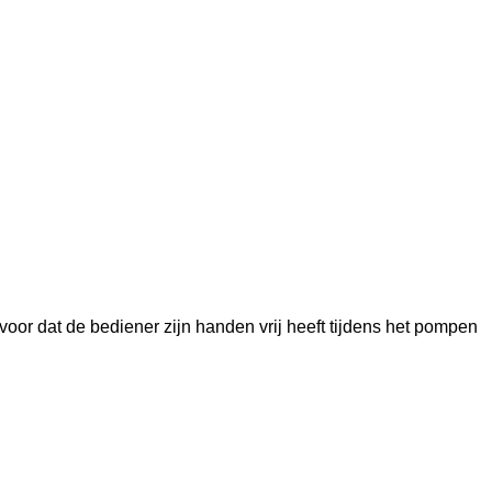
or dat de bediener zijn handen vrij heeft tijdens het pompen