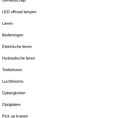
Gereedschap
LED offroad lampen
Lieren
Bedieningen
Elektrische lieren
Hydraulische lieren
Toebehoren
Luchthoorns
Opbergkisten
Oprijplaten
Pick up kranen