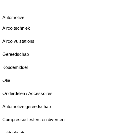
Automotive
Airco techniek
Airco vulstations
Gereedschap
Koudemiddel
Olie
Onderdelen / Accessoires
Automotive gereedschap
Compressie testers en diversen
Uitdeuksets