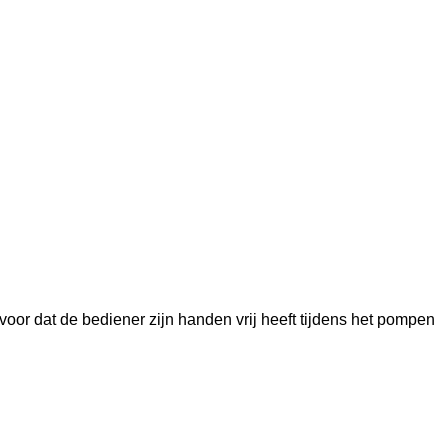
or dat de bediener zijn handen vrij heeft tijdens het pompen