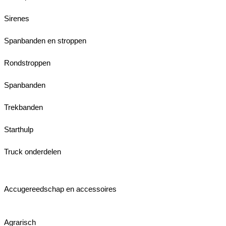
Sirenes
Spanbanden en stroppen
Rondstroppen
Spanbanden
Trekbanden
Starthulp
Truck onderdelen
Accugereedschap en accessoires
Agrarisch