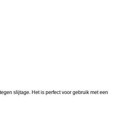
en slijtage. Het is perfect voor gebruik met een