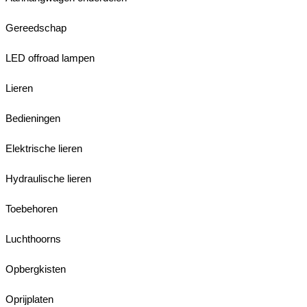
Gereedschap
LED offroad lampen
Lieren
Bedieningen
Elektrische lieren
Hydraulische lieren
Toebehoren
Luchthoorns
Opbergkisten
Oprijplaten