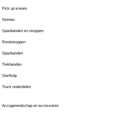
Pick up kranen
Sirenes
Spanbanden en stroppen
Rondstroppen
Spanbanden
Trekbanden
Starthulp
Truck onderdelen
Accugereedschap en accessoires