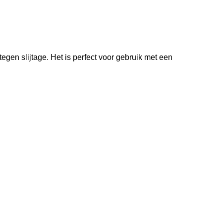
en slijtage. Het is perfect voor gebruik met een