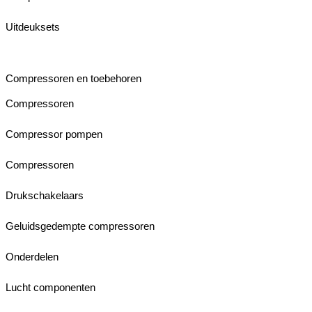
Uitdeuksets
Compressoren en toebehoren
Compressoren
Compressor pompen
Compressoren
Drukschakelaars
Geluidsgedempte compressoren
Onderdelen
Lucht componenten