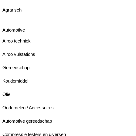
Agrarisch
Automotive
Airco techniek
Airco vulstations
Gereedschap
Koudemiddel
Olie
Onderdelen / Accessoires
Automotive gereedschap
Compressie testers en diversen