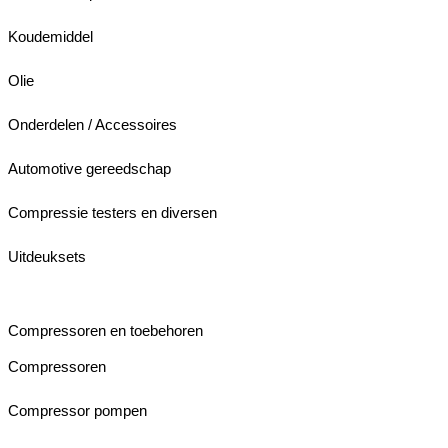
Koudemiddel
Olie
Onderdelen / Accessoires
Automotive gereedschap
Compressie testers en diversen
Uitdeuksets
Compressoren en toebehoren
Compressoren
Compressor pompen