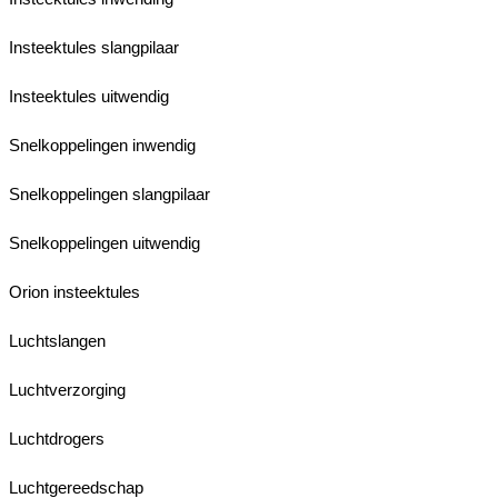
Insteektules slangpilaar
Insteektules uitwendig
Snelkoppelingen inwendig
Snelkoppelingen slangpilaar
Snelkoppelingen uitwendig
Orion insteektules
Luchtslangen
Luchtverzorging
Luchtdrogers
Luchtgereedschap