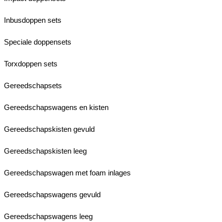
Inbusdoppen sets
Speciale doppensets
Torxdoppen sets
Gereedschapsets
Gereedschapswagens en kisten
Gereedschapskisten gevuld
Gereedschapskisten leeg
Gereedschapswagen met foam inlages
Gereedschapswagens gevuld
Gereedschapswagens leeg