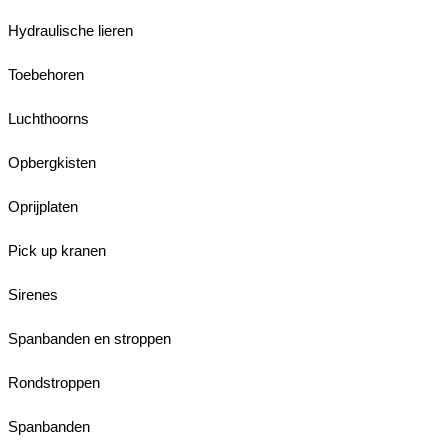
Hydraulische lieren
Toebehoren
Luchthoorns
Opbergkisten
Oprijplaten
Pick up kranen
Sirenes
Spanbanden en stroppen
Rondstroppen
Spanbanden