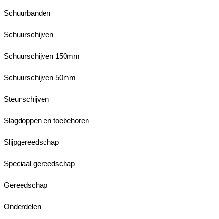
Schuurbanden
Schuurschijven
Schuurschijven 150mm
Schuurschijven 50mm
Steunschijven
Slagdoppen en toebehoren
Slijpgereedschap
Speciaal gereedschap
Gereedschap
Onderdelen