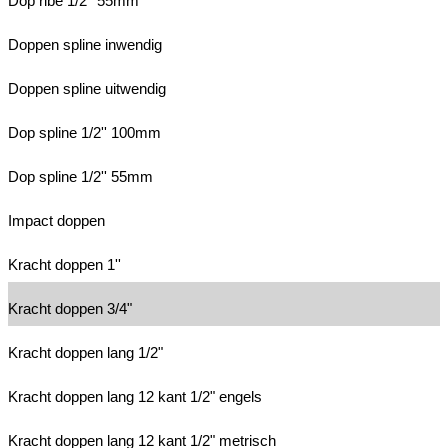
Dop ribe 1/2'' 55mm
Doppen spline inwendig
Doppen spline uitwendig
Dop spline 1/2'' 100mm
Dop spline 1/2'' 55mm
Impact doppen
Kracht doppen 1''
Kracht doppen 3/4"
Kracht doppen lang 1/2"
Kracht doppen lang 12 kant 1/2" engels
Kracht doppen lang 12 kant 1/2" metrisch