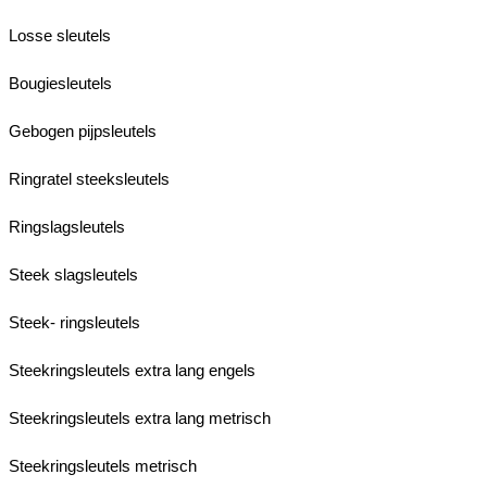
Losse sleutels
Bougiesleutels
Gebogen pijpsleutels
Ringratel steeksleutels
Ringslagsleutels
Steek slagsleutels
Steek- ringsleutels
Steekringsleutels extra lang engels
Steekringsleutels extra lang metrisch
Steekringsleutels metrisch