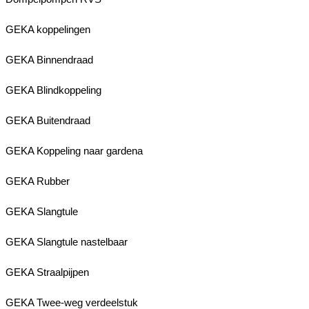
GEKA koppelingen
GEKA Binnendraad
GEKA Blindkoppeling
GEKA Buitendraad
GEKA Koppeling naar gardena
GEKA Rubber
GEKA Slangtule
GEKA Slangtule nastelbaar
GEKA Straalpijpen
GEKA Twee-weg verdeelstuk