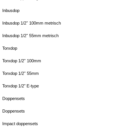
Inbusdop
Inbusdop 1/2'' 100mm metrisch
Inbusdop 1/2'' 55mm metrisch
Torxdop
Torxdop 1/2'' 100mm
Torxdop 1/2'' 55mm
Torxdop 1/2" E-type
Doppensets
Doppensets
Impact doppensets