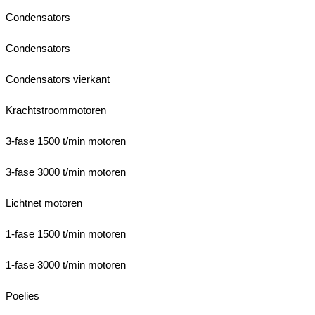
Condensators
Condensators
Condensators vierkant
Krachtstroommotoren
3-fase 1500 t/min motoren
3-fase 3000 t/min motoren
Lichtnet motoren
1-fase 1500 t/min motoren
1-fase 3000 t/min motoren
Poelies