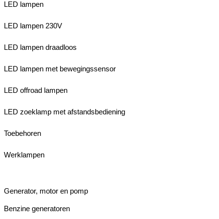
LED lampen
LED lampen 230V
LED lampen draadloos
LED lampen met bewegingssensor
LED offroad lampen
LED zoeklamp met afstandsbediening
Toebehoren
Werklampen
Generator, motor en pomp
Benzine generatoren