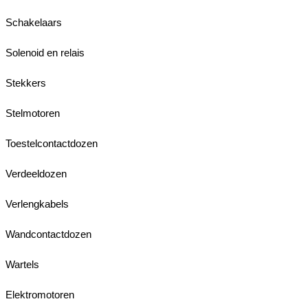
Schakelaars
Solenoid en relais
Stekkers
Stelmotoren
Toestelcontactdozen
Verdeeldozen
Verlengkabels
Wandcontactdozen
Wartels
Elektromotoren