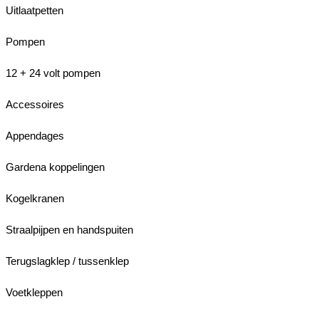
Uitlaatpetten
Pompen
12 + 24 volt pompen
Accessoires
Appendages
Gardena koppelingen
Kogelkranen
Straalpijpen en handspuiten
Terugslagklep / tussenklep
Voetkleppen