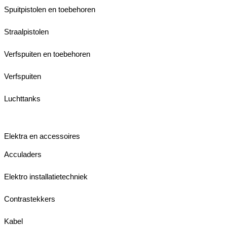
Spuitpistolen en toebehoren
Straalpistolen
Verfspuiten en toebehoren
Verfspuiten
Luchttanks
Elektra en accessoires
Acculaders
Elektro installatietechniek
Contrastekkers
Kabel