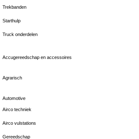
Trekbanden
Starthulp
Truck onderdelen
Accugereedschap en accessoires
Agrarisch
Automotive
Airco techniek
Airco vulstations
Gereedschap