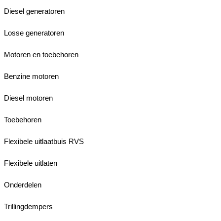
Diesel generatoren
Losse generatoren
Motoren en toebehoren
Benzine motoren
Diesel motoren
Toebehoren
Flexibele uitlaatbuis RVS
Flexibele uitlaten
Onderdelen
Trillingdempers