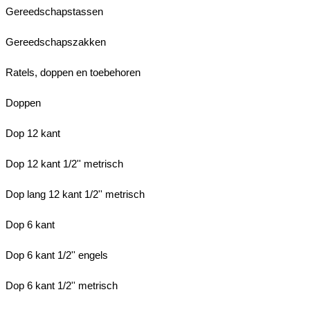
Gereedschapstassen
Gereedschapszakken
Ratels, doppen en toebehoren
Doppen
Dop 12 kant
Dop 12 kant 1/2'' metrisch
Dop lang 12 kant 1/2'' metrisch
Dop 6 kant
Dop 6 kant 1/2'' engels
Dop 6 kant 1/2'' metrisch