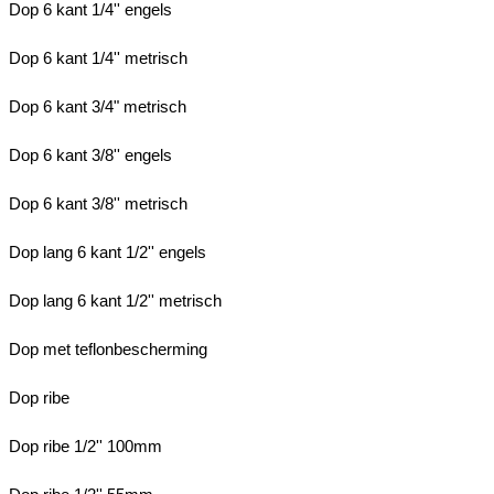
Dop 6 kant 1/4'' engels
Dop 6 kant 1/4'' metrisch
Dop 6 kant 3/4" metrisch
Dop 6 kant 3/8'' engels
Dop 6 kant 3/8'' metrisch
Dop lang 6 kant 1/2'' engels
Dop lang 6 kant 1/2'' metrisch
Dop met teflonbescherming
Dop ribe
Dop ribe 1/2'' 100mm