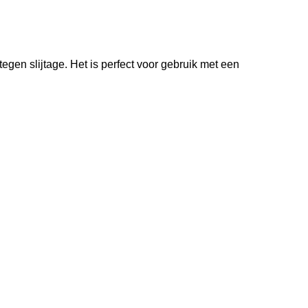
en slijtage. Het is perfect voor gebruik met een