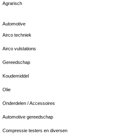
Agrarisch
Automotive
Airco techniek
Airco vulstations
Gereedschap
Koudemiddel
Olie
Onderdelen / Accessoires
Automotive gereedschap
Compressie testers en diversen