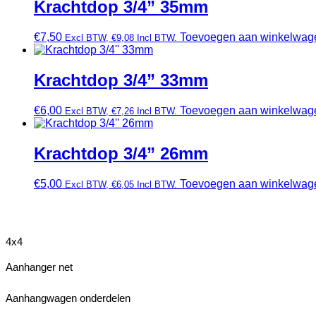
Krachtdop 3/4” 35mm
€
7,50
Toevoegen aan winkelwag
Excl BTW,
€
9,08
Incl BTW.
Krachtdop 3/4” 33mm
€
6,00
Toevoegen aan winkelwag
Excl BTW,
€
7,26
Incl BTW.
Krachtdop 3/4” 26mm
€
5,00
Toevoegen aan winkelwag
Excl BTW,
€
6,05
Incl BTW.
4x4
Aanhanger net
Aanhangwagen onderdelen