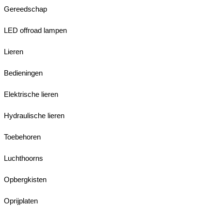
Gereedschap
LED offroad lampen
Lieren
Bedieningen
Elektrische lieren
Hydraulische lieren
Toebehoren
Luchthoorns
Opbergkisten
Oprijplaten