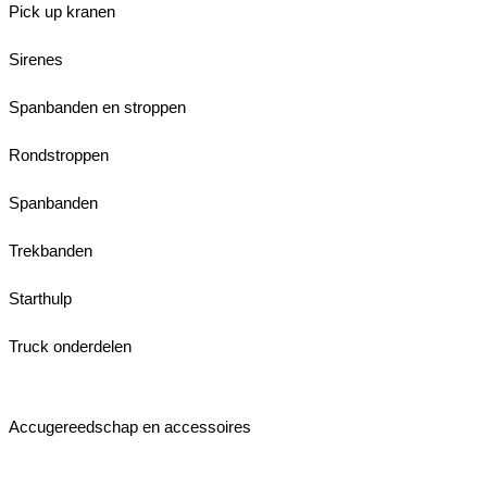
Pick up kranen
Sirenes
Spanbanden en stroppen
Rondstroppen
Spanbanden
Trekbanden
Starthulp
Truck onderdelen
Accugereedschap en accessoires