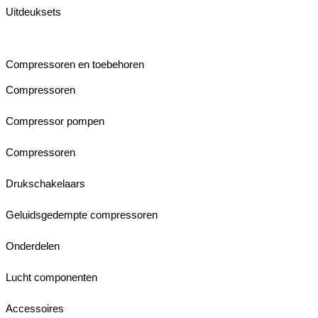
Uitdeuksets
Compressoren en toebehoren
Compressoren
Compressor pompen
Compressoren
Drukschakelaars
Geluidsgedempte compressoren
Onderdelen
Lucht componenten
Accessoires