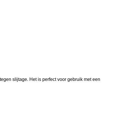
en slijtage. Het is perfect voor gebruik met een