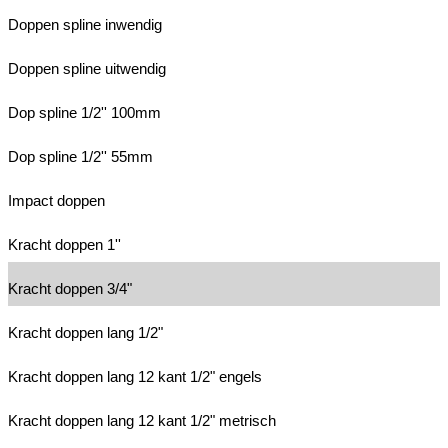
Doppen spline inwendig
Doppen spline uitwendig
Dop spline 1/2'' 100mm
Dop spline 1/2'' 55mm
Impact doppen
Kracht doppen 1''
Kracht doppen 3/4"
Kracht doppen lang 1/2"
Kracht doppen lang 12 kant 1/2" engels
Kracht doppen lang 12 kant 1/2" metrisch