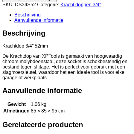
SKU:
DS34S52
Categorie:
Kracht doppen 3/4"
Beschrijving
Aanvullende informatie
Beschrijving
Krachtdop 3/4” 52mm
De Krachtdop van XPTools is gemaakt van hoogwaardig
chroom-molybdeenstaal, deze socket is schokbestendig en
bestand tegen slijtage. Het is perfect voor gebruik met een
slagmoersleutel, waardoor het een ideale tool is voor elke
garage of werkplaats.
Aanvullende informatie
Gewicht
1,06 kg
Afmetingen
85 × 85 × 95 cm
Gerelateerde producten