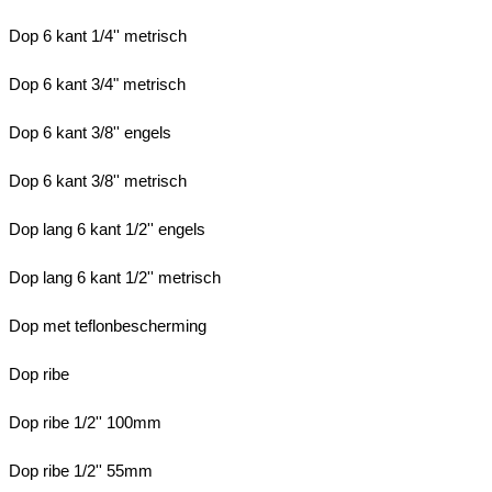
Dop 6 kant 1/4'' metrisch
Dop 6 kant 3/4" metrisch
Dop 6 kant 3/8'' engels
Dop 6 kant 3/8'' metrisch
Dop lang 6 kant 1/2'' engels
Dop lang 6 kant 1/2'' metrisch
Dop met teflonbescherming
Dop ribe
Dop ribe 1/2'' 100mm
Dop ribe 1/2'' 55mm