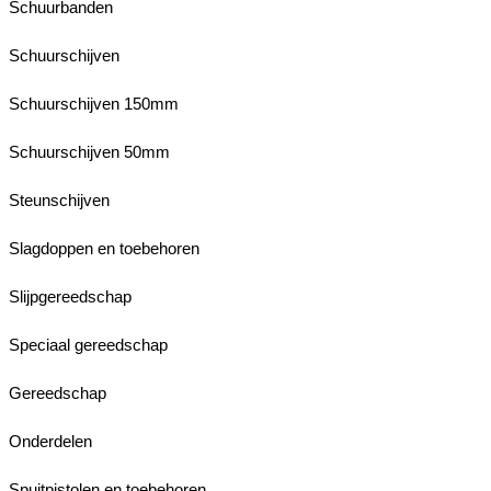
Schuurbanden
Schuurschijven
Schuurschijven 150mm
Schuurschijven 50mm
Steunschijven
Slagdoppen en toebehoren
Slijpgereedschap
Speciaal gereedschap
Gereedschap
Onderdelen
Spuitpistolen en toebehoren