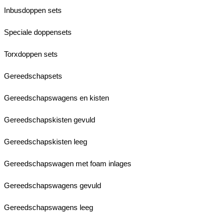
Inbusdoppen sets
Speciale doppensets
Torxdoppen sets
Gereedschapsets
Gereedschapswagens en kisten
Gereedschapskisten gevuld
Gereedschapskisten leeg
Gereedschapswagen met foam inlages
Gereedschapswagens gevuld
Gereedschapswagens leeg