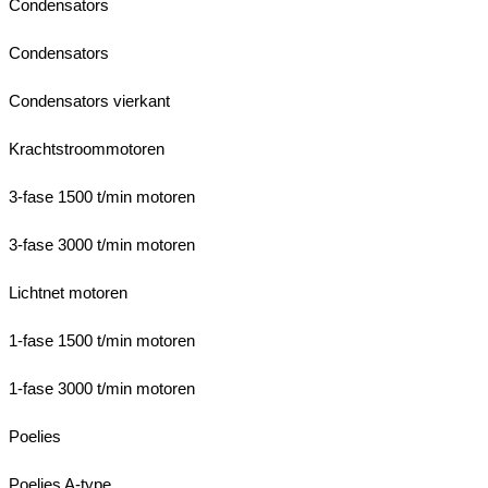
Condensators
Condensators
Condensators vierkant
Krachtstroommotoren
3-fase 1500 t/min motoren
3-fase 3000 t/min motoren
Lichtnet motoren
1-fase 1500 t/min motoren
1-fase 3000 t/min motoren
Poelies
Poelies A-type