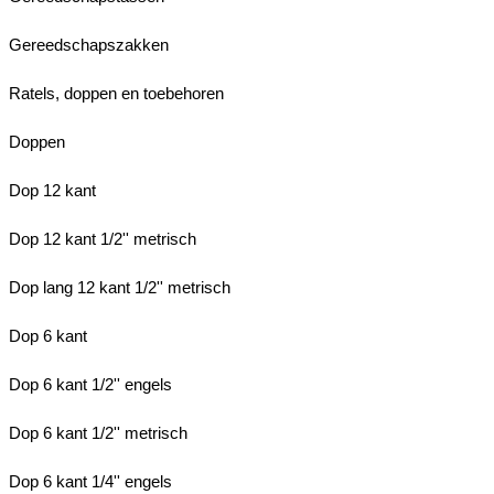
Gereedschapszakken
Ratels, doppen en toebehoren
Doppen
Dop 12 kant
Dop 12 kant 1/2'' metrisch
Dop lang 12 kant 1/2'' metrisch
Dop 6 kant
Dop 6 kant 1/2'' engels
Dop 6 kant 1/2'' metrisch
Dop 6 kant 1/4'' engels