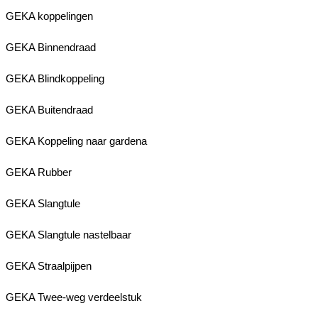
GEKA koppelingen
GEKA Binnendraad
GEKA Blindkoppeling
GEKA Buitendraad
GEKA Koppeling naar gardena
GEKA Rubber
GEKA Slangtule
GEKA Slangtule nastelbaar
GEKA Straalpijpen
GEKA Twee-weg verdeelstuk