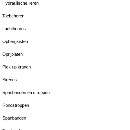
Hydraulische lieren
Toebehoren
Luchthoorns
Opbergkisten
Oprijplaten
Pick up kranen
Sirenes
Spanbanden en stroppen
Rondstroppen
Spanbanden