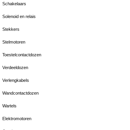
Schakelaars
Solenoid en relais
Stekkers
Stelmotoren
Toestelcontactdozen
Verdeeldozen
Verlengkabels
Wandcontactdozen
Wartels
Elektromotoren