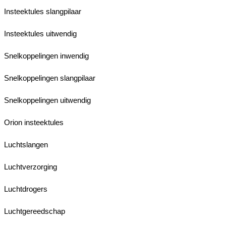
Insteektules slangpilaar
Insteektules uitwendig
Snelkoppelingen inwendig
Snelkoppelingen slangpilaar
Snelkoppelingen uitwendig
Orion insteektules
Luchtslangen
Luchtverzorging
Luchtdrogers
Luchtgereedschap