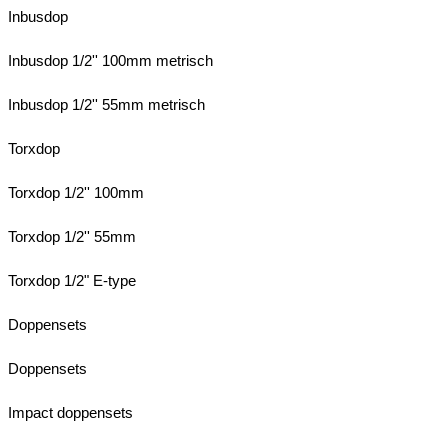
Inbusdop
Inbusdop 1/2'' 100mm metrisch
Inbusdop 1/2'' 55mm metrisch
Torxdop
Torxdop 1/2'' 100mm
Torxdop 1/2'' 55mm
Torxdop 1/2" E-type
Doppensets
Doppensets
Impact doppensets