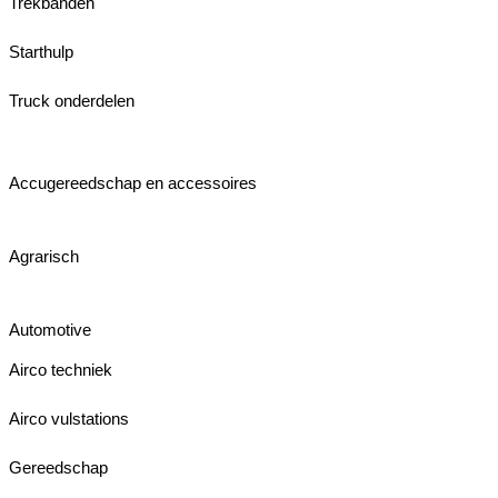
Trekbanden
Starthulp
Truck onderdelen
Accugereedschap en accessoires
Agrarisch
Automotive
Airco techniek
Airco vulstations
Gereedschap