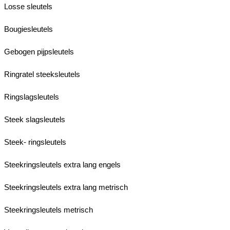
Losse sleutels
Bougiesleutels
Gebogen pijpsleutels
Ringratel steeksleutels
Ringslagsleutels
Steek slagsleutels
Steek- ringsleutels
Steekringsleutels extra lang engels
Steekringsleutels extra lang metrisch
Steekringsleutels metrisch