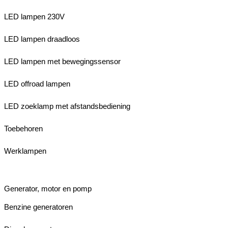
LED lampen 230V
LED lampen draadloos
LED lampen met bewegingssensor
LED offroad lampen
LED zoeklamp met afstandsbediening
Toebehoren
Werklampen
Generator, motor en pomp
Benzine generatoren