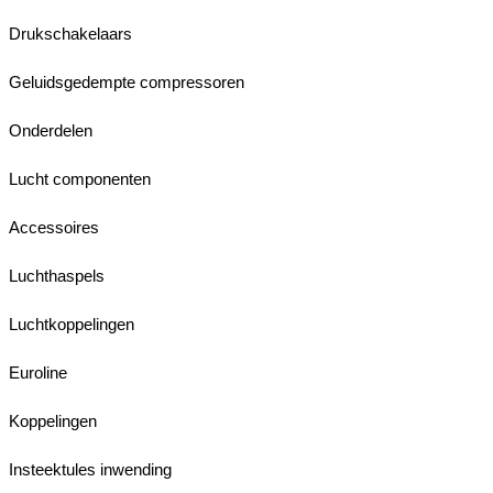
Drukschakelaars
Geluidsgedempte compressoren
Onderdelen
Lucht componenten
Accessoires
Luchthaspels
Luchtkoppelingen
Euroline
Koppelingen
Insteektules inwending