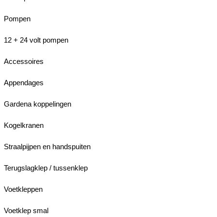
Pompen
12 + 24 volt pompen
Accessoires
Appendages
Gardena koppelingen
Kogelkranen
Straalpijpen en handspuiten
Terugslagklep / tussenklep
Voetkleppen
Voetklep smal