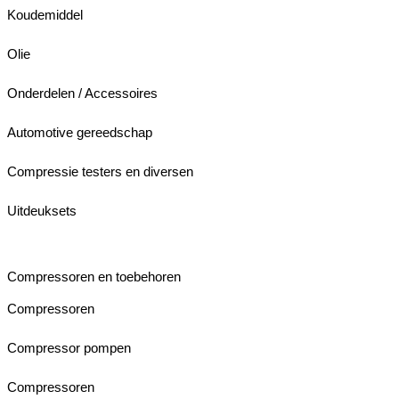
Koudemiddel
Olie
Onderdelen / Accessoires
Automotive gereedschap
Compressie testers en diversen
Uitdeuksets
Compressoren en toebehoren
Compressoren
Compressor pompen
Compressoren