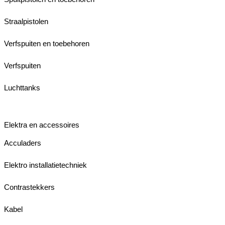
Straalpistolen
Verfspuiten en toebehoren
Verfspuiten
Luchttanks
Elektra en accessoires
Acculaders
Elektro installatietechniek
Contrastekkers
Kabel