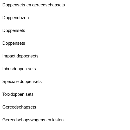
Doppensets en gereedschapsets
Doppendozen
Doppensets
Doppensets
Impact doppensets
Inbusdoppen sets
Speciale doppensets
Torxdoppen sets
Gereedschapsets
Gereedschapswagens en kisten