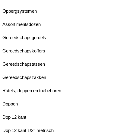
Opbergsystemen
Assortimentsdozen
Gereedschapsgordels
Gereedschapskoffers
Gereedschapstassen
Gereedschapszakken
Ratels, doppen en toebehoren
Doppen
Dop 12 kant
Dop 12 kant 1/2'' metrisch