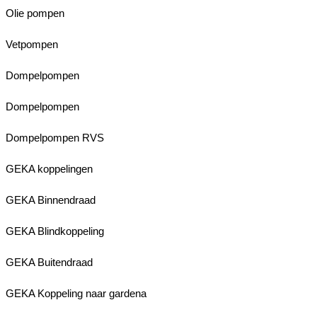
Olie pompen
Vetpompen
Dompelpompen
Dompelpompen
Dompelpompen RVS
GEKA koppelingen
GEKA Binnendraad
GEKA Blindkoppeling
GEKA Buitendraad
GEKA Koppeling naar gardena