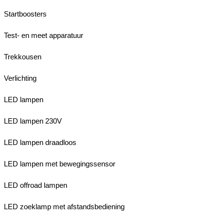
Startboosters
Test- en meet apparatuur
Trekkousen
Verlichting
LED lampen
LED lampen 230V
LED lampen draadloos
LED lampen met bewegingssensor
LED offroad lampen
LED zoeklamp met afstandsbediening