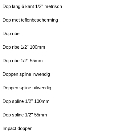
Dop lang 6 kant 1/2'' metrisch
Dop met teflonbescherming
Dop ribe
Dop ribe 1/2'' 100mm
Dop ribe 1/2'' 55mm
Doppen spline inwendig
Doppen spline uitwendig
Dop spline 1/2'' 100mm
Dop spline 1/2'' 55mm
Impact doppen