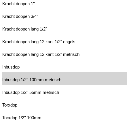
Kracht doppen 1''
Kracht doppen 3/4"
Kracht doppen lang 1/2"
Kracht doppen lang 12 kant 1/2" engels
Kracht doppen lang 12 kant 1/2" metrisch
Inbusdop
Inbusdop 1/2'' 100mm metrisch
Inbusdop 1/2'' 55mm metrisch
Torxdop
Torxdop 1/2'' 100mm