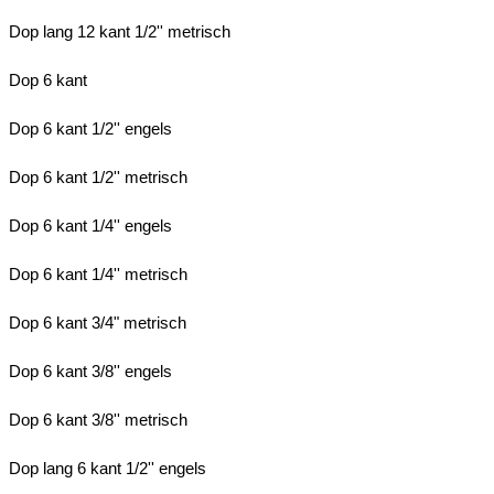
Dop lang 12 kant 1/2'' metrisch
Dop 6 kant
Dop 6 kant 1/2'' engels
Dop 6 kant 1/2'' metrisch
Dop 6 kant 1/4'' engels
Dop 6 kant 1/4'' metrisch
Dop 6 kant 3/4" metrisch
Dop 6 kant 3/8'' engels
Dop 6 kant 3/8'' metrisch
Dop lang 6 kant 1/2'' engels