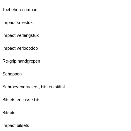
Toebehoren impact
Impact kniestuk
Impact verlengstuk
Impact verloopdop
Re-grip handgrepen
Schoppen
Schroevendraaiers, bits en stiftsl.
Bitsets en losse bits
Bitsets
Impact bitsets