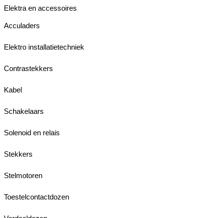
Elektra en accessoires
Acculaders
Elektro installatietechniek
Contrastekkers
Kabel
Schakelaars
Solenoid en relais
Stekkers
Stelmotoren
Toestelcontactdozen