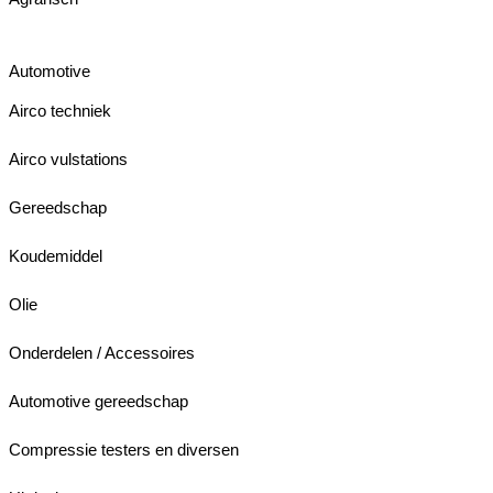
Automotive
Airco techniek
Airco vulstations
Gereedschap
Koudemiddel
Olie
Onderdelen / Accessoires
Automotive gereedschap
Compressie testers en diversen