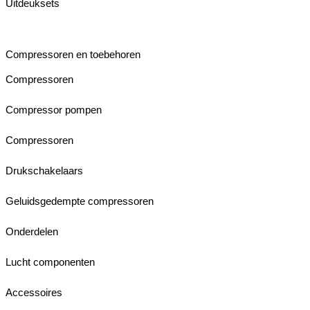
Uitdeuksets
Compressoren en toebehoren
Compressoren
Compressor pompen
Compressoren
Drukschakelaars
Geluidsgedempte compressoren
Onderdelen
Lucht componenten
Accessoires