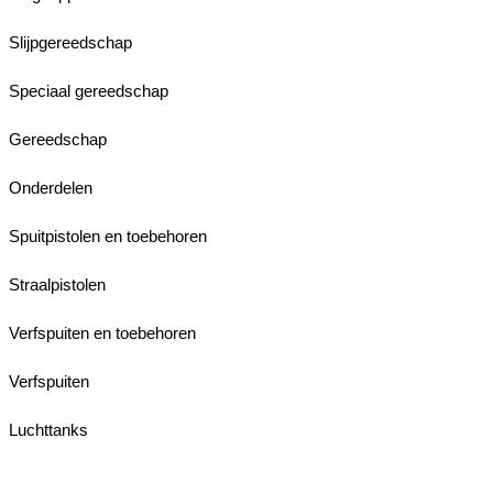
Slijpgereedschap
Speciaal gereedschap
Gereedschap
Onderdelen
Spuitpistolen en toebehoren
Straalpistolen
Verfspuiten en toebehoren
Verfspuiten
Luchttanks