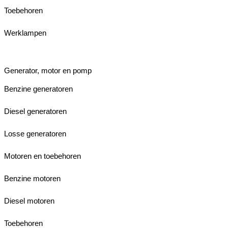
Toebehoren
Werklampen
Generator, motor en pomp
Benzine generatoren
Diesel generatoren
Losse generatoren
Motoren en toebehoren
Benzine motoren
Diesel motoren
Toebehoren