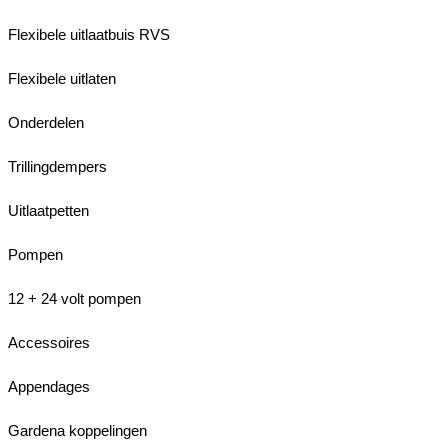
Flexibele uitlaatbuis RVS
Flexibele uitlaten
Onderdelen
Trillingdempers
Uitlaatpetten
Pompen
12 + 24 volt pompen
Accessoires
Appendages
Gardena koppelingen