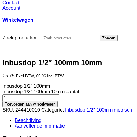
Contact
Account
Winkelwagen
Zoek producten…
Zoeken
Inbusdop 1/2″ 100mm 10mm
€
5,75
Excl BTW,
€
6,96
Incl BTW.
Inbusdop 1/2″ 100mm
Inbusdop 1/2" 100mm 10mm aantal
Toevoegen aan winkelwagen
SKU:
244410010
Categorie:
Inbusdop 1/2'' 100mm metrisch
Beschrijving
Aanvullende informatie