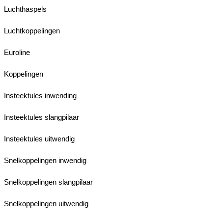
Luchthaspels
Luchtkoppelingen
Euroline
Koppelingen
Insteektules inwending
Insteektules slangpilaar
Insteektules uitwendig
Snelkoppelingen inwendig
Snelkoppelingen slangpilaar
Snelkoppelingen uitwendig