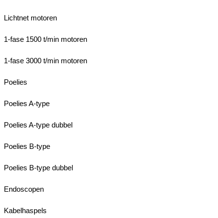
Lichtnet motoren
1-fase 1500 t/min motoren
1-fase 3000 t/min motoren
Poelies
Poelies A-type
Poelies A-type dubbel
Poelies B-type
Poelies B-type dubbel
Endoscopen
Kabelhaspels