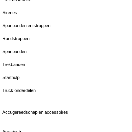
Sirenes
Spanbanden en stroppen
Rondstroppen
Spanbanden
Trekbanden
Starthulp
Truck onderdelen
Accugereedschap en accessoires
Agrarisch