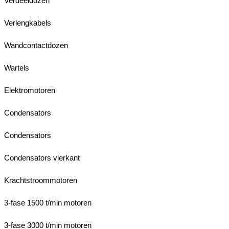
Verdeeldozen
Verlengkabels
Wandcontactdozen
Wartels
Elektromotoren
Condensators
Condensators
Condensators vierkant
Krachtstroommotoren
3-fase 1500 t/min motoren
3-fase 3000 t/min motoren