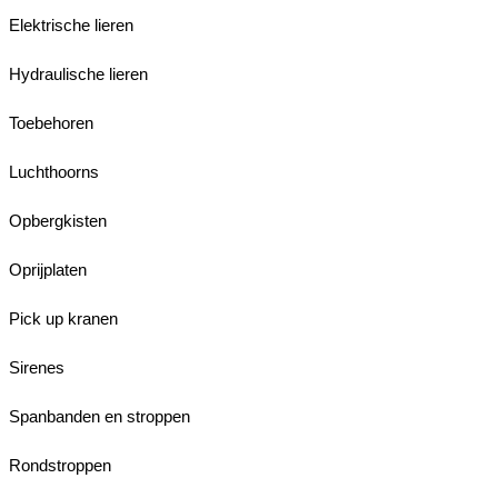
Elektrische lieren
Hydraulische lieren
Toebehoren
Luchthoorns
Opbergkisten
Oprijplaten
Pick up kranen
Sirenes
Spanbanden en stroppen
Rondstroppen