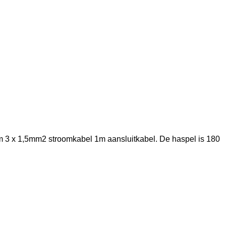
10m 3 x 1,5mm2 stroomkabel 1m aansluitkabel. De haspel is 180