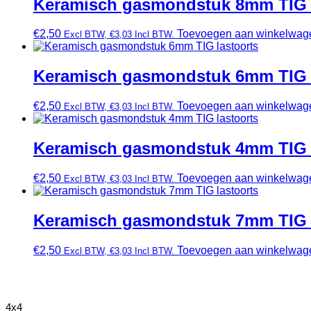
Keramisch gasmondstuk 8mm TIG l
€
2,50
Toevoegen aan winkelwag
Excl BTW,
€
3,03
Incl BTW.
Keramisch gasmondstuk 6mm TIG l
€
2,50
Toevoegen aan winkelwag
Excl BTW,
€
3,03
Incl BTW.
Keramisch gasmondstuk 4mm TIG l
€
2,50
Toevoegen aan winkelwag
Excl BTW,
€
3,03
Incl BTW.
Keramisch gasmondstuk 7mm TIG l
€
2,50
Toevoegen aan winkelwag
Excl BTW,
€
3,03
Incl BTW.
4x4