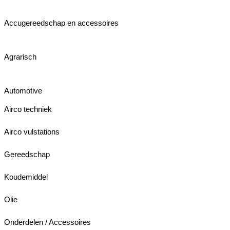
Accugereedschap en accessoires
Agrarisch
Automotive
Airco techniek
Airco vulstations
Gereedschap
Koudemiddel
Olie
Onderdelen / Accessoires