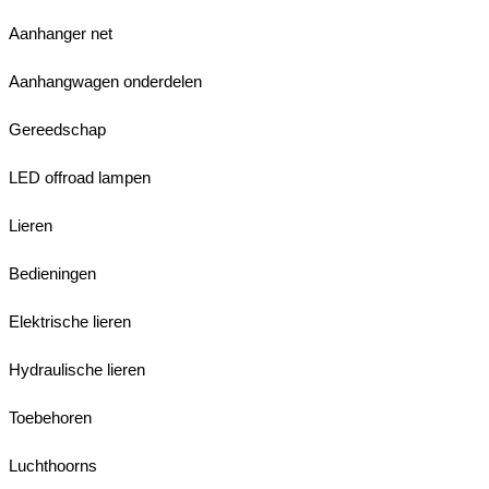
Aanhanger net
Aanhangwagen onderdelen
Gereedschap
LED offroad lampen
Lieren
Bedieningen
Elektrische lieren
Hydraulische lieren
Toebehoren
Luchthoorns