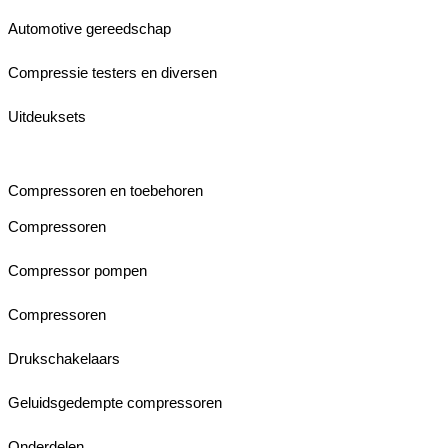
Automotive gereedschap
Compressie testers en diversen
Uitdeuksets
Compressoren en toebehoren
Compressoren
Compressor pompen
Compressoren
Drukschakelaars
Geluidsgedempte compressoren
Onderdelen