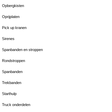
Opbergkisten
Oprijplaten
Pick up kranen
Sirenes
Spanbanden en stroppen
Rondstroppen
Spanbanden
Trekbanden
Starthulp
Truck onderdelen