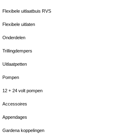
Flexibele uitlaatbuis RVS
Flexibele uitlaten
Onderdelen
Trillingdempers
Uitlaatpetten
Pompen
12 + 24 volt pompen
Accessoires
Appendages
Gardena koppelingen