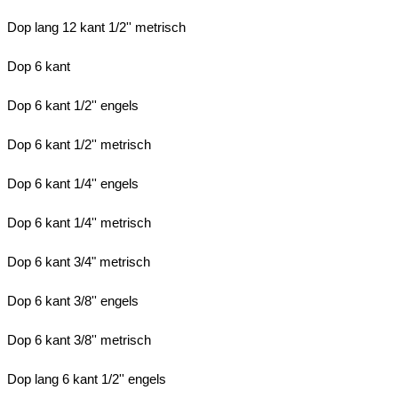
Dop lang 12 kant 1/2'' metrisch
Dop 6 kant
Dop 6 kant 1/2'' engels
Dop 6 kant 1/2'' metrisch
Dop 6 kant 1/4'' engels
Dop 6 kant 1/4'' metrisch
Dop 6 kant 3/4" metrisch
Dop 6 kant 3/8'' engels
Dop 6 kant 3/8'' metrisch
Dop lang 6 kant 1/2'' engels