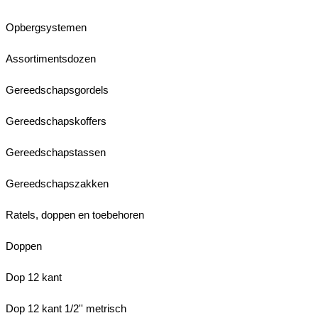
Opbergsystemen
Assortimentsdozen
Gereedschapsgordels
Gereedschapskoffers
Gereedschapstassen
Gereedschapszakken
Ratels, doppen en toebehoren
Doppen
Dop 12 kant
Dop 12 kant 1/2'' metrisch