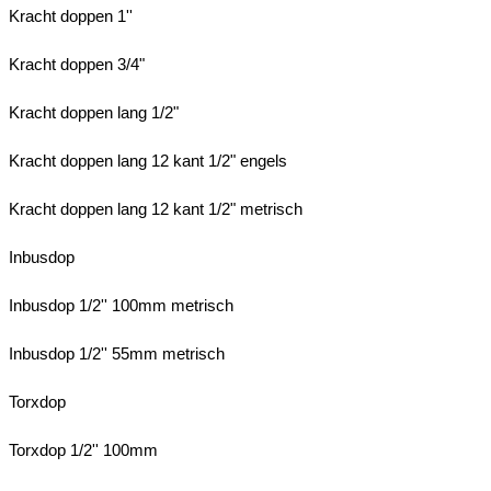
Kracht doppen 1''
Kracht doppen 3/4"
Kracht doppen lang 1/2"
Kracht doppen lang 12 kant 1/2" engels
Kracht doppen lang 12 kant 1/2" metrisch
Inbusdop
Inbusdop 1/2'' 100mm metrisch
Inbusdop 1/2'' 55mm metrisch
Torxdop
Torxdop 1/2'' 100mm