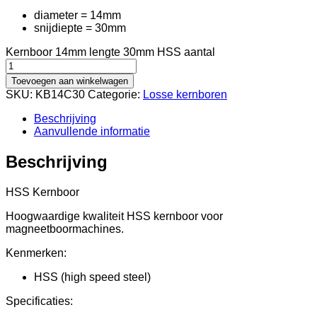
diameter = 14mm
snijdiepte = 30mm
Kernboor 14mm lengte 30mm HSS aantal
Toevoegen aan winkelwagen
SKU:
KB14C30
Categorie:
Losse kernboren
Beschrijving
Aanvullende informatie
Beschrijving
HSS Kernboor
Hoogwaardige kwaliteit HSS kernboor voor
magneetboormachines.
Kenmerken:
HSS (high speed steel)
Specificaties: