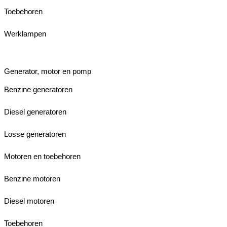
Toebehoren
Werklampen
Generator, motor en pomp
Benzine generatoren
Diesel generatoren
Losse generatoren
Motoren en toebehoren
Benzine motoren
Diesel motoren
Toebehoren