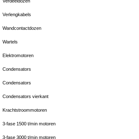
Verdeeldozen
Verlengkabels
Wandcontactdozen
Wartels
Elektromotoren
Condensators
Condensators
Condensators vierkant
Krachtstroommotoren
3-fase 1500 t/min motoren
3-fase 3000 t/min motoren