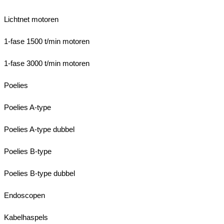
Lichtnet motoren
1-fase 1500 t/min motoren
1-fase 3000 t/min motoren
Poelies
Poelies A-type
Poelies A-type dubbel
Poelies B-type
Poelies B-type dubbel
Endoscopen
Kabelhaspels