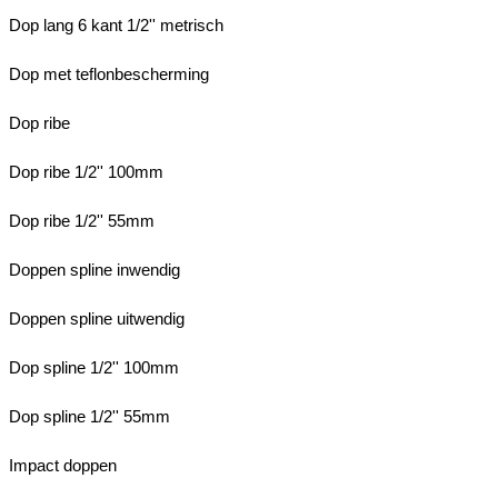
Dop lang 6 kant 1/2'' metrisch
Dop met teflonbescherming
Dop ribe
Dop ribe 1/2'' 100mm
Dop ribe 1/2'' 55mm
Doppen spline inwendig
Doppen spline uitwendig
Dop spline 1/2'' 100mm
Dop spline 1/2'' 55mm
Impact doppen