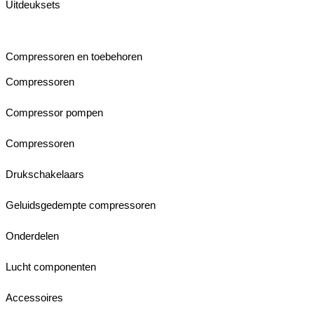
Uitdeuksets
Compressoren en toebehoren
Compressoren
Compressor pompen
Compressoren
Drukschakelaars
Geluidsgedempte compressoren
Onderdelen
Lucht componenten
Accessoires