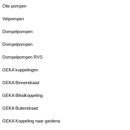
Olie pompen
Vetpompen
Dompelpompen
Dompelpompen
Dompelpompen RVS
GEKA koppelingen
GEKA Binnendraad
GEKA Blindkoppeling
GEKA Buitendraad
GEKA Koppeling naar gardena