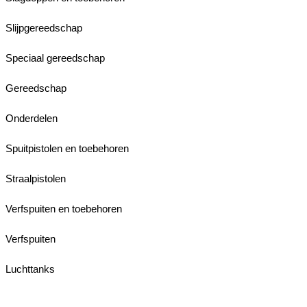
Slijpgereedschap
Speciaal gereedschap
Gereedschap
Onderdelen
Spuitpistolen en toebehoren
Straalpistolen
Verfspuiten en toebehoren
Verfspuiten
Luchttanks