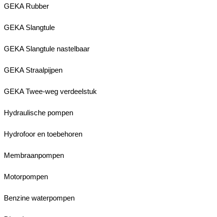
GEKA Rubber
GEKA Slangtule
GEKA Slangtule nastelbaar
GEKA Straalpijpen
GEKA Twee-weg verdeelstuk
Hydraulische pompen
Hydrofoor en toebehoren
Membraanpompen
Motorpompen
Benzine waterpompen