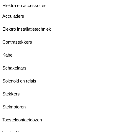
Elektra en accessoires
Acculaders
Elektro installatietechniek
Contrastekkers
Kabel
Schakelaars
Solenoid en relais
Stekkers
Stelmotoren
Toestelcontactdozen