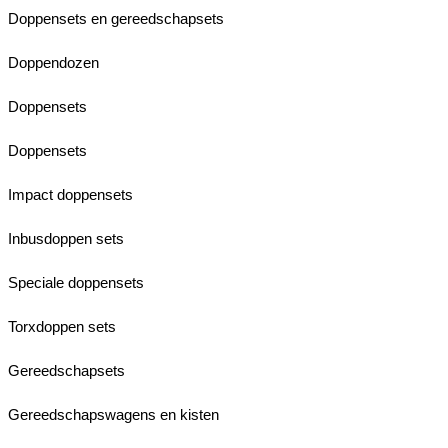
Doppensets en gereedschapsets
Doppendozen
Doppensets
Doppensets
Impact doppensets
Inbusdoppen sets
Speciale doppensets
Torxdoppen sets
Gereedschapsets
Gereedschapswagens en kisten