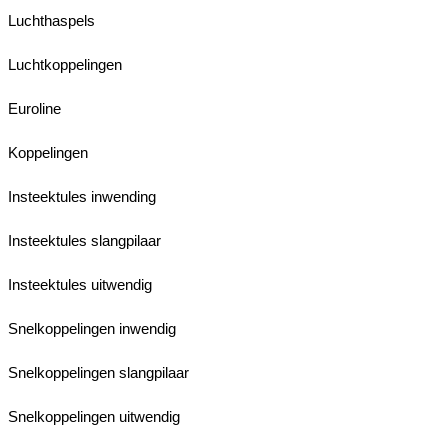
Luchthaspels
Luchtkoppelingen
Euroline
Koppelingen
Insteektules inwending
Insteektules slangpilaar
Insteektules uitwendig
Snelkoppelingen inwendig
Snelkoppelingen slangpilaar
Snelkoppelingen uitwendig