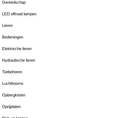
Gereedschap
LED offroad lampen
Lieren
Bedieningen
Elektrische lieren
Hydraulische lieren
Toebehoren
Luchthoorns
Opbergkisten
Oprijplaten