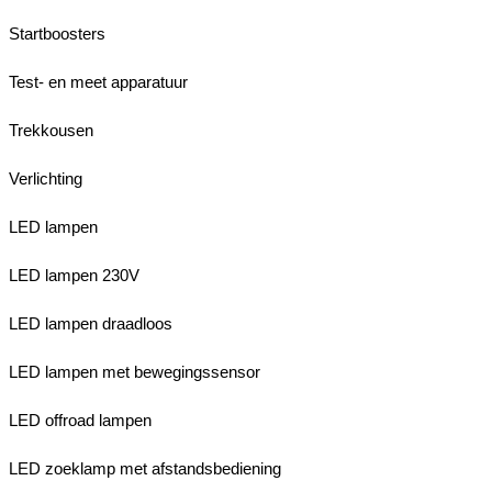
Startboosters
Test- en meet apparatuur
Trekkousen
Verlichting
LED lampen
LED lampen 230V
LED lampen draadloos
LED lampen met bewegingssensor
LED offroad lampen
LED zoeklamp met afstandsbediening