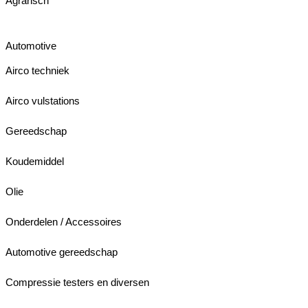
Agrarisch
Automotive
Airco techniek
Airco vulstations
Gereedschap
Koudemiddel
Olie
Onderdelen / Accessoires
Automotive gereedschap
Compressie testers en diversen