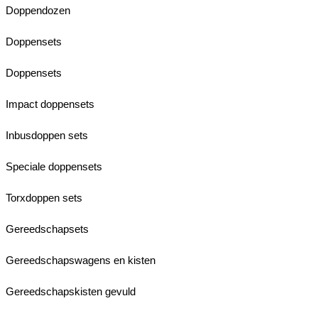
Doppendozen
Doppensets
Doppensets
Impact doppensets
Inbusdoppen sets
Speciale doppensets
Torxdoppen sets
Gereedschapsets
Gereedschapswagens en kisten
Gereedschapskisten gevuld