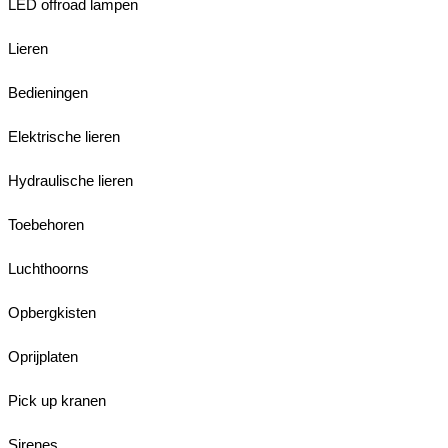
LED offroad lampen
Lieren
Bedieningen
Elektrische lieren
Hydraulische lieren
Toebehoren
Luchthoorns
Opbergkisten
Oprijplaten
Pick up kranen
Sirenes