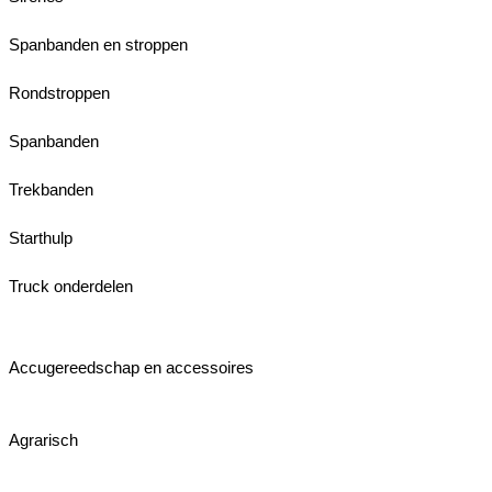
Spanbanden en stroppen
Rondstroppen
Spanbanden
Trekbanden
Starthulp
Truck onderdelen
Accugereedschap en accessoires
Agrarisch