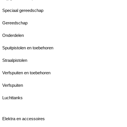
Speciaal gereedschap
Gereedschap
Onderdelen
Spuitpistolen en toebehoren
Straalpistolen
Verfspuiten en toebehoren
Verfspuiten
Luchttanks
Elektra en accessoires