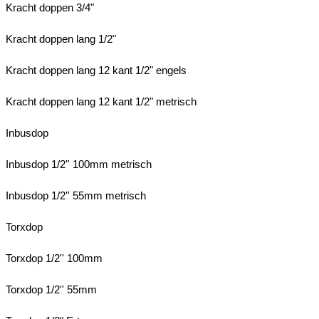
Kracht doppen 3/4"
Kracht doppen lang 1/2"
Kracht doppen lang 12 kant 1/2" engels
Kracht doppen lang 12 kant 1/2" metrisch
Inbusdop
Inbusdop 1/2'' 100mm metrisch
Inbusdop 1/2'' 55mm metrisch
Torxdop
Torxdop 1/2'' 100mm
Torxdop 1/2'' 55mm