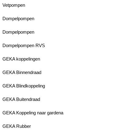
Vetpompen
Dompelpompen
Dompelpompen
Dompelpompen RVS
GEKA koppelingen
GEKA Binnendraad
GEKA Blindkoppeling
GEKA Buitendraad
GEKA Koppeling naar gardena
GEKA Rubber