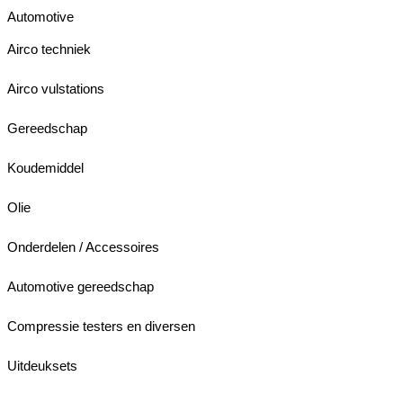
Automotive
Airco techniek
Airco vulstations
Gereedschap
Koudemiddel
Olie
Onderdelen / Accessoires
Automotive gereedschap
Compressie testers en diversen
Uitdeuksets