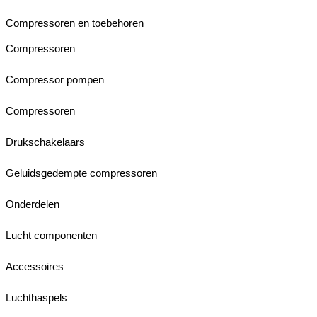
Compressoren en toebehoren
Compressoren
Compressor pompen
Compressoren
Drukschakelaars
Geluidsgedempte compressoren
Onderdelen
Lucht componenten
Accessoires
Luchthaspels