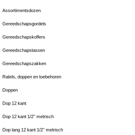
Assortimentsdozen
Gereedschapsgordels
Gereedschapskoffers
Gereedschapstassen
Gereedschapszakken
Ratels, doppen en toebehoren
Doppen
Dop 12 kant
Dop 12 kant 1/2'' metrisch
Dop lang 12 kant 1/2'' metrisch