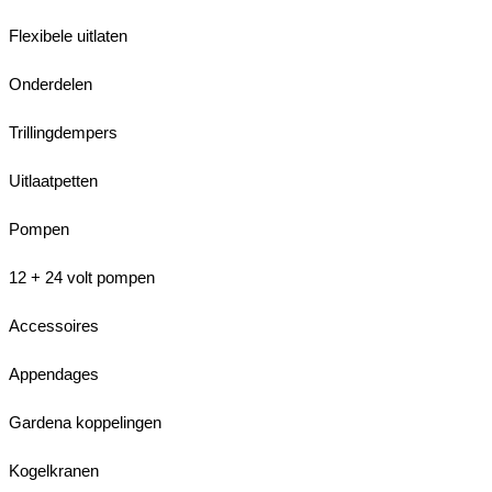
Flexibele uitlaten
Onderdelen
Trillingdempers
Uitlaatpetten
Pompen
12 + 24 volt pompen
Accessoires
Appendages
Gardena koppelingen
Kogelkranen