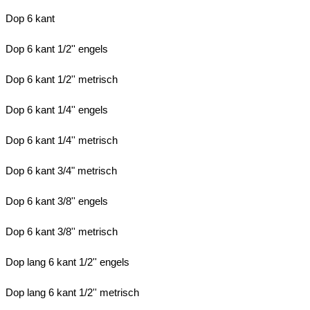
Dop 6 kant
Dop 6 kant 1/2'' engels
Dop 6 kant 1/2'' metrisch
Dop 6 kant 1/4'' engels
Dop 6 kant 1/4'' metrisch
Dop 6 kant 3/4" metrisch
Dop 6 kant 3/8'' engels
Dop 6 kant 3/8'' metrisch
Dop lang 6 kant 1/2'' engels
Dop lang 6 kant 1/2'' metrisch