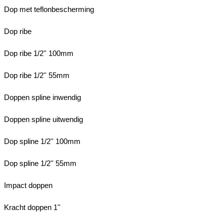
Dop met teflonbescherming
Dop ribe
Dop ribe 1/2'' 100mm
Dop ribe 1/2'' 55mm
Doppen spline inwendig
Doppen spline uitwendig
Dop spline 1/2'' 100mm
Dop spline 1/2'' 55mm
Impact doppen
Kracht doppen 1''