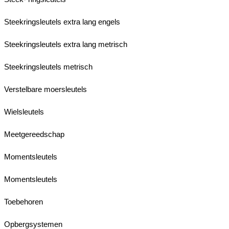
Steekringsleutels extra lang engels
Steekringsleutels extra lang metrisch
Steekringsleutels metrisch
Verstelbare moersleutels
Wielsleutels
Meetgereedschap
Momentsleutels
Momentsleutels
Toebehoren
Opbergsystemen