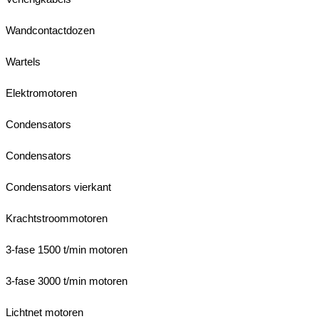
Wandcontactdozen
Wartels
Elektromotoren
Condensators
Condensators
Condensators vierkant
Krachtstroommotoren
3-fase 1500 t/min motoren
3-fase 3000 t/min motoren
Lichtnet motoren