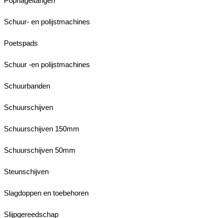
Popnageltangen
Schuur- en polijstmachines
Poetspads
Schuur -en polijstmachines
Schuurbanden
Schuurschijven
Schuurschijven 150mm
Schuurschijven 50mm
Steunschijven
Slagdoppen en toebehoren
Slijpgereedschap