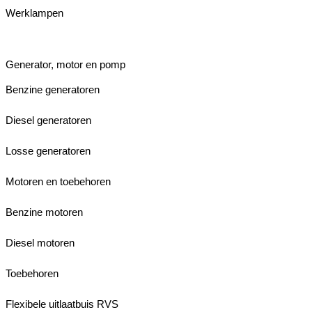
Werklampen
Generator, motor en pomp
Benzine generatoren
Diesel generatoren
Losse generatoren
Motoren en toebehoren
Benzine motoren
Diesel motoren
Toebehoren
Flexibele uitlaatbuis RVS