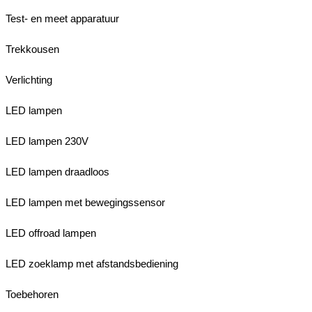
Test- en meet apparatuur
Trekkousen
Verlichting
LED lampen
LED lampen 230V
LED lampen draadloos
LED lampen met bewegingssensor
LED offroad lampen
LED zoeklamp met afstandsbediening
Toebehoren