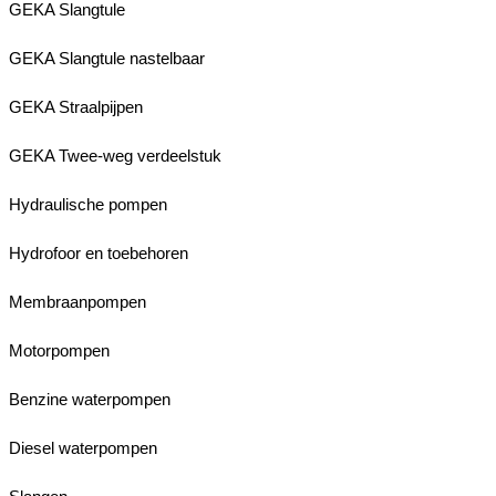
GEKA Slangtule
GEKA Slangtule nastelbaar
GEKA Straalpijpen
GEKA Twee-weg verdeelstuk
Hydraulische pompen
Hydrofoor en toebehoren
Membraanpompen
Motorpompen
Benzine waterpompen
Diesel waterpompen