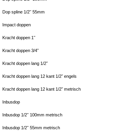
Dop spline 1/2'' 55mm
Impact doppen
Kracht doppen 1''
Kracht doppen 3/4"
Kracht doppen lang 1/2"
Kracht doppen lang 12 kant 1/2" engels
Kracht doppen lang 12 kant 1/2" metrisch
Inbusdop
Inbusdop 1/2'' 100mm metrisch
Inbusdop 1/2'' 55mm metrisch