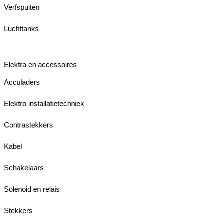
Verfspuiten
Luchttanks
Elektra en accessoires
Acculaders
Elektro installatietechniek
Contrastekkers
Kabel
Schakelaars
Solenoid en relais
Stekkers