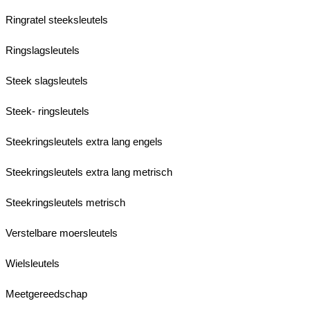
Ringratel steeksleutels
Ringslagsleutels
Steek slagsleutels
Steek- ringsleutels
Steekringsleutels extra lang engels
Steekringsleutels extra lang metrisch
Steekringsleutels metrisch
Verstelbare moersleutels
Wielsleutels
Meetgereedschap