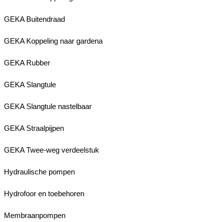
GEKA Buitendraad
GEKA Koppeling naar gardena
GEKA Rubber
GEKA Slangtule
GEKA Slangtule nastelbaar
GEKA Straalpijpen
GEKA Twee-weg verdeelstuk
Hydraulische pompen
Hydrofoor en toebehoren
Membraanpompen