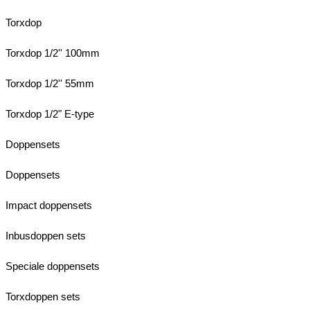
Torxdop
Torxdop 1/2'' 100mm
Torxdop 1/2'' 55mm
Torxdop 1/2" E-type
Doppensets
Doppensets
Impact doppensets
Inbusdoppen sets
Speciale doppensets
Torxdoppen sets