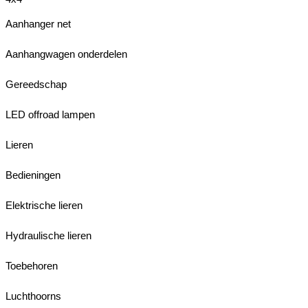
Aanhanger net
Aanhangwagen onderdelen
Gereedschap
LED offroad lampen
Lieren
Bedieningen
Elektrische lieren
Hydraulische lieren
Toebehoren
Luchthoorns