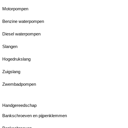
Motorpompen
Benzine waterpompen
Diesel waterpompen
Slangen
Hogedrukslang
Zuigslang
Zwembadpompen
Handgereedschap
Bankschroeven en pijpenklemmen