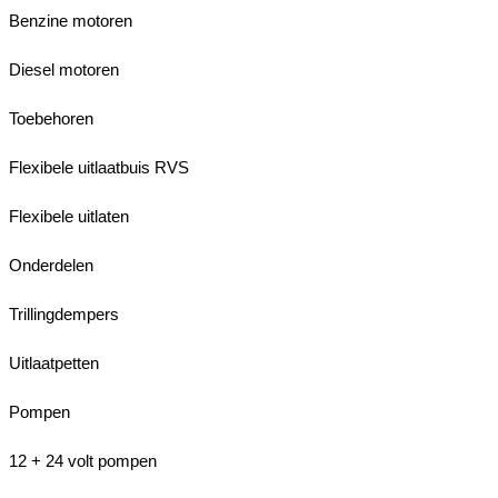
Benzine motoren
Diesel motoren
Toebehoren
Flexibele uitlaatbuis RVS
Flexibele uitlaten
Onderdelen
Trillingdempers
Uitlaatpetten
Pompen
12 + 24 volt pompen