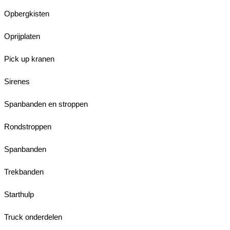
Opbergkisten
Oprijplaten
Pick up kranen
Sirenes
Spanbanden en stroppen
Rondstroppen
Spanbanden
Trekbanden
Starthulp
Truck onderdelen