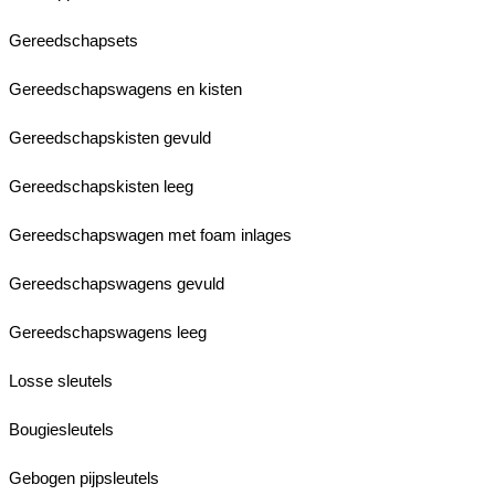
Gereedschapsets
Gereedschapswagens en kisten
Gereedschapskisten gevuld
Gereedschapskisten leeg
Gereedschapswagen met foam inlages
Gereedschapswagens gevuld
Gereedschapswagens leeg
Losse sleutels
Bougiesleutels
Gebogen pijpsleutels