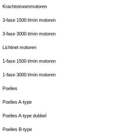
Krachtstroommotoren
3-fase 1500 t/min motoren
3-fase 3000 t/min motoren
Lichtnet motoren
1-fase 1500 t/min motoren
1-fase 3000 t/min motoren
Poelies
Poelies A-type
Poelies A-type dubbel
Poelies B-type