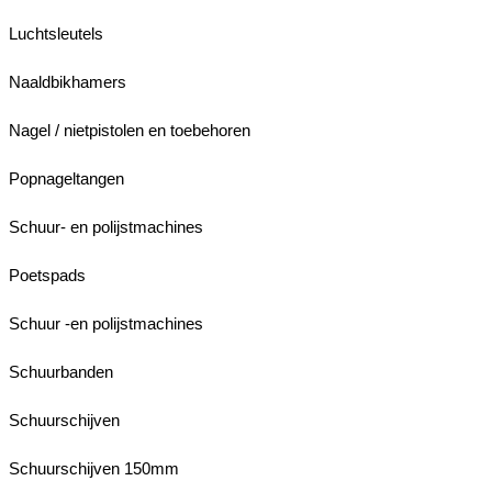
Luchtsleutels
Naaldbikhamers
Nagel / nietpistolen en toebehoren
Popnageltangen
Schuur- en polijstmachines
Poetspads
Schuur -en polijstmachines
Schuurbanden
Schuurschijven
Schuurschijven 150mm