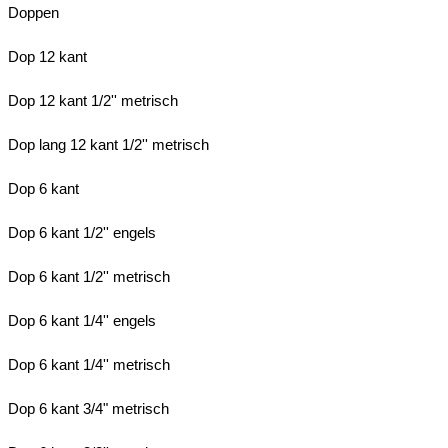
Doppen
Dop 12 kant
Dop 12 kant 1/2'' metrisch
Dop lang 12 kant 1/2'' metrisch
Dop 6 kant
Dop 6 kant 1/2'' engels
Dop 6 kant 1/2'' metrisch
Dop 6 kant 1/4'' engels
Dop 6 kant 1/4'' metrisch
Dop 6 kant 3/4" metrisch