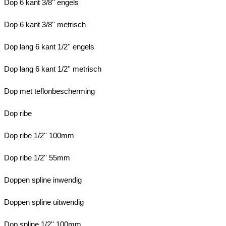
Dop 6 kant 3/8'' engels
Dop 6 kant 3/8'' metrisch
Dop lang 6 kant 1/2'' engels
Dop lang 6 kant 1/2'' metrisch
Dop met teflonbescherming
Dop ribe
Dop ribe 1/2'' 100mm
Dop ribe 1/2'' 55mm
Doppen spline inwendig
Doppen spline uitwendig
Dop spline 1/2'' 100mm