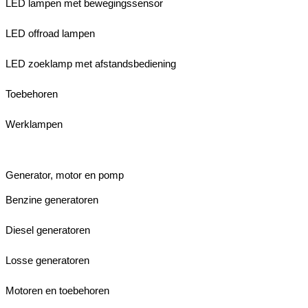
LED lampen met bewegingssensor
LED offroad lampen
LED zoeklamp met afstandsbediening
Toebehoren
Werklampen
Generator, motor en pomp
Benzine generatoren
Diesel generatoren
Losse generatoren
Motoren en toebehoren