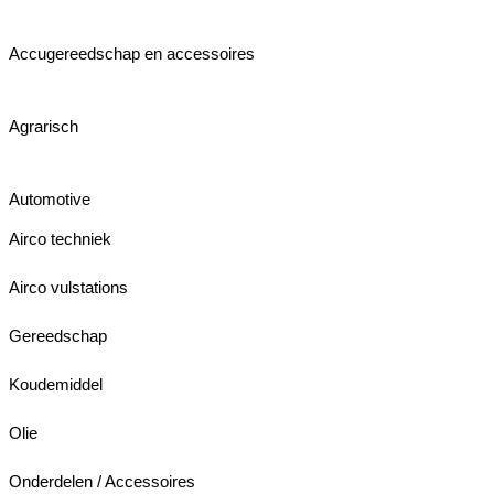
Accugereedschap en accessoires
Agrarisch
Automotive
Airco techniek
Airco vulstations
Gereedschap
Koudemiddel
Olie
Onderdelen / Accessoires