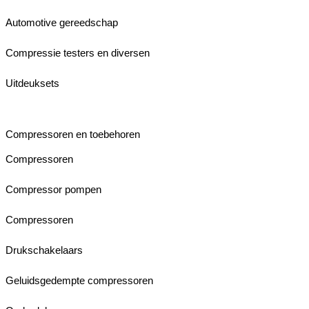
Automotive gereedschap
Compressie testers en diversen
Uitdeuksets
Compressoren en toebehoren
Compressoren
Compressor pompen
Compressoren
Drukschakelaars
Geluidsgedempte compressoren