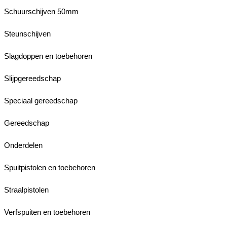
Schuurschijven 50mm
Steunschijven
Slagdoppen en toebehoren
Slijpgereedschap
Speciaal gereedschap
Gereedschap
Onderdelen
Spuitpistolen en toebehoren
Straalpistolen
Verfspuiten en toebehoren