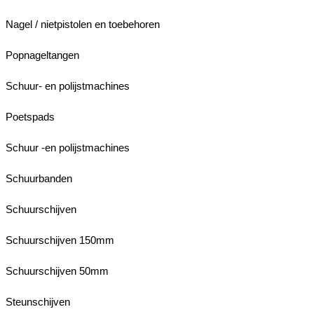
Nagel / nietpistolen en toebehoren
Popnageltangen
Schuur- en polijstmachines
Poetspads
Schuur -en polijstmachines
Schuurbanden
Schuurschijven
Schuurschijven 150mm
Schuurschijven 50mm
Steunschijven