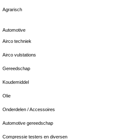
Agrarisch
Automotive
Airco techniek
Airco vulstations
Gereedschap
Koudemiddel
Olie
Onderdelen / Accessoires
Automotive gereedschap
Compressie testers en diversen