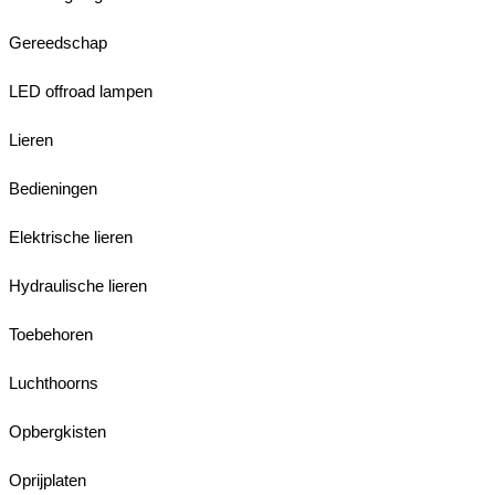
Gereedschap
LED offroad lampen
Lieren
Bedieningen
Elektrische lieren
Hydraulische lieren
Toebehoren
Luchthoorns
Opbergkisten
Oprijplaten