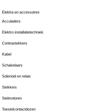
Elektra en accessoires
Acculaders
Elektro installatietechniek
Contrastekkers
Kabel
Schakelaars
Solenoid en relais
Stekkers
Stelmotoren
Toestelcontactdozen