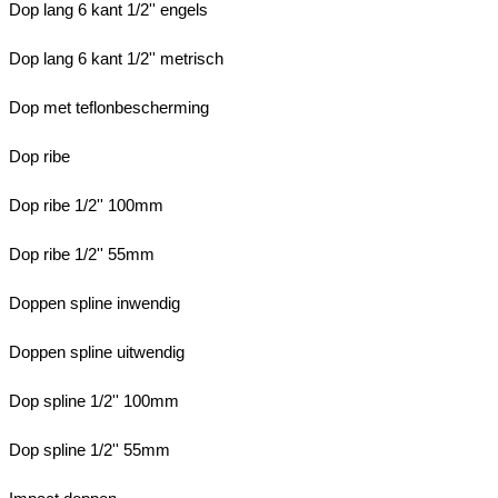
Dop lang 6 kant 1/2'' engels
Dop lang 6 kant 1/2'' metrisch
Dop met teflonbescherming
Dop ribe
Dop ribe 1/2'' 100mm
Dop ribe 1/2'' 55mm
Doppen spline inwendig
Doppen spline uitwendig
Dop spline 1/2'' 100mm
Dop spline 1/2'' 55mm