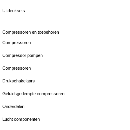
Uitdeuksets
Compressoren en toebehoren
Compressoren
Compressor pompen
Compressoren
Drukschakelaars
Geluidsgedempte compressoren
Onderdelen
Lucht componenten