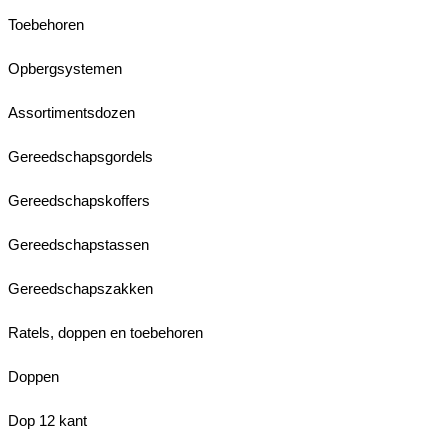
Toebehoren
Opbergsystemen
Assortimentsdozen
Gereedschapsgordels
Gereedschapskoffers
Gereedschapstassen
Gereedschapszakken
Ratels, doppen en toebehoren
Doppen
Dop 12 kant