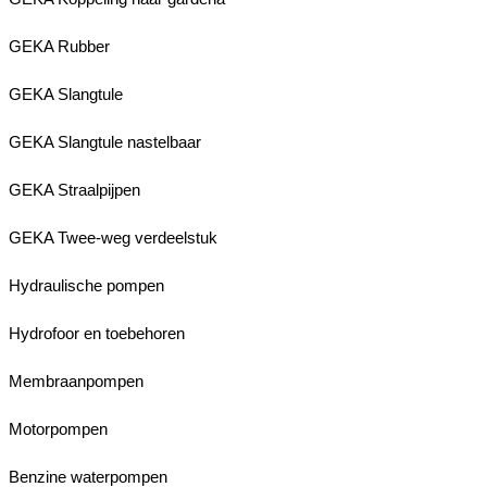
GEKA Rubber
GEKA Slangtule
GEKA Slangtule nastelbaar
GEKA Straalpijpen
GEKA Twee-weg verdeelstuk
Hydraulische pompen
Hydrofoor en toebehoren
Membraanpompen
Motorpompen
Benzine waterpompen