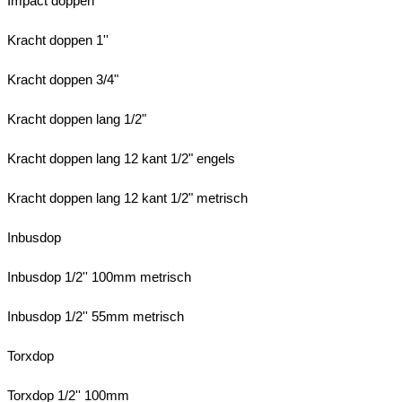
Impact doppen
Kracht doppen 1''
Kracht doppen 3/4"
Kracht doppen lang 1/2"
Kracht doppen lang 12 kant 1/2" engels
Kracht doppen lang 12 kant 1/2" metrisch
Inbusdop
Inbusdop 1/2'' 100mm metrisch
Inbusdop 1/2'' 55mm metrisch
Torxdop
Torxdop 1/2'' 100mm