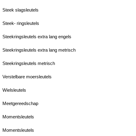
Steek slagsleutels
Steek- ringsleutels
Steekringsleutels extra lang engels
Steekringsleutels extra lang metrisch
Steekringsleutels metrisch
Verstelbare moersleutels
Wielsleutels
Meetgereedschap
Momentsleutels
Momentsleutels