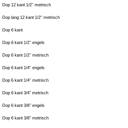
Dop 12 kant 1/2'' metrisch
Dop lang 12 kant 1/2'' metrisch
Dop 6 kant
Dop 6 kant 1/2'' engels
Dop 6 kant 1/2'' metrisch
Dop 6 kant 1/4'' engels
Dop 6 kant 1/4'' metrisch
Dop 6 kant 3/4" metrisch
Dop 6 kant 3/8'' engels
Dop 6 kant 3/8'' metrisch