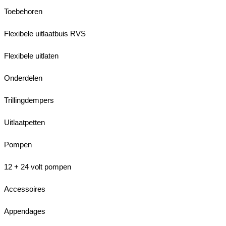
Toebehoren
Flexibele uitlaatbuis RVS
Flexibele uitlaten
Onderdelen
Trillingdempers
Uitlaatpetten
Pompen
12 + 24 volt pompen
Accessoires
Appendages