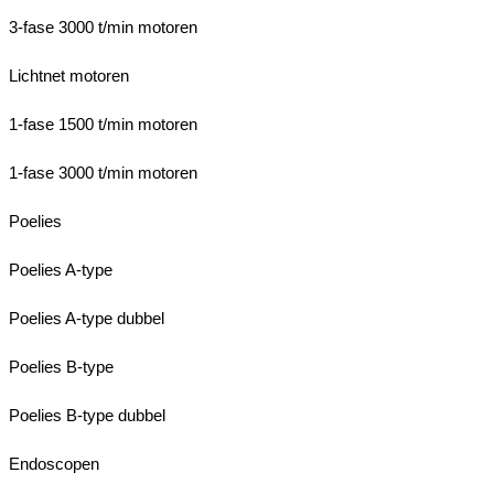
3-fase 3000 t/min motoren
Lichtnet motoren
1-fase 1500 t/min motoren
1-fase 3000 t/min motoren
Poelies
Poelies A-type
Poelies A-type dubbel
Poelies B-type
Poelies B-type dubbel
Endoscopen