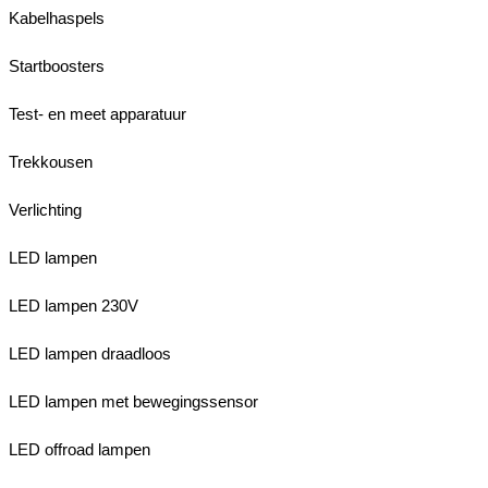
Kabelhaspels
Startboosters
Test- en meet apparatuur
Trekkousen
Verlichting
LED lampen
LED lampen 230V
LED lampen draadloos
LED lampen met bewegingssensor
LED offroad lampen