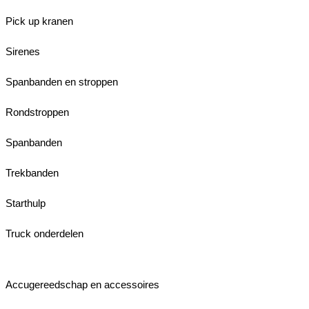
Pick up kranen
Sirenes
Spanbanden en stroppen
Rondstroppen
Spanbanden
Trekbanden
Starthulp
Truck onderdelen
Accugereedschap en accessoires