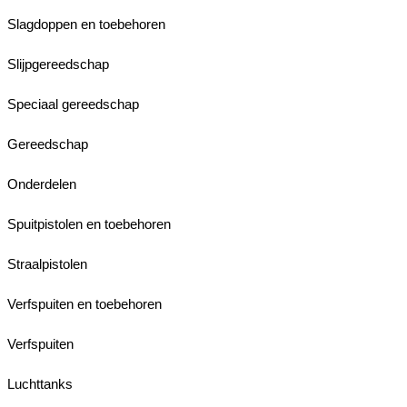
Slagdoppen en toebehoren
Slijpgereedschap
Speciaal gereedschap
Gereedschap
Onderdelen
Spuitpistolen en toebehoren
Straalpistolen
Verfspuiten en toebehoren
Verfspuiten
Luchttanks