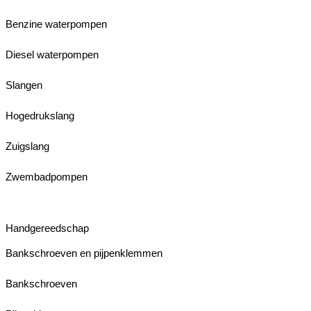
Benzine waterpompen
Diesel waterpompen
Slangen
Hogedrukslang
Zuigslang
Zwembadpompen
Handgereedschap
Bankschroeven en pijpenklemmen
Bankschroeven