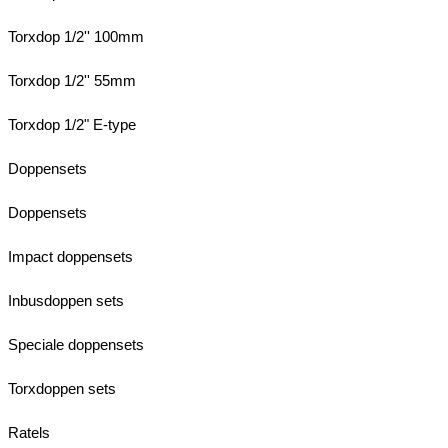
Torxdop 1/2'' 100mm
Torxdop 1/2'' 55mm
Torxdop 1/2" E-type
Doppensets
Doppensets
Impact doppensets
Inbusdoppen sets
Speciale doppensets
Torxdoppen sets
Ratels