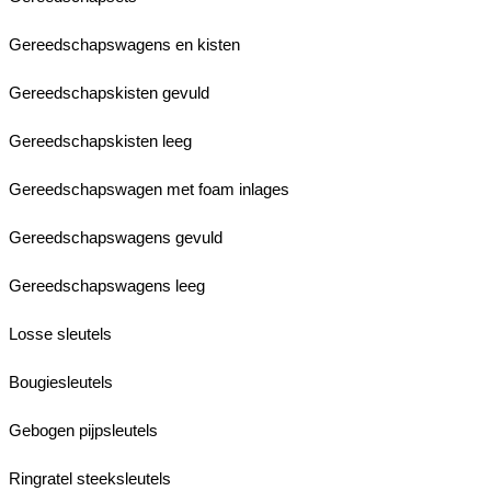
Gereedschapswagens en kisten
Gereedschapskisten gevuld
Gereedschapskisten leeg
Gereedschapswagen met foam inlages
Gereedschapswagens gevuld
Gereedschapswagens leeg
Losse sleutels
Bougiesleutels
Gebogen pijpsleutels
Ringratel steeksleutels