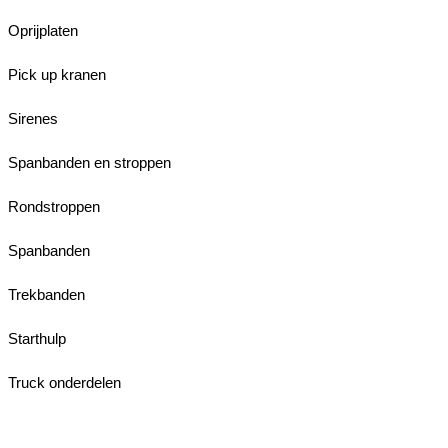
Oprijplaten
Pick up kranen
Sirenes
Spanbanden en stroppen
Rondstroppen
Spanbanden
Trekbanden
Starthulp
Truck onderdelen