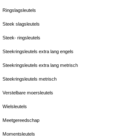
Ringslagsleutels
Steek slagsleutels
Steek- ringsleutels
Steekringsleutels extra lang engels
Steekringsleutels extra lang metrisch
Steekringsleutels metrisch
Verstelbare moersleutels
Wielsleutels
Meetgereedschap
Momentsleutels