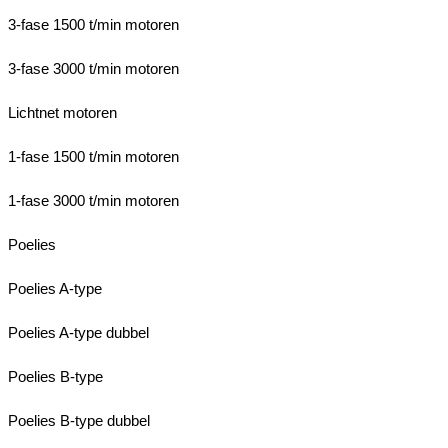
3-fase 1500 t/min motoren
3-fase 3000 t/min motoren
Lichtnet motoren
1-fase 1500 t/min motoren
1-fase 3000 t/min motoren
Poelies
Poelies A-type
Poelies A-type dubbel
Poelies B-type
Poelies B-type dubbel