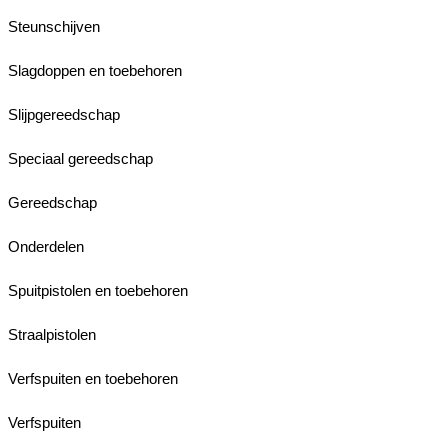
Steunschijven
Slagdoppen en toebehoren
Slijpgereedschap
Speciaal gereedschap
Gereedschap
Onderdelen
Spuitpistolen en toebehoren
Straalpistolen
Verfspuiten en toebehoren
Verfspuiten