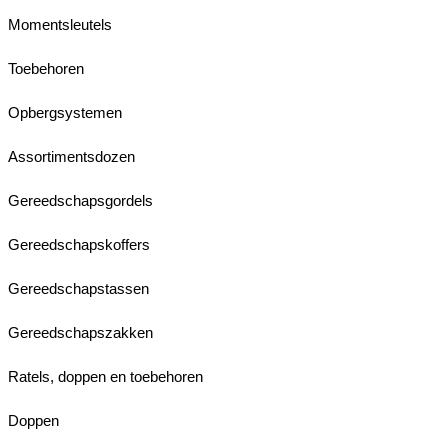
Momentsleutels
Toebehoren
Opbergsystemen
Assortimentsdozen
Gereedschapsgordels
Gereedschapskoffers
Gereedschapstassen
Gereedschapszakken
Ratels, doppen en toebehoren
Doppen