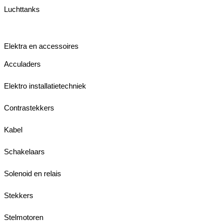
Luchttanks
Elektra en accessoires
Acculaders
Elektro installatietechniek
Contrastekkers
Kabel
Schakelaars
Solenoid en relais
Stekkers
Stelmotoren