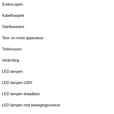
Endoscopen
Kabelhaspels
Startboosters
Test- en meet apparatuur
Trekkousen
Verlichting
LED lampen
LED lampen 230V
LED lampen draadloos
LED lampen met bewegingssensor