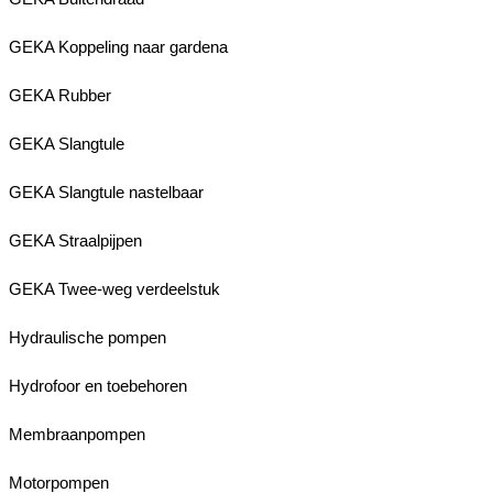
GEKA Koppeling naar gardena
GEKA Rubber
GEKA Slangtule
GEKA Slangtule nastelbaar
GEKA Straalpijpen
GEKA Twee-weg verdeelstuk
Hydraulische pompen
Hydrofoor en toebehoren
Membraanpompen
Motorpompen