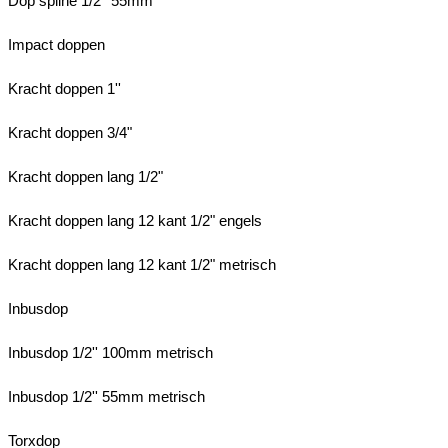
Dop spline 1/2'' 55mm
Impact doppen
Kracht doppen 1''
Kracht doppen 3/4"
Kracht doppen lang 1/2"
Kracht doppen lang 12 kant 1/2" engels
Kracht doppen lang 12 kant 1/2" metrisch
Inbusdop
Inbusdop 1/2'' 100mm metrisch
Inbusdop 1/2'' 55mm metrisch
Torxdop