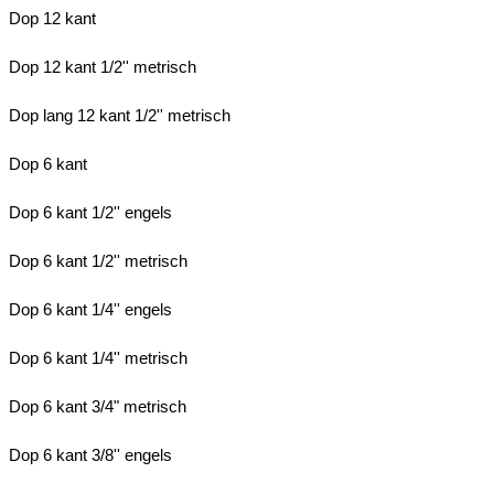
Dop 12 kant
Dop 12 kant 1/2'' metrisch
Dop lang 12 kant 1/2'' metrisch
Dop 6 kant
Dop 6 kant 1/2'' engels
Dop 6 kant 1/2'' metrisch
Dop 6 kant 1/4'' engels
Dop 6 kant 1/4'' metrisch
Dop 6 kant 3/4" metrisch
Dop 6 kant 3/8'' engels