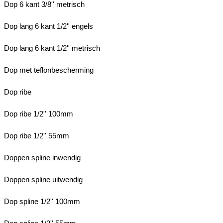
Dop 6 kant 3/8'' metrisch
Dop lang 6 kant 1/2'' engels
Dop lang 6 kant 1/2'' metrisch
Dop met teflonbescherming
Dop ribe
Dop ribe 1/2'' 100mm
Dop ribe 1/2'' 55mm
Doppen spline inwendig
Doppen spline uitwendig
Dop spline 1/2'' 100mm