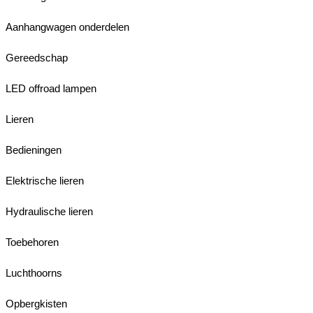
Aanhangwagen onderdelen
Gereedschap
LED offroad lampen
Lieren
Bedieningen
Elektrische lieren
Hydraulische lieren
Toebehoren
Luchthoorns
Opbergkisten