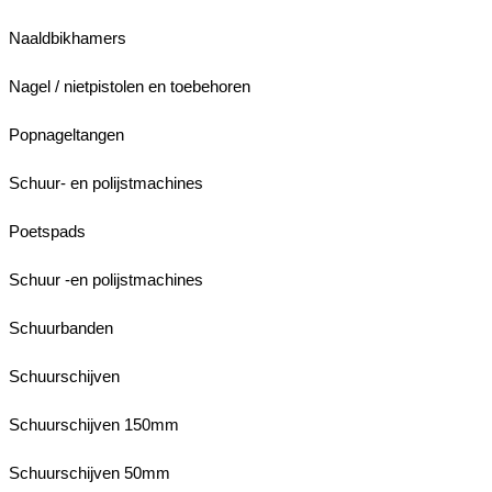
Naaldbikhamers
Nagel / nietpistolen en toebehoren
Popnageltangen
Schuur- en polijstmachines
Poetspads
Schuur -en polijstmachines
Schuurbanden
Schuurschijven
Schuurschijven 150mm
Schuurschijven 50mm