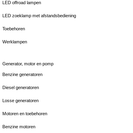
LED offroad lampen
LED zoeklamp met afstandsbediening
Toebehoren
Werklampen
Generator, motor en pomp
Benzine generatoren
Diesel generatoren
Losse generatoren
Motoren en toebehoren
Benzine motoren