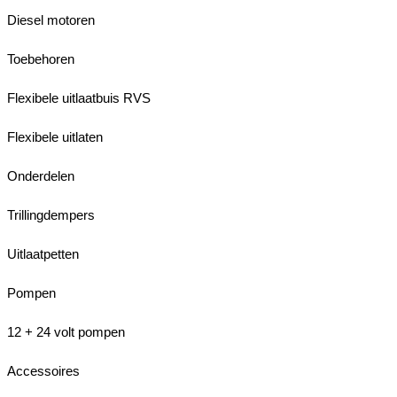
Diesel motoren
Toebehoren
Flexibele uitlaatbuis RVS
Flexibele uitlaten
Onderdelen
Trillingdempers
Uitlaatpetten
Pompen
12 + 24 volt pompen
Accessoires