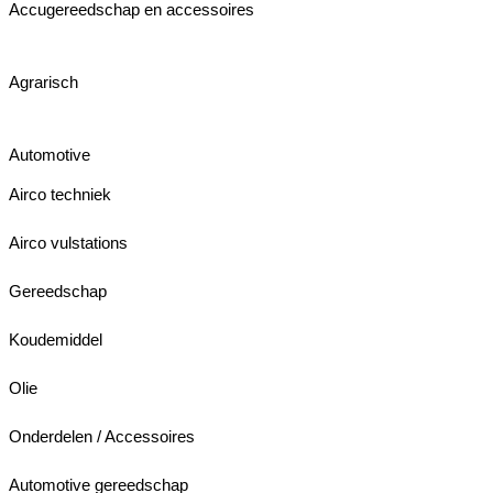
Accugereedschap en accessoires
Agrarisch
Automotive
Airco techniek
Airco vulstations
Gereedschap
Koudemiddel
Olie
Onderdelen / Accessoires
Automotive gereedschap