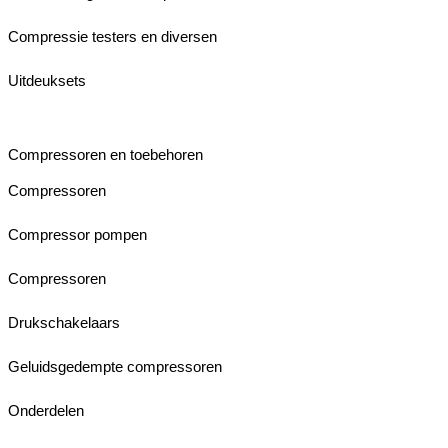
Compressie testers en diversen
Uitdeuksets
Compressoren en toebehoren
Compressoren
Compressor pompen
Compressoren
Drukschakelaars
Geluidsgedempte compressoren
Onderdelen