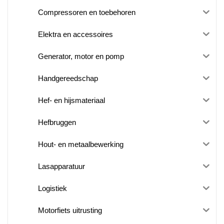
Compressoren en toebehoren
Elektra en accessoires
Generator, motor en pomp
Handgereedschap
Hef- en hijsmateriaal
Hefbruggen
Hout- en metaalbewerking
Lasapparatuur
Logistiek
Motorfiets uitrusting