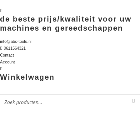
de beste prijs/kwaliteit voor uw
machines en gereedschappen
info@abc-tools.nl
0611564321
Contact
Account
Winkelwagen