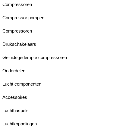
Compressoren
Compressor pompen
Compressoren
Drukschakelaars
Geluidsgedempte compressoren
Onderdelen
Lucht componenten
Accessoires
Luchthaspels
Luchtkoppelingen