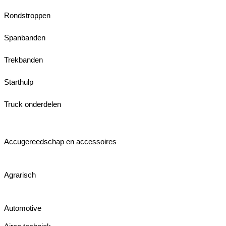
Rondstroppen
Spanbanden
Trekbanden
Starthulp
Truck onderdelen
Accugereedschap en accessoires
Agrarisch
Automotive