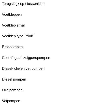
Terugslagklep / tussenklep
Voetkleppen
Voetklep smal
Voetklep type "York"
Bronpompen
Centrifugaal- zuigperspompen
Diesel- olie en vet pompen
Diesel pompen
Olie pompen
Vetpompen