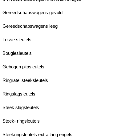
Gereedschapswagens gevuld
Gereedschapswagens leeg
Losse sleutels
Bougiesleutels
Gebogen pijpsleutels
Ringratel steeksleutels
Ringslagsleutels
Steek slagsleutels
Steek- ringsleutels
Steekringsleutels extra lang engels