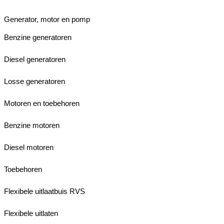
Generator, motor en pomp
Benzine generatoren
Diesel generatoren
Losse generatoren
Motoren en toebehoren
Benzine motoren
Diesel motoren
Toebehoren
Flexibele uitlaatbuis RVS
Flexibele uitlaten