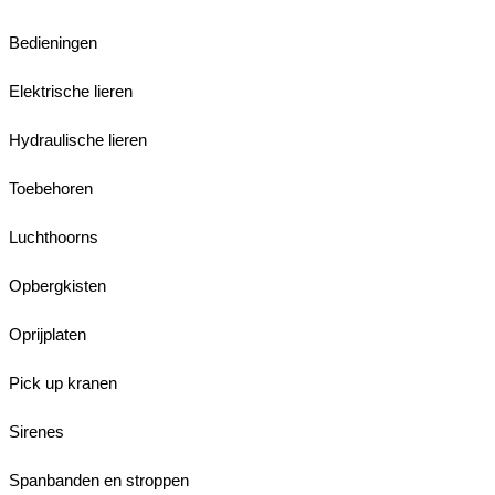
Bedieningen
Elektrische lieren
Hydraulische lieren
Toebehoren
Luchthoorns
Opbergkisten
Oprijplaten
Pick up kranen
Sirenes
Spanbanden en stroppen