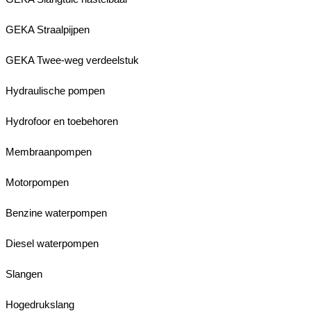
GEKA Straalpijpen
GEKA Twee-weg verdeelstuk
Hydraulische pompen
Hydrofoor en toebehoren
Membraanpompen
Motorpompen
Benzine waterpompen
Diesel waterpompen
Slangen
Hogedrukslang