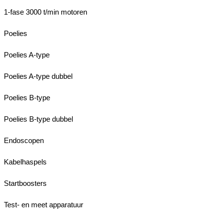
1-fase 3000 t/min motoren
Poelies
Poelies A-type
Poelies A-type dubbel
Poelies B-type
Poelies B-type dubbel
Endoscopen
Kabelhaspels
Startboosters
Test- en meet apparatuur