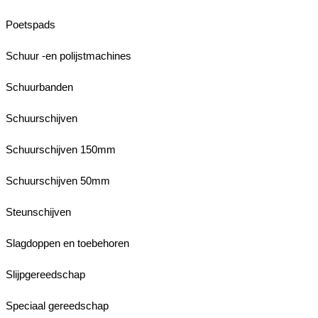
Poetspads
Schuur -en polijstmachines
Schuurbanden
Schuurschijven
Schuurschijven 150mm
Schuurschijven 50mm
Steunschijven
Slagdoppen en toebehoren
Slijpgereedschap
Speciaal gereedschap