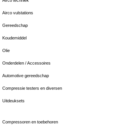
Airco techniek
Airco vulstations
Gereedschap
Koudemiddel
Olie
Onderdelen / Accessoires
Automotive gereedschap
Compressie testers en diversen
Uitdeuksets
Compressoren en toebehoren