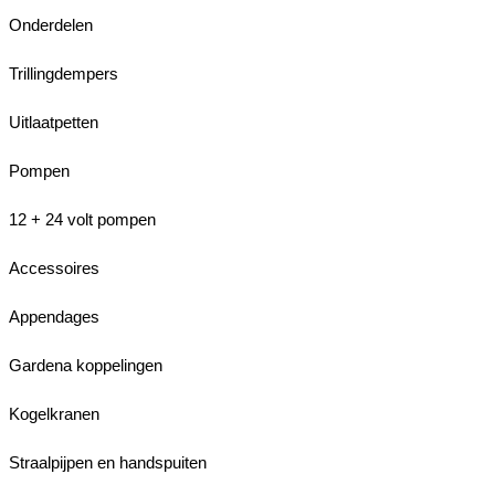
Onderdelen
Trillingdempers
Uitlaatpetten
Pompen
12 + 24 volt pompen
Accessoires
Appendages
Gardena koppelingen
Kogelkranen
Straalpijpen en handspuiten