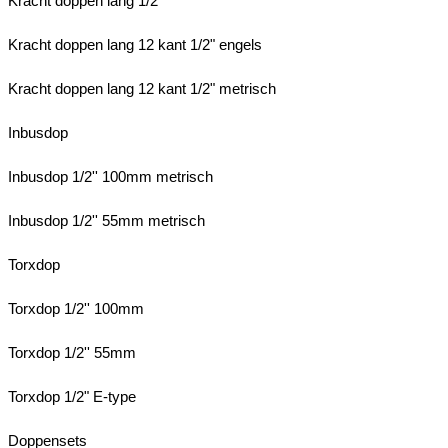
Kracht doppen lang 1/2"
Kracht doppen lang 12 kant 1/2" engels
Kracht doppen lang 12 kant 1/2" metrisch
Inbusdop
Inbusdop 1/2'' 100mm metrisch
Inbusdop 1/2'' 55mm metrisch
Torxdop
Torxdop 1/2'' 100mm
Torxdop 1/2'' 55mm
Torxdop 1/2" E-type
Doppensets