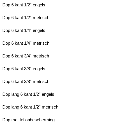
Dop 6 kant 1/2'' engels
Dop 6 kant 1/2'' metrisch
Dop 6 kant 1/4'' engels
Dop 6 kant 1/4'' metrisch
Dop 6 kant 3/4" metrisch
Dop 6 kant 3/8'' engels
Dop 6 kant 3/8'' metrisch
Dop lang 6 kant 1/2'' engels
Dop lang 6 kant 1/2'' metrisch
Dop met teflonbescherming