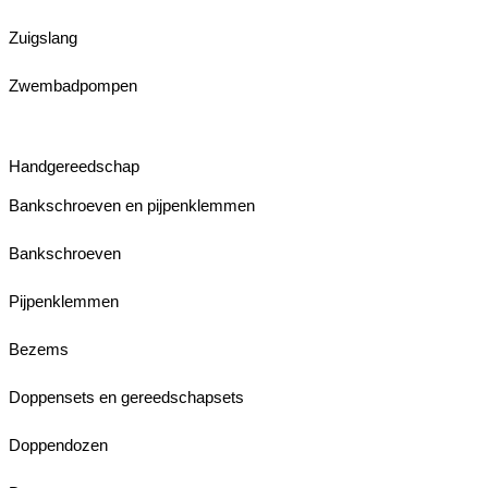
Zuigslang
Zwembadpompen
Handgereedschap
Bankschroeven en pijpenklemmen
Bankschroeven
Pijpenklemmen
Bezems
Doppensets en gereedschapsets
Doppendozen