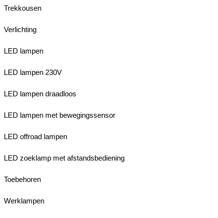
Trekkousen
Verlichting
LED lampen
LED lampen 230V
LED lampen draadloos
LED lampen met bewegingssensor
LED offroad lampen
LED zoeklamp met afstandsbediening
Toebehoren
Werklampen