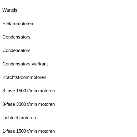
Wartels
Elektromotoren
Condensators
Condensators
Condensators vierkant
Krachtstroommotoren
3-fase 1500 t/min motoren
3-fase 3000 t/min motoren
Lichtnet motoren
1-fase 1500 t/min motoren