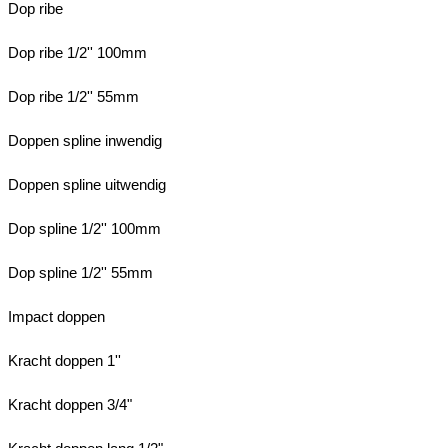
Dop ribe
Dop ribe 1/2'' 100mm
Dop ribe 1/2'' 55mm
Doppen spline inwendig
Doppen spline uitwendig
Dop spline 1/2'' 100mm
Dop spline 1/2'' 55mm
Impact doppen
Kracht doppen 1''
Kracht doppen 3/4"