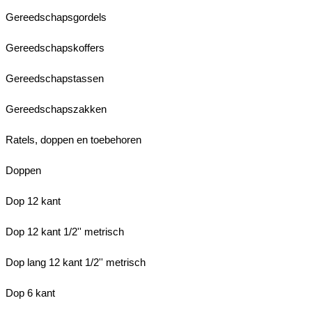
Gereedschapsgordels
Gereedschapskoffers
Gereedschapstassen
Gereedschapszakken
Ratels, doppen en toebehoren
Doppen
Dop 12 kant
Dop 12 kant 1/2'' metrisch
Dop lang 12 kant 1/2'' metrisch
Dop 6 kant