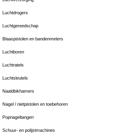
Luchtdrogers
Luchtgereedschap
Blaaspistolen en bandenmeters
Luchtboren
Luchtratels
Luchtsleutels
Naaldbikhamers
Nagel / nietpistolen en toebehoren
Popnageltangen
Schuur- en polijstmachines